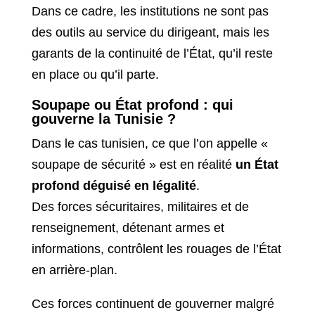
Dans ce cadre, les institutions ne sont pas
des outils au service du dirigeant, mais les
garants de la continuité de l’État, qu’il reste
en place ou qu’il parte.
Soupape ou État profond : qui
gouverne la Tunisie ?
Dans le cas tunisien, ce que l’on appelle «
soupape de sécurité » est en réalité
un État
profond déguisé en légalité
.
Des forces sécuritaires, militaires et de
renseignement, détenant armes et
informations, contrôlent les rouages de l’État
en arrière-plan.
Ces forces continuent de gouverner malgré