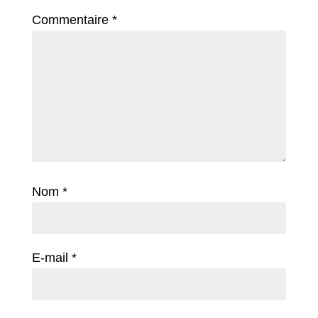
Commentaire
*
Nom
*
E-mail
*