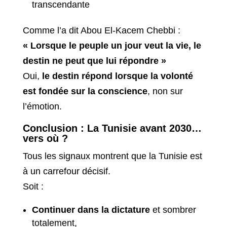
transcendante
Comme l’a dit Abou El-Kacem Chebbi :
« Lorsque le peuple un jour veut la vie, le
destin ne peut que lui répondre »
Oui,
le destin répond lorsque la volonté
est fondée sur la conscience
, non sur
l’émotion.
Conclusion : La Tunisie avant 2030…
vers où ?
Tous les signaux montrent que la Tunisie est
à un carrefour décisif.
Soit :
Continuer dans la dictature
et sombrer
totalement,