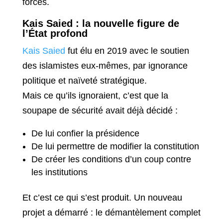
forces.
Kais Saied : la nouvelle figure de
l’État profond
Kais Saied
fut élu en 2019 avec le soutien
des islamistes eux-mêmes, par ignorance
politique et naïveté stratégique.
Mais ce qu’ils ignoraient, c’est que la
soupape de sécurité avait déjà décidé :
De lui confier la présidence
De lui permettre de modifier la constitution
De créer les conditions d’un coup contre
les institutions
Et c’est ce qui s’est produit. Un nouveau
projet a démarré : le démantèlement complet