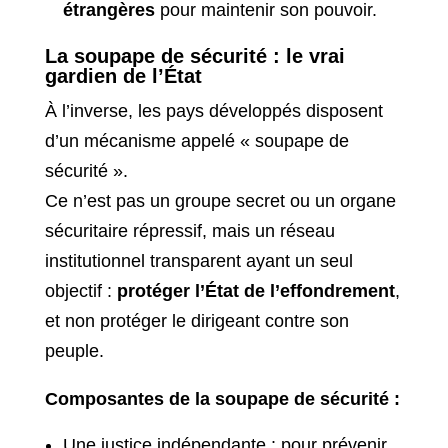
étrangères
pour maintenir son pouvoir.
La soupape de sécurité : le vrai
gardien de l’État
À l’inverse, les pays développés disposent
d’un mécanisme appelé « soupape de
sécurité ».
Ce n’est pas un groupe secret ou un organe
sécuritaire répressif, mais un réseau
institutionnel transparent ayant un seul
objectif :
protéger l’État de l’effondrement
,
et non protéger le dirigeant contre son
peuple.
Composantes de la soupape de sécurité :
Une justice indépendante : pour prévenir