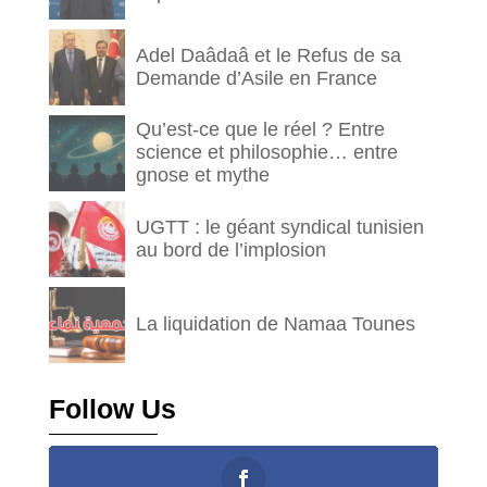
Adel Daâdaâ et le Refus de sa
Demande d’Asile en France
Qu’est-ce que le réel ? Entre
science et philosophie… entre
gnose et mythe
UGTT : le géant syndical tunisien
au bord de l’implosion
La liquidation de Namaa Tounes
Follow Us