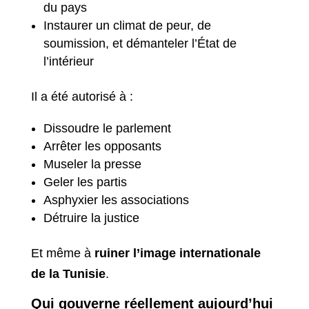
du pays
Instaurer un climat de peur, de
soumission, et démanteler l’État de
l’intérieur
Il a été autorisé à :
Dissoudre le parlement
Arrêter les opposants
Museler la presse
Geler les partis
Asphyxier les associations
Détruire la justice
Et même à
ruiner l’image internationale
de la Tunisie
.
Qui gouverne réellement aujourd’hui