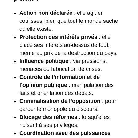
Action non déclarée
: elle agit en
coulisses, bien que tout le monde sache
qu’elle existe.
Protection des intérêts privés
: elle
place ses intérêts au-dessus de tout,
même au prix de la destruction du pays.
Influence politique
: via pressions,
menaces ou fabrication de crises.
Contrôle de l’information et de
l’opinion publique
: manipulation des
faits et orientation des débats.
Criminalisation de l’opposition
: pour
garder le monopole du discours.
Blocage des réformes
: lorsqu’elles
nuisent à ses privilèges.
Coordination avec des puissances