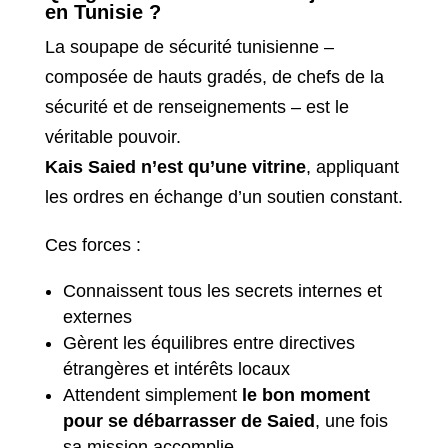
en Tunisie ?
La soupape de sécurité tunisienne –
composée de hauts gradés, de chefs de la
sécurité et de renseignements – est le
véritable pouvoir.
Kais Saied n’est qu’une vitrine
, appliquant
les ordres en échange d’un soutien constant.
Ces forces :
Connaissent tous les secrets internes et
externes
Gèrent les équilibres entre directives
étrangères et intérêts locaux
Attendent simplement
le bon moment
pour se débarrasser de Saied
, une fois
sa mission accomplie