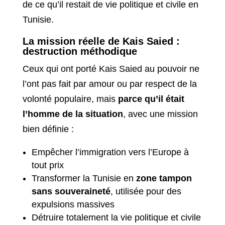
de ce qu’il restait de vie politique et civile en
Tunisie.
La mission réelle de Kais Saied :
destruction méthodique
Ceux qui ont porté Kais Saied au pouvoir ne
l’ont pas fait par amour ou par respect de la
volonté populaire, mais
parce qu’il était
l’homme de la situation
, avec une mission
bien définie :
Empêcher l’immigration vers l’Europe à
tout prix
Transformer la Tunisie en
zone tampon
sans souveraineté
, utilisée pour des
expulsions massives
Détruire totalement la vie politique et civile