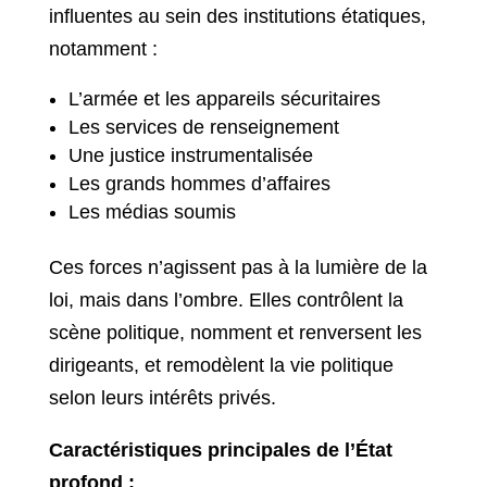
influentes au sein des institutions étatiques,
notamment :
L’armée et les appareils sécuritaires
Les services de renseignement
Une justice instrumentalisée
Les grands hommes d’affaires
Les médias soumis
Ces forces n’agissent pas à la lumière de la
loi, mais dans l’ombre. Elles contrôlent la
scène politique, nomment et renversent les
dirigeants, et remodèlent la vie politique
selon leurs intérêts privés.
Caractéristiques principales de l’État
profond :