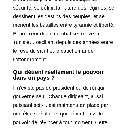
sécurité, se définit la nature des régimes, se
dessinent les destins des peuples, et se
mènent les batailles entre tyrannie et liberté.
Et au cœur de ce combat se trouve la
Tunisie… oscillant depuis des années entre
le rêve du salut et le cauchemar de
l’effondrement.
Qui détient réellement le pouvoir
dans un pays ?
Il n’existe pas de président ou de roi qui
gouverne seul. Chaque dirigeant, aussi
puissant soit-il, est maintenu en place par
une élite spécifique, qui détient aussi le
pouvoir de l’évincer à tout moment. Cette