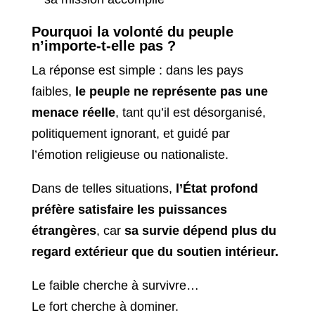
Pourquoi la volonté du peuple
n’importe-t-elle pas ?
La réponse est simple : dans les pays
faibles,
le peuple ne représente pas une
menace réelle
, tant qu’il est désorganisé,
politiquement ignorant, et guidé par
l’émotion religieuse ou nationaliste.
Dans de telles situations,
l’État profond
préfère satisfaire les puissances
étrangères
, car
sa survie dépend plus du
regard extérieur que du soutien intérieur.
Le faible cherche à survivre…
Le fort cherche à dominer.