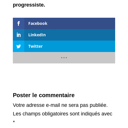
progressiste.
Facebook
LinkedIn
Twitter
Poster le commentaire
Votre adresse e-mail ne sera pas publiée.
Les champs obligatoires sont indiqués avec
*