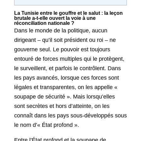
La Tunisie entre le gouffre et le salut : la leçon
brutale a-t-elle ouvert la voie à une
réconciliation nationale ?
Dans le monde de la politique, aucun
dirigeant – qu’il soit président ou roi – ne
gouverne seul. Le pouvoir est toujours
entouré de forces multiples qui le protègent,
le surveillent, et parfois le contrôlent. Dans
les pays avancés, lorsque ces forces sont
légales et transparentes, on les appelle «
soupape de sécurité ». Mais lorsqu’elles
sont secrètes et hors d’atteinte, on les
connaît dans les pays sous-développés sous
le nom d’« État profond ».
Entre l’État profond et la soupape de