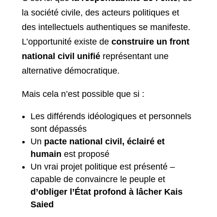
la société civile, des acteurs politiques et
des intellectuels authentiques se manifeste.
L’opportunité existe de
construire un front
national civil unifié
représentant une
alternative démocratique.
Mais cela n’est possible que si :
Les différends idéologiques et personnels
sont dépassés
Un
pacte national civil, éclairé et
humain
est proposé
Un vrai projet politique est présenté –
capable de convaincre le peuple et
d’obliger l’État profond à lâcher Kais
Saied