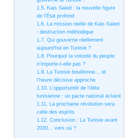
1.5.
Kais Saied : la nouvelle figure
de l’État profond
1.6.
La mission réelle de Kais Saied
: destruction méthodique
1.7.
Qui gouverne réellement
aujourd’hui en Tunisie ?
1.8.
Pourquoi la volonté du peuple
n’importe-t-elle pas ?
1.9.
La Tunisie bouillonne… et
l’heure décisive approche
1.10.
L’opportunité de l’élite
tunisienne : un pacte national éclairé
1.11.
La prochaine révolution sera
celle des esprits
1.12.
Conclusion : La Tunisie avant
2030… vers où ?