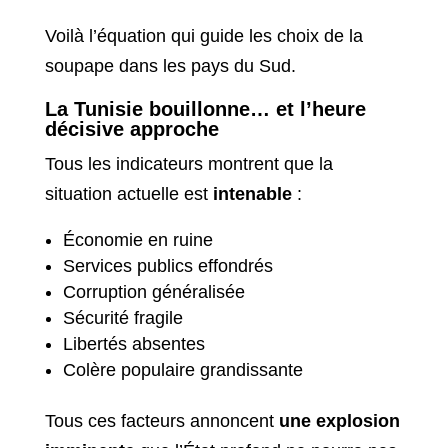
Voilà l’équation qui guide les choix de la
soupape dans les pays du Sud.
La Tunisie bouillonne… et l’heure
décisive approche
Tous les indicateurs montrent que la
situation actuelle est
intenable
:
Économie en ruine
Services publics effondrés
Corruption généralisée
Sécurité fragile
Libertés absentes
Colère populaire grandissante
Tous ces facteurs annoncent
une explosion