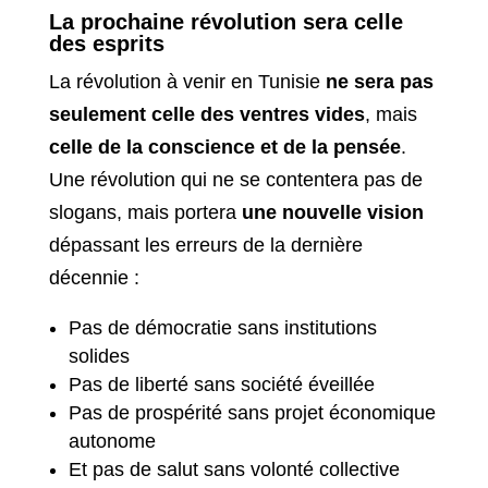
La prochaine révolution sera celle
des esprits
La révolution à venir en Tunisie
ne sera pas
seulement celle des ventres vides
, mais
celle de la conscience et de la pensée
.
Une révolution qui ne se contentera pas de
slogans, mais portera
une nouvelle vision
dépassant les erreurs de la dernière
décennie :
Pas de démocratie sans institutions
solides
Pas de liberté sans société éveillée
Pas de prospérité sans projet économique
autonome
Et pas de salut sans volonté collective