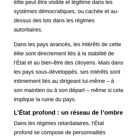
élite peut être visible et légitime dans les
systèmes démocratiques, ou cachée et au-
dessus des lois dans les régimes
autoritaires.
Dans les pays avancés, les intérêts de cette
élite sont directement liés à la stabilité de
l’État et au bien-être des citoyens. Mais dans
les pays sous-développés, ses intérêts sont
intimement liés au dirigeant lui-même – à
son maintien ou à son départ – même si cela
implique la ruine du pays.
L’État profond : un réseau de l’ombre
Dans les régimes retardataires, l’État
profond se compose de personnalités