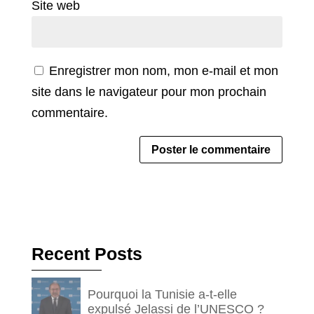
Site web
Enregistrer mon nom, mon e-mail et mon
site dans le navigateur pour mon prochain
commentaire.
Recent Posts
Pourquoi la Tunisie a-t-elle
expulsé Jelassi de l’UNESCO ?