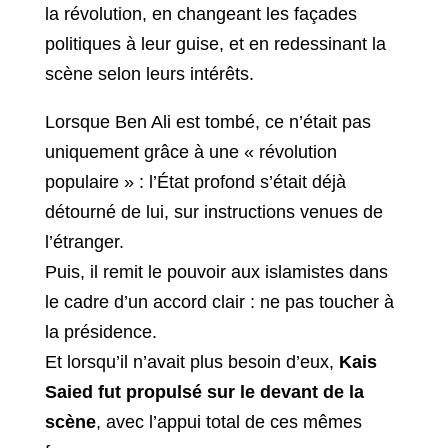
la révolution, en changeant les façades
politiques à leur guise, et en redessinant la
scène selon leurs intérêts.
Lorsque Ben Ali est tombé, ce n’était pas
uniquement grâce à une « révolution
populaire » : l’État profond s’était déjà
détourné de lui, sur instructions venues de
l’étranger.
Puis, il remit le pouvoir aux islamistes dans
le cadre d’un accord clair : ne pas toucher à
la présidence.
Et lorsqu’il n’avait plus besoin d’eux,
Kais
Saied fut propulsé sur le devant de la
scène
, avec l’appui total de ces mêmes