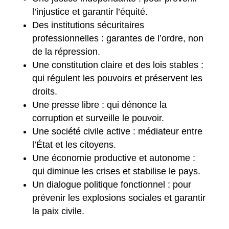
l’injustice et garantir l’équité.
Des institutions sécuritaires
professionnelles : garantes de l’ordre, non
de la répression.
Une constitution claire et des lois stables :
qui régulent les pouvoirs et préservent les
droits.
Une presse libre : qui dénonce la
corruption et surveille le pouvoir.
Une société civile active : médiateur entre
l’État et les citoyens.
Une économie productive et autonome :
qui diminue les crises et stabilise le pays.
Un dialogue politique fonctionnel : pour
prévenir les explosions sociales et garantir
la paix civile.