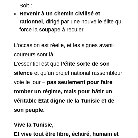
Soit :
Revenir à un chemin civilisé et
rationnel
, dirigé par une nouvelle élite qui
force la soupape à reculer.
L’occasion est réelle, et les signes avant-
coureurs sont là.
L’essentiel est que
l’élite sorte de son
silence
et qu’un projet national rassembleur
voie le jour –
pas seulement pour faire
tomber un régime, mais pour bâtir un
véritable État digne de la Tunisie et de
son peuple.
Vive la Tunisie,
Et vive tout être libre, éclairé, humain et