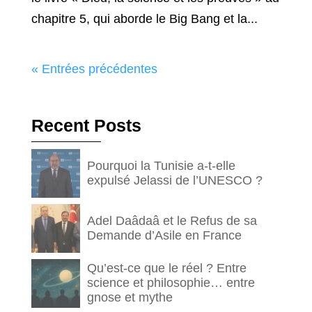
chapitre 5, qui aborde le Big Bang et la...
« Entrées précédentes
Recent Posts
Pourquoi la Tunisie a-t-elle
expulsé Jelassi de l’UNESCO ?
Adel Daâdaâ et le Refus de sa
Demande d’Asile en France
Qu’est-ce que le réel ? Entre
science et philosophie… entre
gnose et mythe