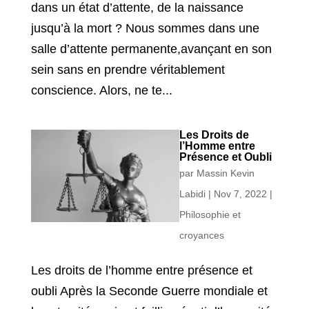
dans un état d’attente, de la naissance
jusqu’à la mort ? Nous sommes dans une
salle d’attente permanente,avançant en son
sein sans en prendre véritablement
conscience. Alors, ne te...
Les Droits de
l’Homme entre
Présence et Oubli
par
Massin Kevin
Labidi
|
Nov 7, 2022
|
Philosophie et
croyances
Les droits de l’homme entre présence et
oubli Après la Seconde Guerre mondiale et