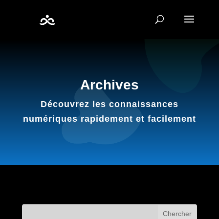
Archives
Découvrez les connaissances
numériques rapidement et facilement