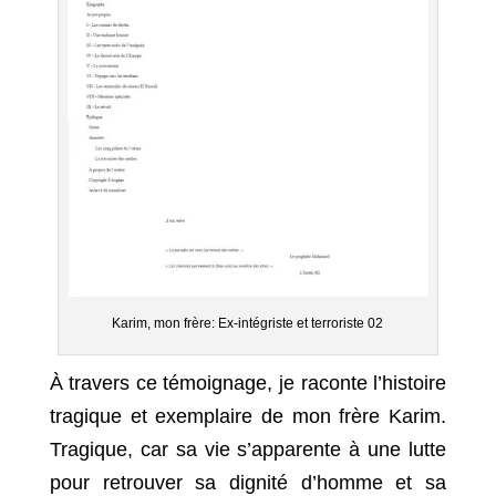
Karim, mon frère: Ex-intégriste et terroriste 02
À travers ce témoignage, je raconte l’histoire
tragique et exemplaire de mon frère Karim.
Tragique, car sa vie s’apparente à une lutte
pour retrouver sa dignité d’homme et sa