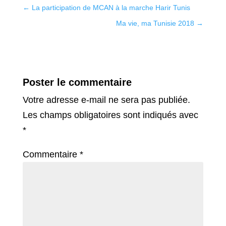
←
La participation de MCAN à la marche Harir Tunis
Ma vie, ma Tunisie 2018
→
Poster le commentaire
Votre adresse e-mail ne sera pas publiée.
Les champs obligatoires sont indiqués avec
*
Commentaire
*