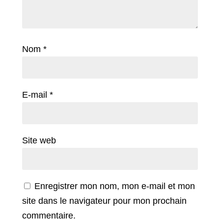
Nom
*
E-mail
*
Site web
Enregistrer mon nom, mon e-mail et mon
site dans le navigateur pour mon prochain
commentaire.