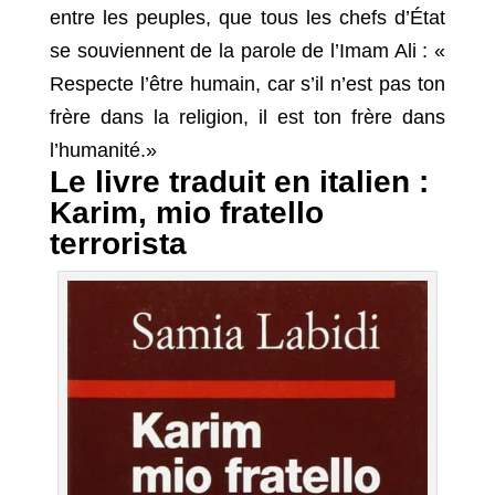
entre les peuples, que tous les chefs d’État
se souviennent de la parole de l’Imam Ali : «
Respecte l’être humain, car s’il n’est pas ton
frère dans la religion, il est ton frère dans
l’humanité.»
Le livre traduit en italien :
Karim, mio fratello
terrorista