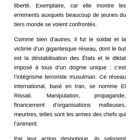
liberté. Exemplaire, car elle montre les
errements auxquels beaucoup de jeunes du
tiers monde se voient confrontés.
Comme bien d’autres, il fut le soldat et la
victime d’un gigantesque réseau, dont le but
est la déstabilisation des États et le diktat
imposé à tous d’un dogme unique : c’est
l’intégrisme terroriste musulman. Ce réseau
international, basé en Iran, se nomme El
Rissali. Manipulation, propagande,
financement d’organisations mafieuses,
meurtres, telles sont les armes des chefs qui
l’animent.
Par leur action despotique, ils salissent