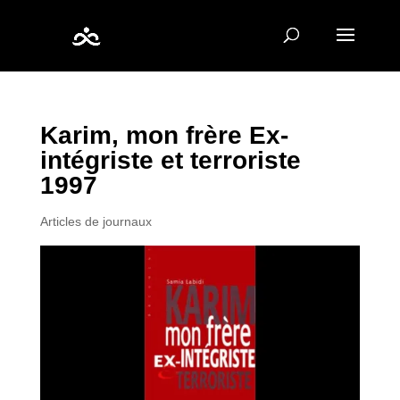
Karim, mon frère Ex-
intégriste et terroriste
1997
Articles de journaux