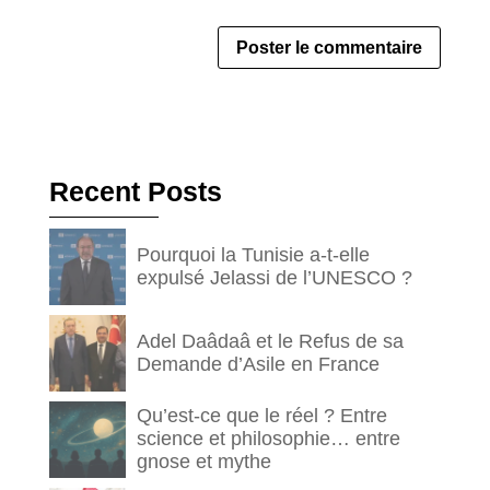
Recent Posts
Pourquoi la Tunisie a-t-elle
expulsé Jelassi de l’UNESCO ?
Adel Daâdaâ et le Refus de sa
Demande d’Asile en France
Qu’est-ce que le réel ? Entre
science et philosophie… entre
gnose et mythe