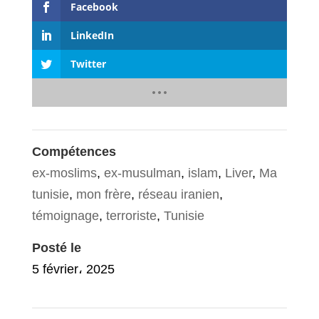
Facebook
LinkedIn
Twitter
Compétences
ex-moslims
,
ex-musulman
,
islam
,
Liver
,
Ma
tunisie
,
mon frère
,
réseau iranien
,
témoignage
,
terroriste
,
Tunisie
Posté le
5 février، 2025