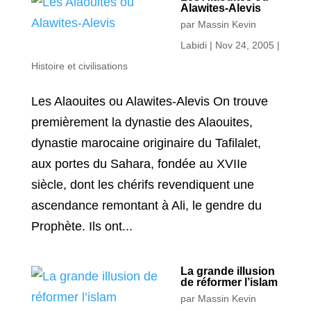
Alawites-Alevis
par
Massin Kevin
Labidi
|
Nov 24, 2005
|
Histoire et civilisations
Les Alaouites ou Alawites-Alevis On trouve
premièrement la dynastie des Alaouites,
dynastie marocaine originaire du Tafilalet,
aux portes du Sahara, fondée au XVIIe
siècle, dont les chérifs revendiquent une
ascendance remontant à Ali, le gendre du
Prophète. Ils ont...
La grande illusion
de réformer l’islam
par
Massin Kevin