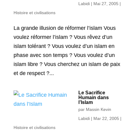
Labidi
|
Mai 27, 2005
|
Histoire et civilisations
La grande illusion de réformer l’islam Vous
voulez réformer l’islam ? Vous rêvez d’un
islam tolérant ? Vous voulez d’un islam en
phase avec son temps ? Vous voulez d’un
islam libre ? Vous cherchez un islam de paix
et de respect ?...
Le Sacrifice
Humain dans
l’Islam
par
Massin Kevin
Labidi
|
Mar 22, 2005
|
Histoire et civilisations