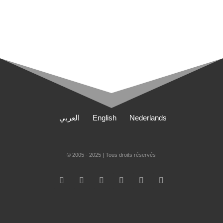
العربي
English
Nederlands
© 2005 - 2025 | Tous droits réservés