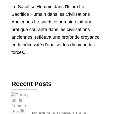
Le Sacrifice Humain dans l’Islam Le
Sacrifice Humain dans les Civilisations
Anciennes Le sacrifice humain était une
pratique courante dans les civilisations
anciennes, reflétant une profonde croyance
en la nécessité d’apaiser les dieux ou les
forces...
Recent Posts
Pourquoi la Tunisie a-t-elle