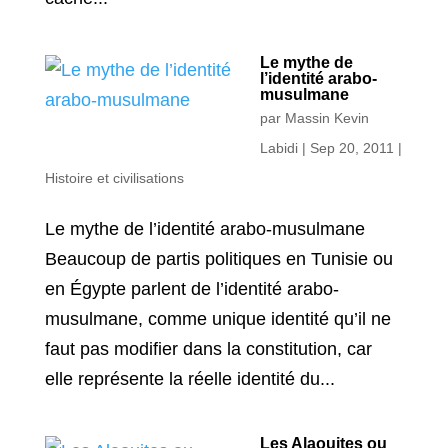
Le mythe de
l’identité arabo-
musulmane
par
Massin Kevin
Labidi
|
Sep 20, 2011
|
Histoire et civilisations
Le mythe de l’identité arabo-musulmane
Beaucoup de partis politiques en Tunisie ou
en Égypte parlent de l’identité arabo-
musulmane, comme unique identité qu’il ne
faut pas modifier dans la constitution, car
elle représente la réelle identité du...
Les Alaouites ou