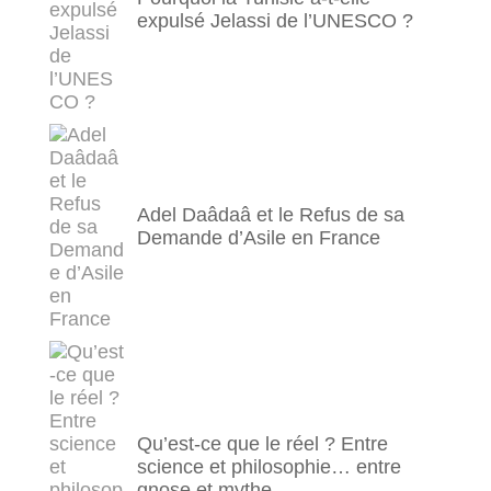
expulsé Jelassi de l’UNESCO ?
Adel Daâdaâ et le Refus de sa
Demande d’Asile en France
Qu’est-ce que le réel ? Entre
science et philosophie… entre
gnose et mythe