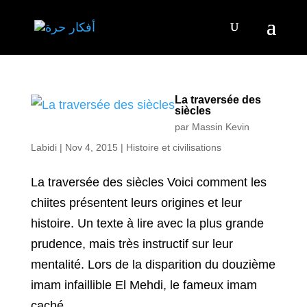
La traversée des
siècles
par
Massin Kevin
Labidi
|
Nov 4, 2015
|
Histoire et civilisations
La traversée des siècles Voici comment les
chiites présentent leurs origines et leur
histoire. Un texte à lire avec la plus grande
prudence, mais très instructif sur leur
mentalité. Lors de la disparition du douzième
imam infaillible El Mehdi, le fameux imam
caché...