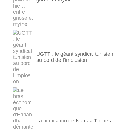
UGTT : le géant syndical tunisien
au bord de l’implosion
La liquidation de Namaa Tounes