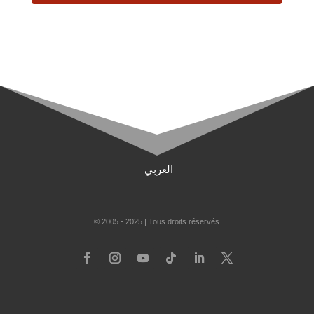
العربي
© 2005 - 2025 | Tous droits réservés