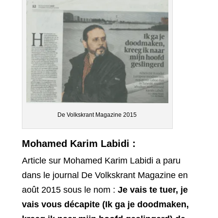
De Volkskrant Magazine 2015
Mohamed Karim Labidi :
Article sur Mohamed Karim Labidi a paru
dans le journal De Volkskrant Magazine en
août 2015 sous le nom :
Je vais te tuer, je
vais vous décapite (Ik ga je doodmaken,