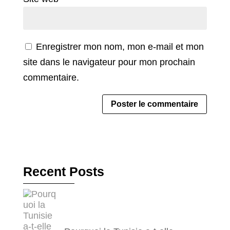
Enregistrer mon nom, mon e-mail et mon
site dans le navigateur pour mon prochain
commentaire.
Recent Posts