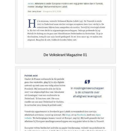
De Volkskrant Magazine 01