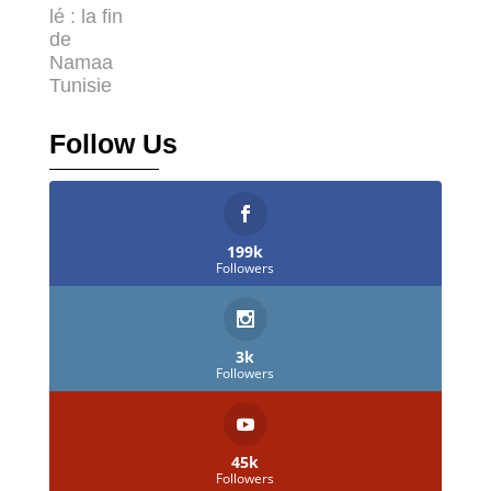
Follow Us
199k
Followers
3k
Followers
45k
Followers