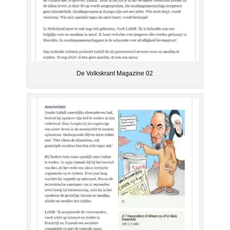
De Volkskrant Magazine 02