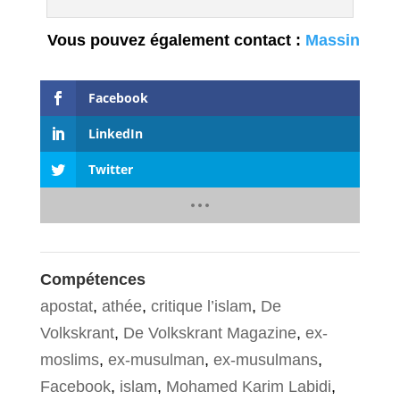
Vous pouvez également contact :
Massin
Facebook
LinkedIn
Twitter
Compétences
apostat
,
athée
,
critique l’islam
,
De
Volkskrant
,
De Volkskrant Magazine
,
ex-
moslims
,
ex-musulman
,
ex-musulmans
,
Facebook
,
islam
,
Mohamed Karim Labidi
,