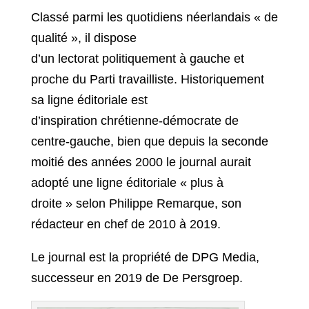
Classé parmi les quotidiens néerlandais « de
qualité », il dispose
d’un lectorat politiquement à gauche et
proche du Parti travailliste. Historiquement
sa ligne éditoriale est
d’inspiration chrétienne-démocrate de
centre-gauche, bien que depuis la seconde
moitié des années 2000 le journal aurait
adopté une ligne éditoriale
« plus à
droite »
selon Philippe Remarque, son
rédacteur en chef de 2010 à 2019.
Le journal est la propriété de DPG Media,
successeur en 2019 de De Persgroep.