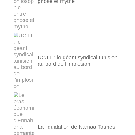
gnose et mythe
UGTT : le géant syndical tunisien
au bord de l’implosion
La liquidation de Namaa Tounes