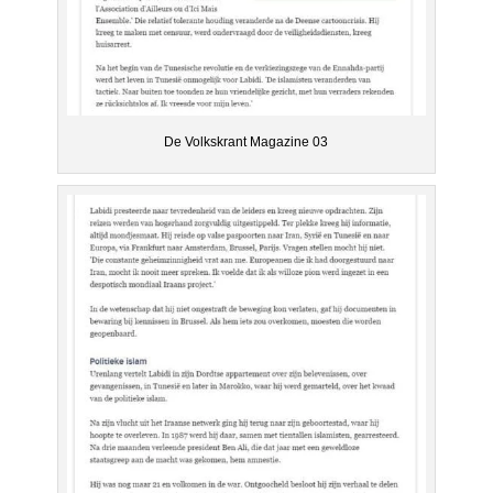
De Volkskrant Magazine 03