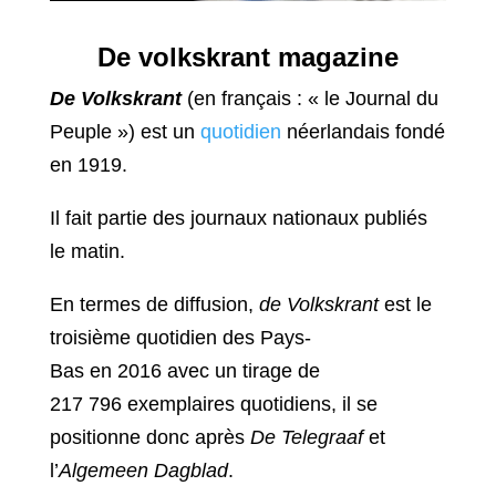
De volkskrant magazine
De Volkskrant
(en français : « le Journal du
Peuple ») est un
quotidien
néerlandais fondé
en 1919.
Il fait partie des journaux nationaux publiés
le matin.
En termes de diffusion,
de Volkskrant
est le
troisième quotidien des Pays-
Bas en 2016 avec un tirage de
217 796 exemplaires quotidiens, il se
positionne donc après
De Telegraaf
et
l’
Algemeen Dagblad
.