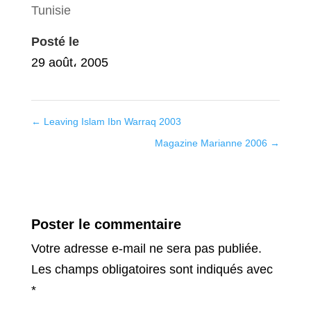
Tunisie
Posté le
29 août، 2005
←
Leaving Islam Ibn Warraq 2003
Magazine Marianne 2006
→
Poster le commentaire
Votre adresse e-mail ne sera pas publiée.
Les champs obligatoires sont indiqués avec
*