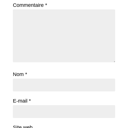
Commentaire
*
Nom
*
E-mail
*
Site web