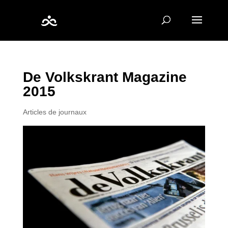
De Volkskrant Magazine
2015
Articles de journaux