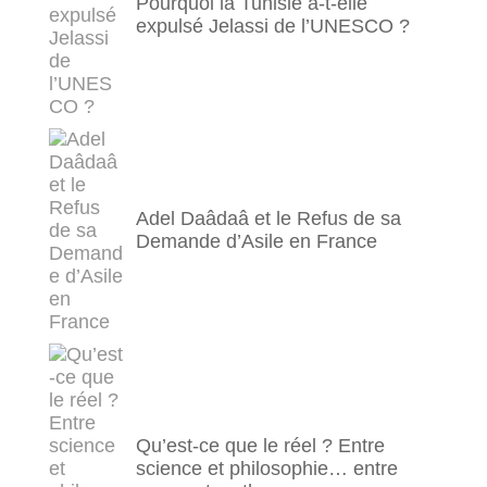
Pourquoi la Tunisie a-t-elle
expulsé Jelassi de l’UNESCO ?
Adel Daâdaâ et le Refus de sa
Demande d’Asile en France
Qu’est-ce que le réel ? Entre
science et philosophie… entre