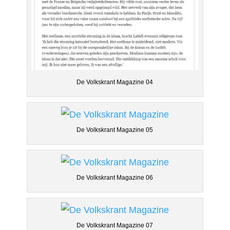
De Volkskrant Magazine 04
De Volkskrant Magazine 05
De Volkskrant Magazine 06
De Volkskrant Magazine 07