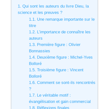
1.
Qui sont les auteurs du livre Dieu, la
science et les preuves ?
1.1.
Une remarque importante sur le
titre
1.2.
L’importance de connaître les
auteurs
1.3.
Première figure : Olivier
Bonnassies
1.4.
Deuxième figure : Michel-Yves
Bolloré
1.5.
Troisième figure : Vincent
Bolloré
1.6.
Comment se sont-ils rencontrés
?
1.7.
Le véritable motif :
évangélisation et gain commercial
1.8.
Réflexions finales