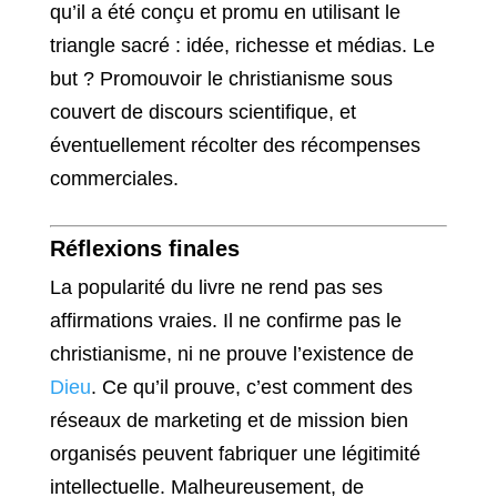
qu’il a été conçu et promu en utilisant le
triangle sacré : idée, richesse et médias. Le
but ? Promouvoir le christianisme sous
couvert de discours scientifique, et
éventuellement récolter des récompenses
commerciales.
Réflexions finales
La popularité du livre ne rend pas ses
affirmations vraies. Il ne confirme pas le
christianisme, ni ne prouve l’existence de
Dieu
. Ce qu’il prouve, c’est comment des
réseaux de marketing et de mission bien
organisés peuvent fabriquer une légitimité
intellectuelle. Malheureusement, de