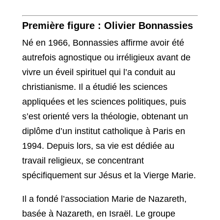
Première figure : Olivier Bonnassies
Né en 1966, Bonnassies affirme avoir été
autrefois agnostique ou irréligieux avant de
vivre un éveil spirituel qui l’a conduit au
christianisme. Il a étudié les sciences
appliquées et les sciences politiques, puis
s’est orienté vers la théologie, obtenant un
diplôme d’un institut catholique à Paris en
1994. Depuis lors, sa vie est dédiée au
travail religieux, se concentrant
spécifiquement sur Jésus et la Vierge Marie.
Il a fondé l’association Marie de Nazareth,
basée à Nazareth, en Israël. Le groupe