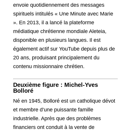
envoie quotidiennement des messages
spirituels intitulés « Une Minute avec Marie
». En 2013, il a lancé la plateforme
médiatique chrétienne mondiale Aleteia,
disponible en plusieurs langues. Il est
également actif sur YouTube depuis plus de
20 ans, produisant principalement du
contenu missionnaire chrétien.
Deuxième figure : Michel-Yves
Bolloré
Né en 1945, Bolloré est un catholique dévot
et membre d’une puissante famille
industrielle. Après que des problèmes
financiers ont conduit à la vente de