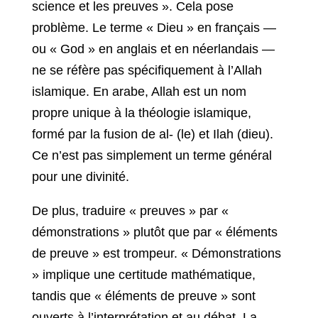
science et les preuves ». Cela pose
problème. Le terme « Dieu » en français —
ou « God » en anglais et en néerlandais —
ne se réfère pas spécifiquement à l’Allah
islamique. En arabe, Allah est un nom
propre unique à la théologie islamique,
formé par la fusion de al- (le) et Ilah (dieu).
Ce n’est pas simplement un terme général
pour une divinité.
De plus, traduire « preuves » par «
démonstrations » plutôt que par « éléments
de preuve » est trompeur. « Démonstrations
» implique une certitude mathématique,
tandis que « éléments de preuve » sont
ouverts à l’interprétation et au débat. La