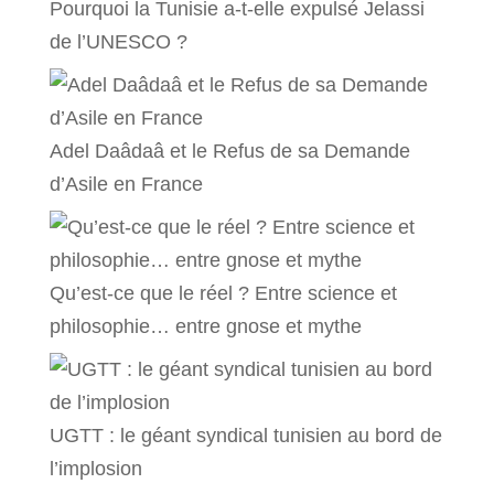
Pourquoi la Tunisie a-t-elle expulsé Jelassi
de l’UNESCO ?
Adel Daâdaâ et le Refus de sa Demande
d’Asile en France
Qu’est-ce que le réel ? Entre science et
philosophie… entre gnose et mythe
UGTT : le géant syndical tunisien au bord de
l’implosion