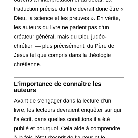
traduction précise du titre devrait donc être «
Dieu, la science et les preuves ». En vérité,
les auteurs du livre ne parlent pas d’un
créateur général, mais du Dieu judéo-
chrétien — plus précisément, du Père de
Jésus tel que compris dans la théologie
chrétienne.
L’importance de connaître les
auteurs
Avant de s’engager dans la lecture d’un
livre, les lecteurs devraient enquêter sur qui
l’a écrit, dans quelles conditions il a été
publié et pourquoi. Cela aide à comprendre
à la fois l’état d’esprit de l’auteur et le