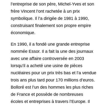
l’entreprise de son père, Michel-Yves et son
frère Vincent l’ont rachetée à un prix
symbolique. Il l’a dirigée de 1981 à 1990,
construisant finalement son propre empire
économique.
En 1990, il a fondé une grande entreprise
nommée Essor. Il a fait la une des journaux
avec une affaire controversée en 2003
lorsqu’il a acheté une usine de pièces
nucléaires pour un prix très bas et l’a vendue
trois ans plus tard pour 170 millions d’euros.
Bolloré est l’un des hommes les plus riches
de France et possède de nombreuses
écoles et entreprises à travers l’Europe. Il