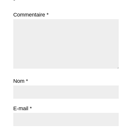
*
Commentaire
*
Nom
*
E-mail
*