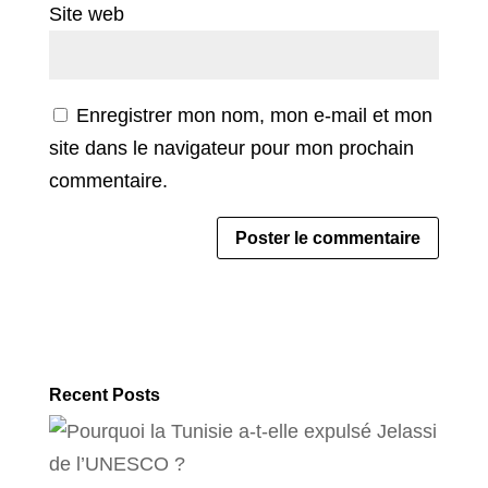
Site web
Enregistrer mon nom, mon e-mail et mon
site dans le navigateur pour mon prochain
commentaire.
Recent Posts