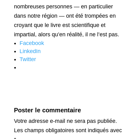
nombreuses personnes — en particulier
dans notre région — ont été trompées en
croyant que le livre est scientifique et
impartial, alors qu’en réalité, il ne l’est pas.
Facebook
LinkedIn
Twitter
Poster le commentaire
Votre adresse e-mail ne sera pas publiée.
Les champs obligatoires sont indiqués avec