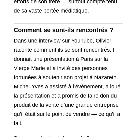
efforts de son frère — surtout compte tenu
de sa vaste portée médiatique.
Comment se sont-ils rencontrés ?
Dans une interview sur YouTube, Olivier
raconte comment ils se sont rencontrés. Il
donnait une présentation à Paris sur la
Vierge Marie et a invité des personnes
fortunées à soutenir son projet à Nazareth.
Michel-Yves a assisté à l’événement, a loué
la présentation et a promis de faire don du
produit de la vente d’une grande entreprise
qu’il était sur le point de vendre — ce qu’il a
fait.