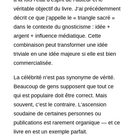
véritable objectif du livre. J’ai précédemment
décrit ce que j’appelle le « triangle sacré »
dans le contexte du gnosticisme : idée +
argent + influence médiatique. Cette
combinaison peut transformer une idée
triviale en une idée majeure si elle est bien
commercialisée.
La célébrité n’est pas synonyme de vérité.
Beaucoup de gens supposent que tout ce
qui est populaire doit être correct. Mais
souvent, c’est le contraire. L’ascension
soudaine de certaines personnes ou
publications est rarement organique — et ce
livre en est un exemple parfait.