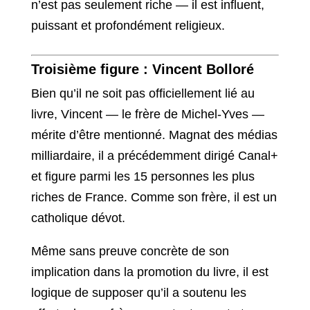
n’est pas seulement riche — il est influent,
puissant et profondément religieux.
Troisième figure : Vincent Bolloré
Bien qu’il ne soit pas officiellement lié au
livre, Vincent — le frère de Michel-Yves —
mérite d’être mentionné. Magnat des médias
milliardaire, il a précédemment dirigé Canal+
et figure parmi les 15 personnes les plus
riches de France. Comme son frère, il est un
catholique dévot.
Même sans preuve concrète de son
implication dans la promotion du livre, il est
logique de supposer qu’il a soutenu les