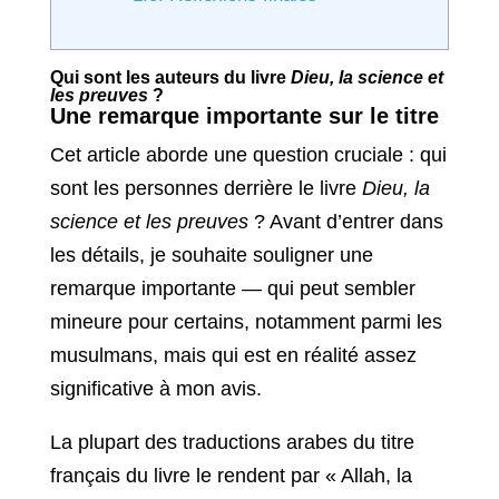
Qui sont les auteurs du livre
Dieu, la science et
les preuves
?
Une remarque importante sur le titre
Cet article aborde une question cruciale : qui
sont les personnes derrière le livre
Dieu, la
science et les preuves
? Avant d’entrer dans
les détails, je souhaite souligner une
remarque importante — qui peut sembler
mineure pour certains, notamment parmi les
musulmans, mais qui est en réalité assez
significative à mon avis.
La plupart des traductions arabes du titre
français du livre le rendent par « Allah, la