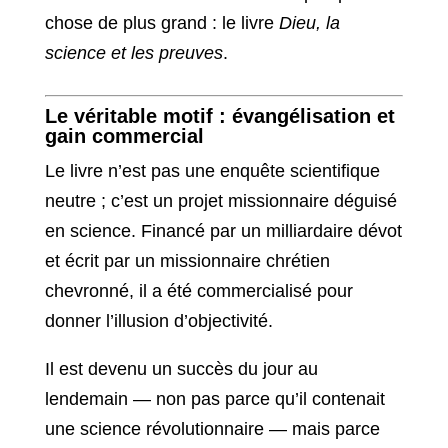
chose de plus grand : le livre
Dieu, la
science et les preuves
.
Le véritable motif : évangélisation et
gain commercial
Le livre n’est pas une enquête scientifique
neutre ; c’est un projet missionnaire déguisé
en science. Financé par un milliardaire dévot
et écrit par un missionnaire chrétien
chevronné, il a été commercialisé pour
donner l’illusion d’objectivité.
Il est devenu un succès du jour au
lendemain — non pas parce qu’il contenait
une science révolutionnaire — mais parce