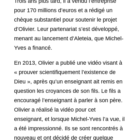
Trois ans plus tard, il a vendu l’entreprise
pour 170 millions d’euros et a rédigé un
chèque substantiel pour soutenir le projet
d’Olivier. Leur partenariat s’est développé,
menant au lancement d’Aleteia, que Michel-
Yves a financé.
En 2013, Olivier a publié une vidéo visant à
« prouver scientifiquement l’existence de
Dieu », après qu’un enseignant ait remis en
question les croyances de son fils. Le fils a
encouragé l’enseignant à parler à son père.
Olivier a réalisé la vidéo pour cet
enseignant, et lorsque Michel-Yves l’a vue, il
a été impressionné. Ils se sont rencontrés à
nouveau et ont décidé de créer quelque