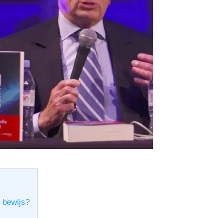
 bewijs?