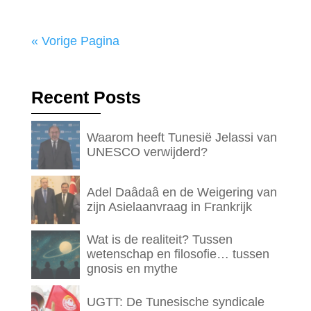
« Vorige Pagina
Recent Posts
Waarom heeft Tunesië Jelassi van
UNESCO verwijderd?
Adel Daâdaâ en de Weigering van
zijn Asielaanvraag in Frankrijk
Wat is de realiteit? Tussen
wetenschap en filosofie… tussen
gnosis en mythe
UGTT: De Tunesische syndicale