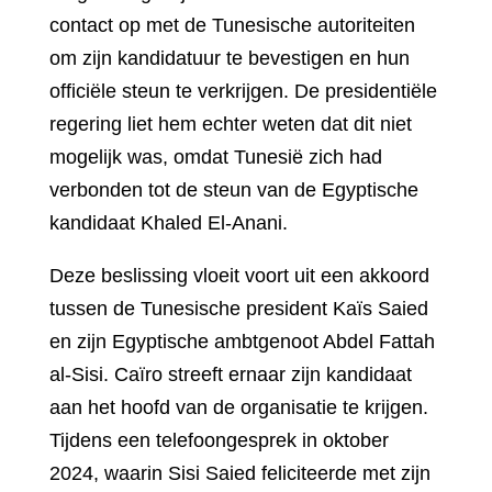
contact op met de Tunesische autoriteiten
om zijn kandidatuur te bevestigen en hun
officiële steun te verkrijgen. De presidentiële
regering liet hem echter weten dat dit niet
mogelijk was, omdat Tunesië zich had
verbonden tot de steun van de Egyptische
kandidaat Khaled El-Anani.
Deze beslissing vloeit voort uit een akkoord
tussen de Tunesische president Kaïs Saied
en zijn Egyptische ambtgenoot Abdel Fattah
al-Sisi. Caïro streeft ernaar zijn kandidaat
aan het hoofd van de organisatie te krijgen.
Tijdens een telefoongesprek in oktober
2024, waarin Sisi Saied feliciteerde met zijn