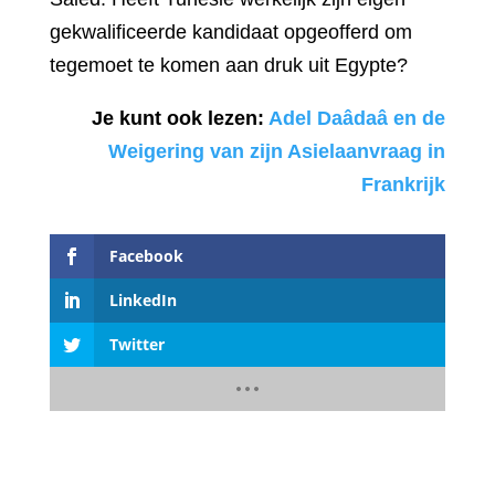
gekwalificeerde kandidaat opgeofferd om
tegemoet te komen aan druk uit Egypte?
Je kunt ook lezen:
Adel Daâdaâ en de
Weigering van zijn Asielaanvraag in
Frankrijk
Facebook
LinkedIn
Twitter