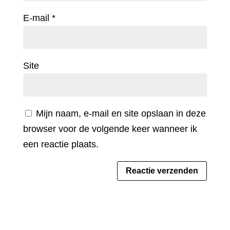
E-mail
*
Site
Mijn naam, e-mail en site opslaan in deze
browser voor de volgende keer wanneer ik
een reactie plaats.