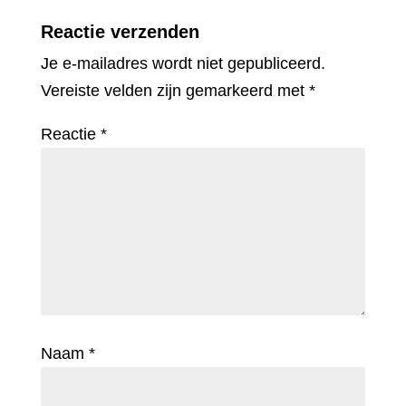
Reactie verzenden
Je e-mailadres wordt niet gepubliceerd.
Vereiste velden zijn gemarkeerd met
*
Reactie
*
Naam
*