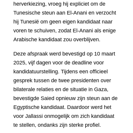
herverkiezing, vroeg hij expliciet om de
Tunesische steun aan El-Anani en verzocht
hij Tunesië om geen eigen kandidaat naar
voren te schuiven, zodat El-Anani als enige
Arabische kandidaat zou overblijven.
Deze afspraak werd bevestigd op 10 maart
2025, vijf dagen voor de deadline voor
kandidatuurstelling. Tijdens een officieel
gesprek tussen de twee presidenten over
bilaterale relaties en de situatie in Gaza,
bevestigde Saied opnieuw zijn steun aan de
Egyptische kandidaat. Daardoor werd het
voor Jallassi onmogelijk om zich kandidaat
te stellen, ondanks zijn sterke profiel.