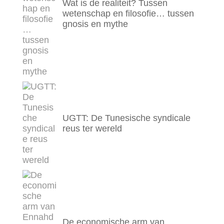
Wat is de realiteit? Tussen
wetenschap en filosofie… tussen
gnosis en mythe
UGTT: De Tunesische syndicale
reus ter wereld
De economische arm van