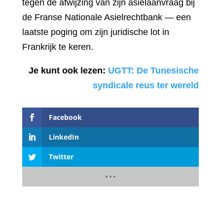
tegen de afwijzing van zijn asielaanvraag bij
de Franse Nationale Asielrechtbank — een
laatste poging om zijn juridische lot in
Frankrijk te keren.
Je kunt ook lezen:
UGTT: De Tunesische
syndicale reus ter wereld
Facebook
LinkedIn
Twitter