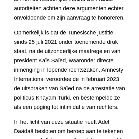
autoriteiten achtten deze argumenten echter
onvoldoende om zijn aanvraag te honoreren.
Opmerkelijk is dat de Tunesische justitie
sinds 25 juli 2021 onder toenemende druk
staat, na de uitzonderlijke maatregelen van
president Kaïs Saïed, waaronder directe
inmenging in lopende rechtszaken. Amnesty
International veroordeelde in februari 2023
de uitspraken van Saïed na de arrestatie van
politicus Khayam Turki, en bestempelde ze
als een poging tot intimidatie van rechters.
In het licht van deze situatie heeft Adel
Daâdaâ besloten om beroep aan te tekenen