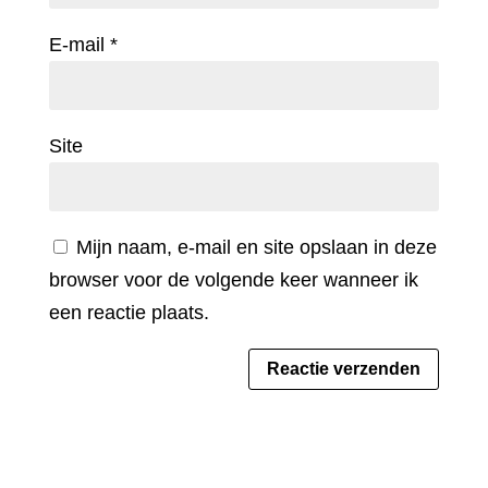
E-mail
*
Site
Mijn naam, e-mail en site opslaan in deze
browser voor de volgende keer wanneer ik
een reactie plaats.