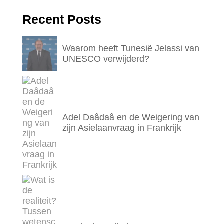
Recent Posts
Waarom heeft Tunesië Jelassi van
UNESCO verwijderd?
Adel Daâdaâ en de Weigering van
zijn Asielaanvraag in Frankrijk