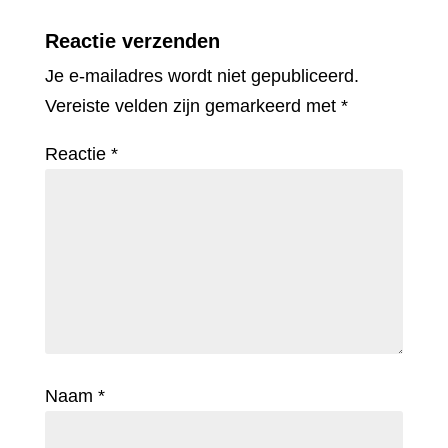
Reactie verzenden
Je e-mailadres wordt niet gepubliceerd.
Vereiste velden zijn gemarkeerd met
*
Reactie
*
Naam
*