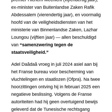
ex-minister van Buitenlandse Zaken Rafik
Abdessalem (vierendertig jaar), en voormalig
hoofd van de veiligheidsdiensten van het
ministerie van Binnenlandse Zaken, Lazhar
Loungou (vijftien jaar) — allen beschuldigd
van
“samenzwering tegen de
staatsveiligheid.”
Adel Daâdaâ vroeg in juli 2024 asiel aan bij
het Franse bureau voor bescherming van
vluchtelingen en staatlozen (Ofpra). Na twee
hoorzittingen ontving hij in februari 2025 een
negatieve beslissing. Volgens de Franse
autoriteiten had hij geen overtuigend bewijs
geleverd dat de Tunesische rechtsgang