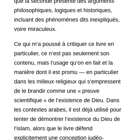
que la seconde présente des arguments
philosophiques, logiques et historiques,
incluant des phénomènes dits inexpliqués,
voire miraculeux.
Ce qui m’a poussé à critiquer ce livre en
particulier, ce n’est pas seulement son
contenu, mais l’usage qu’on en fait et la
manière dont il est promu — en particulier
dans les milieux religieux qui s’empressent
de le brandir comme une « preuve
scientifique » de l’existence de Dieu. Dans
les contextes arabes, il est déjà utilisé pour
tenter de démontrer l’existence du Dieu de
l’islam, alors que le livre défend
explicitement une conception judéo-