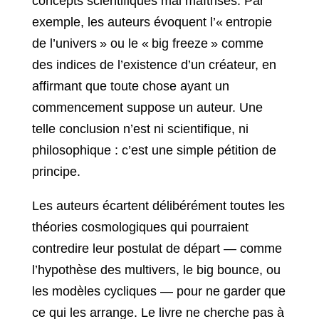
concepts scientifiques mal maîtrisés. Par
exemple, les auteurs évoquent l’« entropie
de l’univers » ou le « big freeze » comme
des indices de l’existence d’un créateur, en
affirmant que toute chose ayant un
commencement suppose un auteur. Une
telle conclusion n’est ni scientifique, ni
philosophique : c’est une simple pétition de
principe.
Les auteurs écartent délibérément toutes les
théories cosmologiques qui pourraient
contredire leur postulat de départ — comme
l’hypothèse des multivers, le big bounce, ou
les modèles cycliques — pour ne garder que
ce qui les arrange. Le livre ne cherche pas à