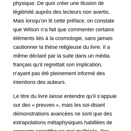
physique. De quoi créer une illusion de
légitimité auprès des lecteurs non avertis.
Mais lorsqu’on lit cette préface, on constate
que Wilson n’a fait que commenter certains
éléments liés à la cosmologie, sans jamais
cautionner la thèse religieuse du livre. Il a
même déclaré par la suite dans un média
français qu’il regrettait son implication,
n’ayant pas été pleinement informé des
intentions des auteurs.
Le titre du livre laisse entendre qu’il s’appuie
sur des « preuves », mais les soi-disant
démonstrations avancées ne sont que des
extrapolations métaphysiques habillées de