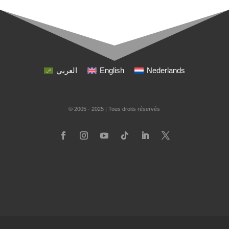
العربي
English
Nederlands
© 2005 - 2025 | Tous droits réservés