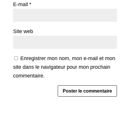
E-mail
*
Site web
Enregistrer mon nom, mon e-mail et mon
site dans le navigateur pour mon prochain
commentaire.