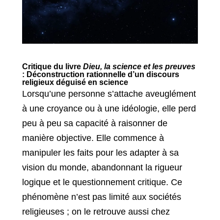
Critique du livre
Dieu, la science et les preuves
:
Déconstruction rationnelle
d’un discours
religieux déguisé en science
Lorsqu’une personne s’attache aveuglément
à une croyance ou à une idéologie, elle perd
peu à peu sa capacité à raisonner de
manière objective. Elle commence à
manipuler les faits pour les adapter à sa
vision du monde, abandonnant la rigueur
logique et le questionnement critique. Ce
phénomène n’est pas limité aux sociétés
religieuses ; on le retrouve aussi chez