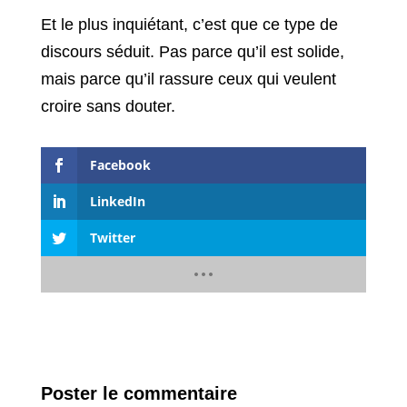
Et le plus inquiétant, c’est que ce type de
discours séduit. Pas parce qu’il est solide,
mais parce qu’il rassure ceux qui veulent
croire sans douter.
Facebook
LinkedIn
Twitter
Poster le commentaire