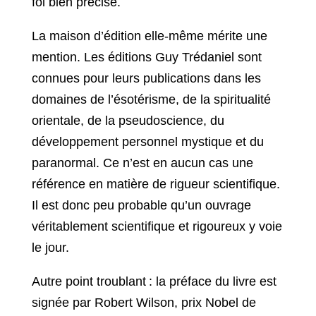
foi bien précise.
La maison d’édition elle-même mérite une
mention. Les éditions Guy Trédaniel sont
connues pour leurs publications dans les
domaines de l’ésotérisme, de la spiritualité
orientale, de la pseudoscience, du
développement personnel mystique et du
paranormal. Ce n’est en aucun cas une
référence en matière de rigueur scientifique.
Il est donc peu probable qu’un ouvrage
véritablement scientifique et rigoureux y voie
le jour.
Autre point troublant : la préface du livre est
signée par Robert Wilson, prix Nobel de