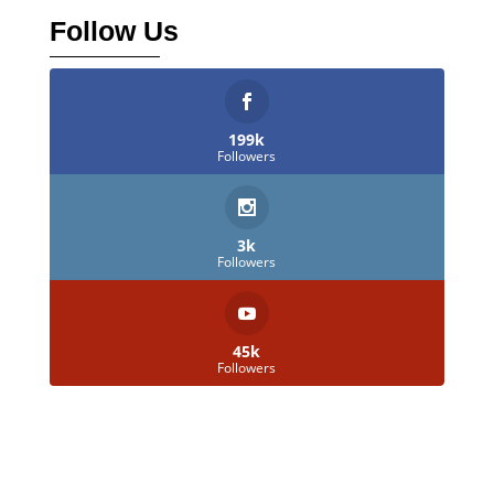
Follow Us
199k
Followers
3k
Followers
45k
Followers