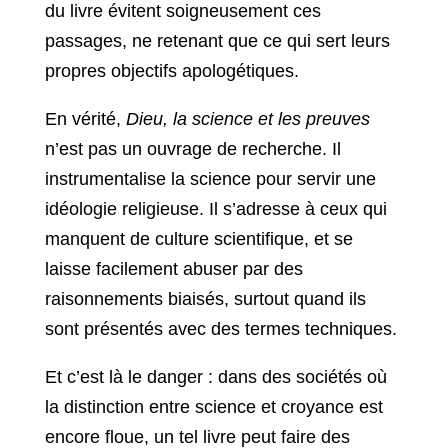
du livre évitent soigneusement ces
passages, ne retenant que ce qui sert leurs
propres objectifs apologétiques.
En vérité,
Dieu, la science et les preuves
n’est pas un ouvrage de recherche. Il
instrumentalise la science pour servir une
idéologie religieuse. Il s’adresse à ceux qui
manquent de culture scientifique, et se
laisse facilement abuser par des
raisonnements biaisés, surtout quand ils
sont présentés avec des termes techniques.
Et c’est là le danger : dans des sociétés où
la distinction entre science et croyance est
encore floue, un tel livre peut faire des