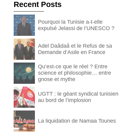
Recent Posts
Pourquoi la Tunisie a-t-elle
expulsé Jelassi de l’UNESCO ?
Adel Daâdaâ et le Refus de sa
Demande d’Asile en France
Qu’est-ce que le réel ? Entre
science et philosophie… entre
gnose et mythe
UGTT : le géant syndical tunisien
au bord de l’implosion
La liquidation de Namaa Tounes