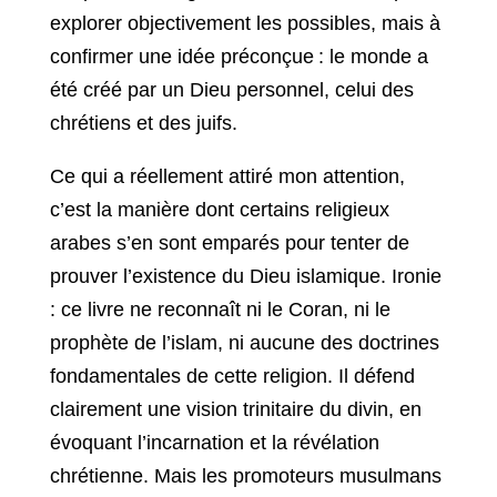
explorer objectivement les possibles, mais à
confirmer une idée préconçue : le monde a
été créé par un Dieu personnel, celui des
chrétiens et des juifs.
Ce qui a réellement attiré mon attention,
c’est la manière dont certains religieux
arabes s’en sont emparés pour tenter de
prouver l’existence du Dieu islamique. Ironie
: ce livre ne reconnaît ni le Coran, ni le
prophète de l’islam, ni aucune des doctrines
fondamentales de cette religion. Il défend
clairement une vision trinitaire du divin, en
évoquant l’incarnation et la révélation
chrétienne. Mais les promoteurs musulmans