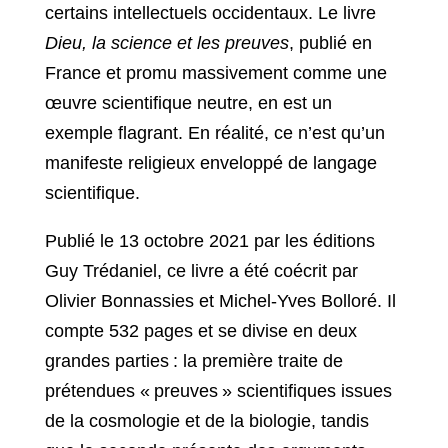
certains intellectuels occidentaux. Le livre
Dieu, la science et les preuves
, publié en
France et promu massivement comme une
œuvre scientifique neutre, en est un
exemple flagrant. En réalité, ce n’est qu’un
manifeste religieux enveloppé de langage
scientifique.
Publié le 13 octobre 2021 par les éditions
Guy Trédaniel, ce livre a été coécrit par
Olivier Bonnassies et Michel-Yves Bolloré. Il
compte 532 pages et se divise en deux
grandes parties : la première traite de
prétendues « preuves » scientifiques issues
de la cosmologie et de la biologie, tandis