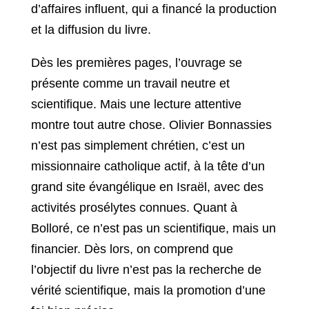
d’affaires influent, qui a financé la production
et la diffusion du livre.
Dès les premières pages, l’ouvrage se
présente comme un travail neutre et
scientifique. Mais une lecture attentive
montre tout autre chose. Olivier Bonnassies
n’est pas simplement chrétien, c’est un
missionnaire catholique actif, à la tête d’un
grand site évangélique en Israël, avec des
activités prosélytes connues. Quant à
Bolloré, ce n’est pas un scientifique, mais un
financier. Dès lors, on comprend que
l’objectif du livre n’est pas la recherche de
vérité scientifique, mais la promotion d’une