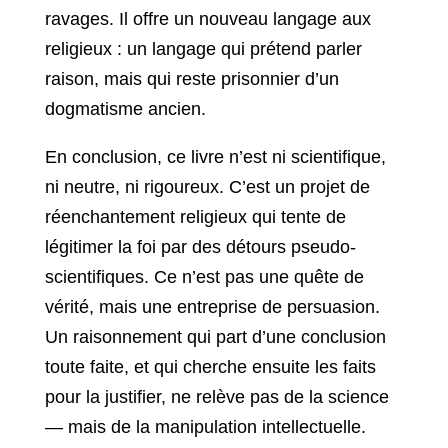
ravages. Il offre un nouveau langage aux
religieux : un langage qui prétend parler
raison, mais qui reste prisonnier d’un
dogmatisme ancien.
En conclusion, ce livre n’est ni scientifique,
ni neutre, ni rigoureux. C’est un projet de
réenchantement religieux qui tente de
légitimer la foi par des détours pseudo-
scientifiques. Ce n’est pas une quête de
vérité, mais une entreprise de persuasion.
Un raisonnement qui part d’une conclusion
toute faite, et qui cherche ensuite les faits
pour la justifier, ne relève pas de la science
— mais de la manipulation intellectuelle.