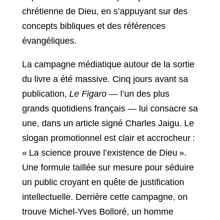
chrétienne de Dieu, en s’appuyant sur des
concepts bibliques et des références
évangéliques.
La campagne médiatique autour de la sortie
du livre a été massive. Cinq jours avant sa
publication,
Le Figaro
— l’un des plus
grands quotidiens français — lui consacre sa
une, dans un article signé Charles Jaigu. Le
slogan promotionnel est clair et accrocheur :
« La science prouve l’existence de Dieu ».
Une formule taillée sur mesure pour séduire
un public croyant en quête de justification
intellectuelle. Derrière cette campagne, on
trouve Michel-Yves Bolloré, un homme