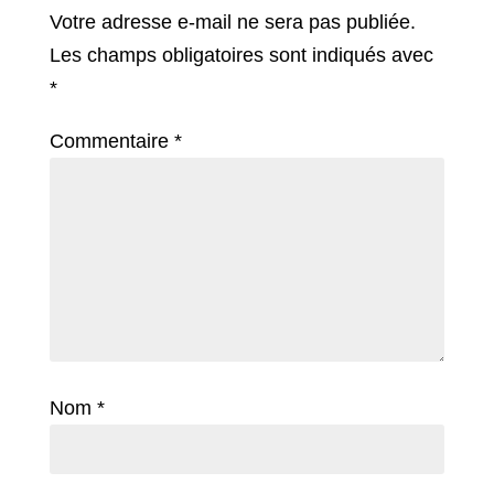
Votre adresse e-mail ne sera pas publiée.
Les champs obligatoires sont indiqués avec
*
Commentaire
*
Nom
*