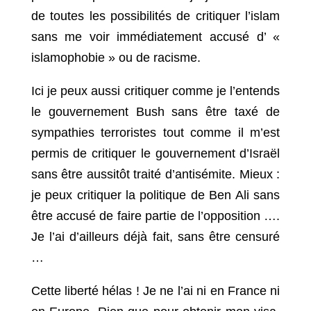
de toutes les possibilités de critiquer l’islam
sans me voir immédiatement accusé d’ «
islamophobie » ou de racisme.
Ici je peux aussi critiquer comme je l’entends
le gouvernement Bush sans être taxé de
sympathies terroristes tout comme il m’est
permis de critiquer le gouvernement d’Israël
sans être aussitôt traité d’antisémite. Mieux :
je peux critiquer la politique de Ben Ali sans
être accusé de faire partie de l’opposition ….
Je l’ai d’ailleurs déjà fait, sans être censuré
…
Cette liberté hélas ! Je ne l’ai ni en France ni