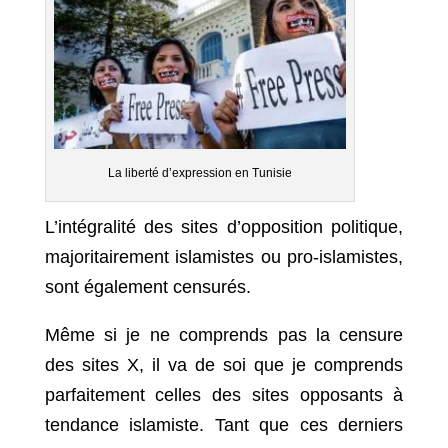
La liberté d’expression en Tunisie
L’intégralité des sites d’opposition politique,
majoritairement islamistes ou pro-islamistes,
sont également censurés.
Même si je ne comprends pas la censure
des sites X, il va de soi que je comprends
parfaitement celles des sites opposants à
tendance islamiste. Tant que ces derniers