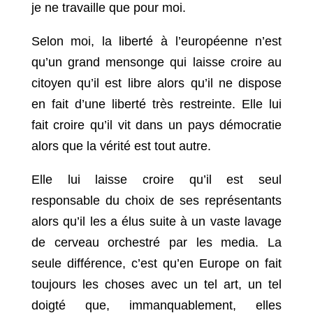
je ne travaille que pour moi.
Selon moi, la liberté à l’européenne n’est
qu’un grand mensonge qui laisse croire au
citoyen qu’il est libre alors qu’il ne dispose
en fait d’une liberté très restreinte. Elle lui
fait croire qu’il vit dans un pays démocratie
alors que la vérité est tout autre.
Elle lui laisse croire qu’il est seul
responsable du choix de ses représentants
alors qu’il les a élus suite à un vaste lavage
de cerveau orchestré par les media. La
seule différence, c’est qu’en Europe on fait
toujours les choses avec un tel art, un tel
doigté que, immanquablement, elles