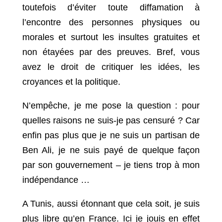
toutefois d’éviter toute diffamation à
l’encontre des personnes physiques ou
morales et surtout les insultes gratuites et
non étayées par des preuves. Bref, vous
avez le droit de critiquer les idées, les
croyances et la politique.
N’empêche, je me pose la question : pour
quelles raisons ne suis-je pas censuré ? Car
enfin pas plus que je ne suis un partisan de
Ben Ali, je ne suis payé de quelque façon
par son gouvernement – je tiens trop à mon
indépendance …
A Tunis, aussi étonnant que cela soit, je suis
plus libre qu’en France. Ici je jouis en effet