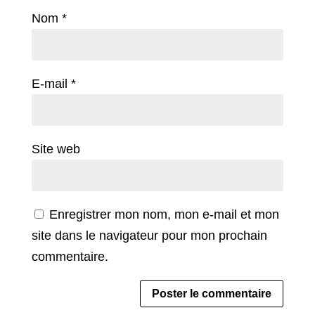
Nom
*
E-mail
*
Site web
Enregistrer mon nom, mon e-mail et mon
site dans le navigateur pour mon prochain
commentaire.