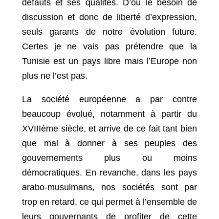
défauts et ses qualités. D’où le besoin de
discussion et donc de liberté d’expression,
seuls garants de notre évolution future.
Certes je ne vais pas prétendre que la
Tunisie est un pays libre mais l’Europe non
plus ne l’est pas.
La société européenne a par contre
beaucoup évolué, notamment à partir du
XVIIIème siècle, et arrive de ce fait tant bien
que mal à donner à ses peuples des
gouvernements plus ou moins
démocratiques. En revanche, dans les pays
arabo-musulmans, nos sociétés sont par
trop en retard, ce qui permet à l’ensemble de
leurs gouvernants de profiter de cette