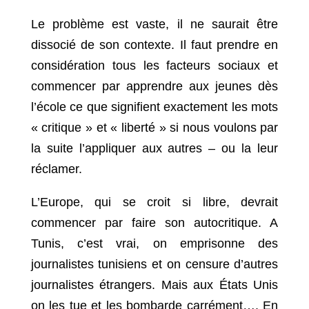
Le problème est vaste, il ne saurait être
dissocié de son contexte. Il faut prendre en
considération tous les facteurs sociaux et
commencer par apprendre aux jeunes dès
l’école ce que signifient exactement les mots
« critique » et « liberté » si nous voulons par
la suite l’appliquer aux autres – ou la leur
réclamer.
L’Europe, qui se croit si libre, devrait
commencer par faire son autocritique. A
Tunis, c’est vrai, on emprisonne des
journalistes tunisiens et on censure d’autres
journalistes étrangers. Mais aux États Unis
on les tue et les bombarde carrément…. En