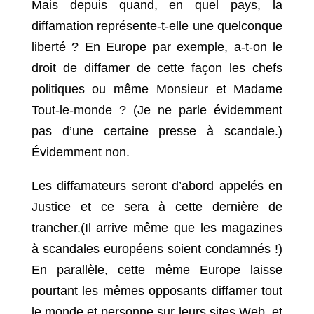
Mais depuis quand, en quel pays, la
diffamation représente-t-elle une quelconque
liberté ? En Europe par exemple, a-t-on le
droit de diffamer de cette façon les chefs
politiques ou même Monsieur et Madame
Tout-le-monde ? (Je ne parle évidemment
pas d’une certaine presse à scandale.)
Évidemment non.
Les diffamateurs seront d’abord appelés en
Justice et ce sera à cette dernière de
trancher.(Il arrive même que les magazines
à scandales européens soient condamnés !)
En parallèle, cette même Europe laisse
pourtant les mêmes opposants diffamer tout
le monde et personne sur leurs sites Web, et