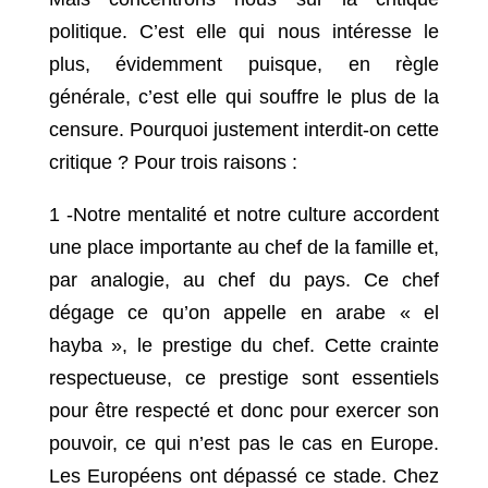
politique. C’est elle qui nous intéresse le
plus, évidemment puisque, en règle
générale, c’est elle qui souffre le plus de la
censure. Pourquoi justement interdit-on cette
critique ? Pour trois raisons :
1 -Notre mentalité et notre culture accordent
une place importante au chef de la famille et,
par analogie, au chef du pays. Ce chef
dégage ce qu’on appelle en arabe « el
hayba », le prestige du chef. Cette crainte
respectueuse, ce prestige sont essentiels
pour être respecté et donc pour exercer son
pouvoir, ce qui n’est pas le cas en Europe.
Les Européens ont dépassé ce stade. Chez