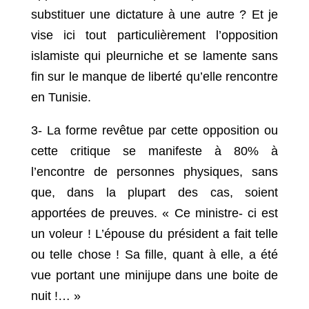
substituer une dictature à une autre ? Et je
vise ici tout particulièrement l’opposition
islamiste qui pleurniche et se lamente sans
fin sur le manque de liberté qu’elle rencontre
en Tunisie.
3- La forme revêtue par cette opposition ou
cette critique se manifeste à 80% à
l’encontre de personnes physiques, sans
que, dans la plupart des cas, soient
apportées de preuves. « Ce ministre- ci est
un voleur ! L’épouse du président a fait telle
ou telle chose ! Sa fille, quant à elle, a été
vue portant une minijupe dans une boite de
nuit !… »