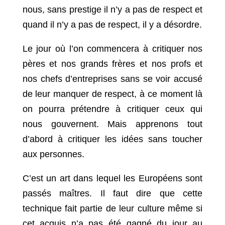
nous, sans prestige il n’y a pas de respect et
quand il n’y a pas de respect, il y a désordre.
Le jour où l’on commencera à critiquer nos
pères et nos grands frères et nos profs et
nos chefs d’entreprises sans se voir accusé
de leur manquer de respect, à ce moment là
on pourra prétendre à critiquer ceux qui
nous gouvernent. Mais apprenons tout
d’abord à critiquer les idées sans toucher
aux personnes.
C’est un art dans lequel les Européens sont
passés maîtres. Il faut dire que cette
technique fait partie de leur culture même si
cet acquis n’a pas été gagné du jour au