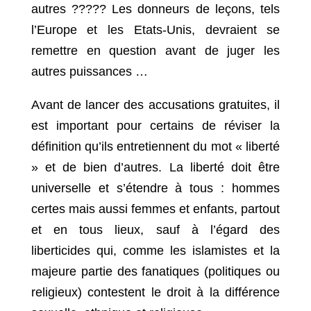
autres ????? Les donneurs de leçons, tels
l’Europe et les Etats-Unis, devraient se
remettre en question avant de juger les
autres puissances …
Avant de lancer des accusations gratuites, il
est important pour certains de réviser la
définition qu’ils entretiennent du mot « liberté
» et de bien d’autres. La liberté doit être
universelle et s’étendre à tous : hommes
certes mais aussi femmes et enfants, partout
et en tous lieux, sauf à l’égard des
liberticides qui, comme les islamistes et la
majeure partie des fanatiques (politiques ou
religieux) contestent le droit à la différence