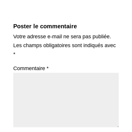
Poster le commentaire
Votre adresse e-mail ne sera pas publiée.
Les champs obligatoires sont indiqués avec
*
Commentaire
*