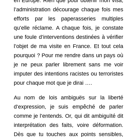
en Europe. Rien que pour obtenir mon visa,
l’administration décourage chaque fois mes
efforts par les paperasseries multiples
qu’elle réclame. A chaque fois, je constate
une foule d’interventions destinées à vérifier
l’objet de ma visite en France. Et tout cela
pourquoi ? Pour me rendre dans un pays où
je ne peux parler librement sans me voir
imputer des intentions racistes ou terroristes
pour chaque mot que je dirai ….
Au nom de lois ambiguës sur la liberté
d’expression, je suis empêché de parler
comme je l’entends. Or, qui dit ambiguïté dit
interprétation des faits, voire déformation.
Dès que tu touches aux points sensibles,