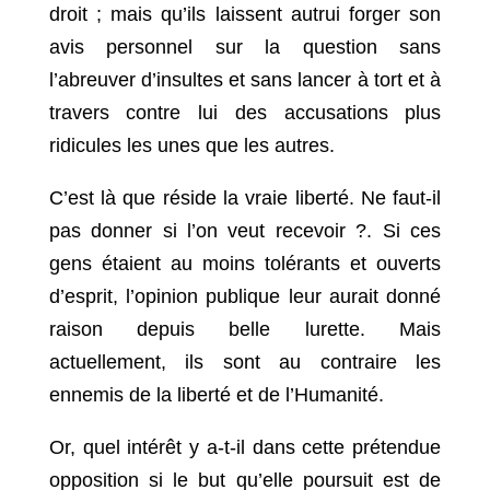
droit ; mais qu’ils laissent autrui forger son
avis personnel sur la question sans
l’abreuver d’insultes et sans lancer à tort et à
travers contre lui des accusations plus
ridicules les unes que les autres.
C’est là que réside la vraie liberté. Ne faut-il
pas donner si l’on veut recevoir ?. Si ces
gens étaient au moins tolérants et ouverts
d’esprit, l’opinion publique leur aurait donné
raison depuis belle lurette. Mais
actuellement, ils sont au contraire les
ennemis de la liberté et de l’Humanité.
Or, quel intérêt y a-t-il dans cette prétendue
opposition si le but qu’elle poursuit est de