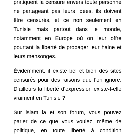
pratiquent la censure envers toute personne
ne partageant pas leurs idées, ils doivent
être censurés, et ce non seulement en
Tunisie mais partout dans le monde,
notamment en Europe où on leur offre
pourtant la liberté de propager leur haine et
leurs mensonges.
Évidemment, il existe bel et bien des sites
censurés pour des raisons que l’on ignore.
D’ailleurs la liberté d’expression existe-t-elle
vraiment en Tunisie ?
Sur islam la et son forum, vous pouvez
parler de ce que vous voulez, même de
politique, en toute liberté à condition