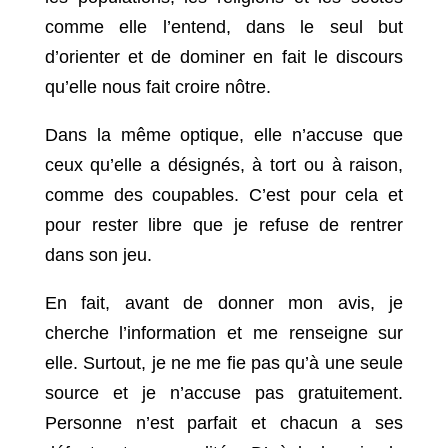
comme elle l’entend, dans le seul but
d’orienter et de dominer en fait le discours
qu’elle nous fait croire nôtre.
Dans la même optique, elle n’accuse que
ceux qu’elle a désignés, à tort ou à raison,
comme des coupables. C’est pour cela et
pour rester libre que je refuse de rentrer
dans son jeu.
En fait, avant de donner mon avis, je
cherche l’information et me renseigne sur
elle. Surtout, je ne me fie pas qu’à une seule
source et je n’accuse pas gratuitement.
Personne n’est parfait et chacun a ses