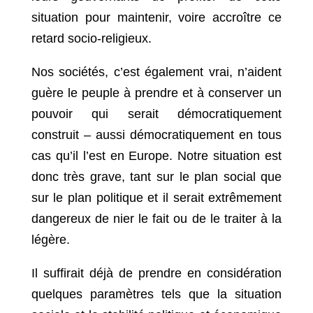
situation pour maintenir, voire accroître ce
retard socio-religieux.
Nos sociétés, c’est également vrai, n’aident
guère le peuple à prendre et à conserver un
pouvoir qui serait démocratiquement
construit – aussi démocratiquement en tous
cas qu’il l’est en Europe. Notre situation est
donc très grave, tant sur le plan social que
sur le plan politique et il serait extrêmement
dangereux de nier le fait ou de le traiter à la
légère.
Il suffirait déjà de prendre en considération
quelques paramètres tels que la situation