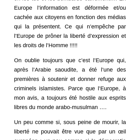
Europe l’information est déformée et/ou
cachée aux citoyens en fonction des médias
qui la présentent. Ce qui n’empêche par
l’Europe de prôner la liberté d’expression et
les droits de l’Homme !!!!!
On oublie toujours que c’est l’Europe qui,
après l’Arabie saoudite, a été l’une des
premières à soutenir et donner refuge aux
criminels islamistes. Parce que l’Europe, à
mon avis, a toujours été hostile aux esprits
libres du monde arabo-musulman ….
Un peu comme si, sous peine de mourir, la
liberté ne pouvait être vue que par un œil