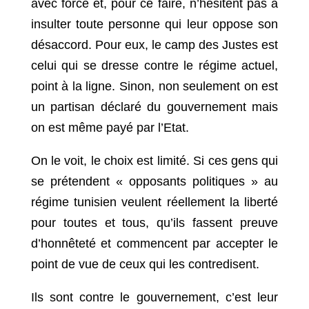
avec force et, pour ce faire, n’hésitent pas à
insulter toute personne qui leur oppose son
désaccord. Pour eux, le camp des Justes est
celui qui se dresse contre le régime actuel,
point à la ligne. Sinon, non seulement on est
un partisan déclaré du gouvernement mais
on est même payé par l’Etat.
On le voit, le choix est limité. Si ces gens qui
se prétendent « opposants politiques » au
régime tunisien veulent réellement la liberté
pour toutes et tous, qu’ils fassent preuve
d’honnêteté et commencent par accepter le
point de vue de ceux qui les contredisent.
Ils sont contre le gouvernement, c’est leur