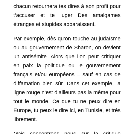
chacun retournera tes dires à son profit pour
t’accuser et te juger Des amalgames
étranges et stupides apparaissent.
Par exemple, dès qu’on touche au judaïsme
ou au gouvernement de Sharon, on devient
un antisémite. Alors que l’on peut critiquer
en paix la politique ou le gouvernement
français et/ou européens – sauf en cas de
diffamation bien sûr. Dans cet exemple, la
ligne rouge n’est d’ailleurs pas la même pour
tout le monde. Ce que tu ne peux dire en
Europe, tu peux le dire ici, en Tunisie, et très
librement.
Mais concentrons nous sur la critique