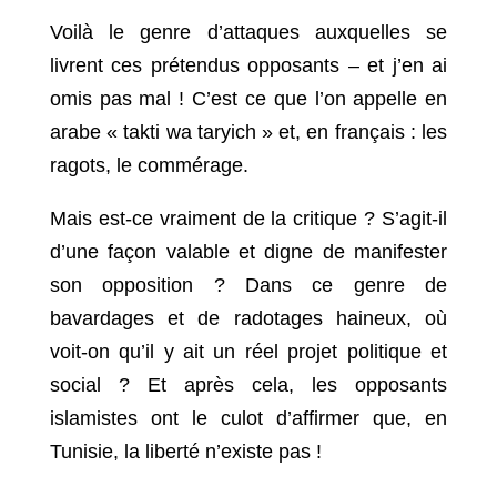
Voilà le genre d’attaques auxquelles se
livrent ces prétendus opposants – et j’en ai
omis pas mal ! C’est ce que l’on appelle en
arabe « takti wa taryich » et, en français : les
ragots, le commérage.
Mais est-ce vraiment de la critique ? S’agit-il
d’une façon valable et digne de manifester
son opposition ? Dans ce genre de
bavardages et de radotages haineux, où
voit-on qu’il y ait un réel projet politique et
social ? Et après cela, les opposants
islamistes ont le culot d’affirmer que, en
Tunisie, la liberté n’existe pas !