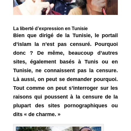
La liberté d’expression
en Tunisie
Bien que dirigé de la Tunisie, le portail
d’islam la n’est pas censuré. Pourquoi
donc ? De même, beaucoup d’autres
sites, également basés à Tunis ou en
Tunisie, ne connaissent pas la censure.
Là aussi, on peut se demander pourquoi.
Tout comme on peut s’interroger sur les
raisons qui poussent à la censure de la
plupart des sites pornographiques ou
dits « de charme. »