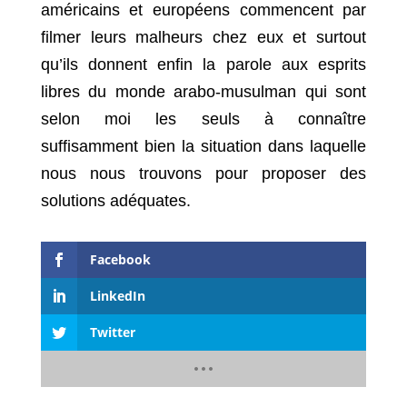
américains et européens commencent par
filmer leurs malheurs chez eux et surtout
qu’ils donnent enfin la parole aux esprits
libres du monde arabo-musulman qui sont
selon moi les seuls à connaître
suffisamment bien la situation dans laquelle
nous nous trouvons pour proposer des
solutions adéquates.
Facebook
LinkedIn
Twitter