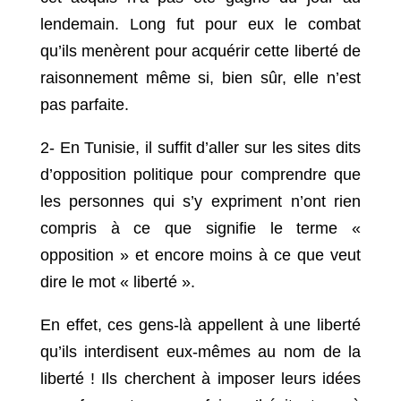
lendemain. Long fut pour eux le combat
qu’ils menèrent pour acquérir cette liberté de
raisonnement même si, bien sûr, elle n’est
pas parfaite.
2- En Tunisie, il suffit d’aller sur les sites dits
d’opposition politique pour comprendre que
les personnes qui s’y expriment n’ont rien
compris à ce que signifie le terme «
opposition » et encore moins à ce que veut
dire le mot « liberté ».
En effet, ces gens-là appellent à une liberté
qu’ils interdisent eux-mêmes au nom de la
liberté ! Ils cherchent à imposer leurs idées