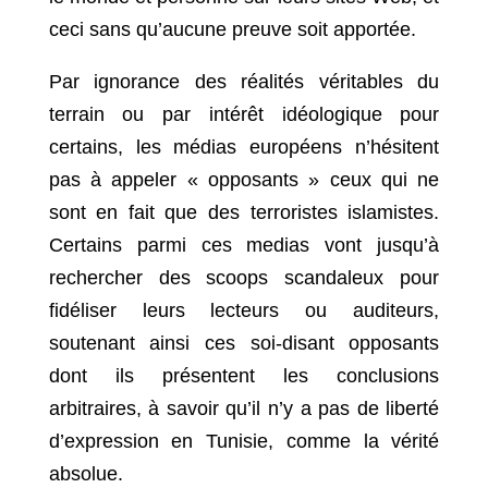
ceci sans qu’aucune preuve soit apportée.
Par ignorance des réalités véritables du
terrain ou par intérêt idéologique pour
certains, les médias européens n’hésitent
pas à appeler « opposants » ceux qui ne
sont en fait que des terroristes islamistes.
Certains parmi ces medias vont jusqu’à
rechercher des scoops scandaleux pour
fidéliser leurs lecteurs ou auditeurs,
soutenant ainsi ces soi-disant opposants
dont ils présentent les conclusions
arbitraires, à savoir qu’il n’y a pas de liberté
d’expression en Tunisie, comme la vérité
absolue.