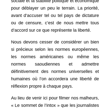
sociale et la stabilité politique et économique
pour déblayer un peu le terrain. La priorité,
avant d’accuser tel ou tel pays de dictature
ou de censure, c’est de nous mettre tous
d’accord sur ce que représente la liberté.
Nous devons cesser de considérer un bien
si précieux selon les normes européennes,
les normes américaines ou même les
normes saoudiennes et admettre
définitivement des normes universelles et
humaines où l’on accordera une liberté de
réflexion propre à chaque pays.
Au lieu de venir ici pour filmer nos malheurs,
« Le sommet de l’intox » que les journalistes