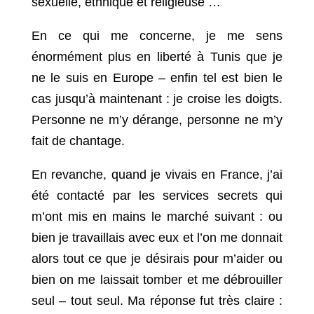
sexuelle, ethnique et religieuse …
En ce qui me concerne, je me sens
énormément plus en liberté à Tunis que je
ne le suis en Europe – enfin tel est bien le
cas jusqu’à maintenant : je croise les doigts.
Personne ne m’y dérange, personne ne m’y
fait de chantage.
En revanche, quand je vivais en France, j’ai
été contacté par les services secrets qui
m’ont mis en mains le marché suivant : ou
bien je travaillais avec eux et l’on me donnait
alors tout ce que je désirais pour m’aider ou
bien on me laissait tomber et me débrouiller
seul – tout seul. Ma réponse fut très claire :