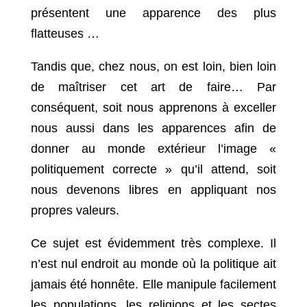
présentent une apparence des plus
flatteuses …
Tandis que, chez nous, on est loin, bien loin
de maîtriser cet art de faire… Par
conséquent, soit nous apprenons à exceller
nous aussi dans les apparences afin de
donner au monde extérieur l’image «
politiquement correcte » qu’il attend, soit
nous devenons libres en appliquant nos
propres valeurs.
Ce sujet est évidemment très complexe. Il
n’est nul endroit au monde où la politique ait
jamais été honnête. Elle manipule facilement
les populations, les religions et les sectes