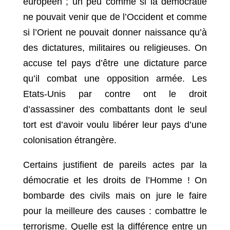
européen ; un peu comme si la démocratie
ne pouvait venir que de l’Occident et comme
si l’Orient ne pouvait donner naissance qu’à
des dictatures, militaires ou religieuses. On
accuse tel pays d’être une dictature parce
qu’il combat une opposition armée. Les
Etats-Unis par contre ont le droit
d’assassiner des combattants dont le seul
tort est d’avoir voulu libérer leur pays d’une
colonisation étrangère.
Certains justifient de pareils actes par la
démocratie et les droits de l’Homme ! On
bombarde des civils mais on jure le faire
pour la meilleure des causes : combattre le
terrorisme. Quelle est la différence entre un