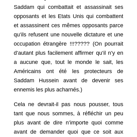
Saddam qui combattait et assassinait ses
opposants et les Etats Unis qui combattent
et assassinent ces mêmes opposants parce
qu’ils refusent une nouvelle dictature et une
occupation étrangère !!!????? (On pourrait
d’autant plus facilement affirmer qu’il n’y en
a aucune que, tout le monde le sait, les
Américains ont été les protecteurs de
Saddam Hussein avant de devenir ses
ennemis les plus acharnés.)
Cela ne devrait-il pas nous pousser, tous
tant que nous sommes, à réfléchir un peu
plus avant de dire n’importe quoi comme
avant de demander quoi que ce soit aux