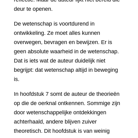
deur te openen.
De wetenschap is voortdurend in
ontwikkeling. Ze moet alles kunnen
overwegen, bevragen en bewijzen. Er is
geen absolute waarheid in de wetenschap.
Dat is iets wat de auteur duidelijk niet
begrijpt: dat wetenschap altijd in beweging
is.
In hoofdstuk 7 somt de auteur de theorieën
op die de oerknal ontkennen. Sommige zijn
door wetenschappelijke ontdekkingen
achterhaald, andere blijven zuiver
theoretisch. Dit hoofdstuk is van weinig