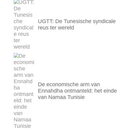
UGTT: De Tunesische syndicale
reus ter wereld
De economische arm van
Ennahdha ontmanteld: het einde
van Namaa Tunisie