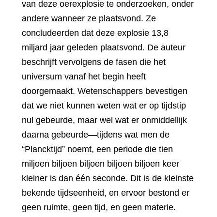
van deze oerexplosie te onderzoeken, onder
andere wanneer ze plaatsvond. Ze
concludeerden dat deze explosie 13,8
miljard jaar geleden plaatsvond. De auteur
beschrijft vervolgens de fasen die het
universum vanaf het begin heeft
doorgemaakt. Wetenschappers bevestigen
dat we niet kunnen weten wat er op tijdstip
nul gebeurde, maar wel wat er onmiddellijk
daarna gebeurde—tijdens wat men de
“Plancktijd” noemt, een periode die tien
miljoen biljoen biljoen biljoen biljoen keer
kleiner is dan één seconde. Dit is de kleinste
bekende tijdseenheid, en ervoor bestond er
geen ruimte, geen tijd, en geen materie.