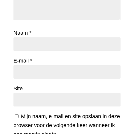
Naam
*
E-mail
*
Site
Mijn naam, e-mail en site opslaan in deze
browser voor de volgende keer wanneer ik