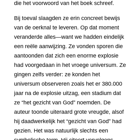
die het voorwoord van het boek schreef.
Bij toeval slaagden ze erin concreet bewijs
van de oerknal te leveren. Op dat moment
veranderde alles—want we hadden eindelijk
een reële aanwijzing. Ze vonden sporen die
aantoonden dat zich een enorme explosie
had voorgedaan in het vroege universum. Ze
gingen zelfs verder: ze konden het
universum observeren zoals het er 380.000
jaar na de explosie uitzag, een stadium dat
ze “het gezicht van God” noemden. De
auteur toonde uiteraard grote vreugde, alsof
hij daadwerkelijk het “gezicht van God” had
gezien. Het was natuurlijk slechts een