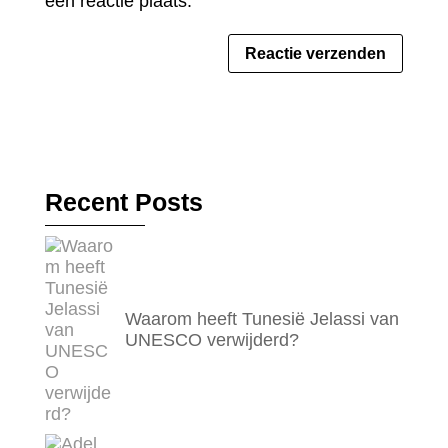
een reactie plaats.
Recent Posts
Waarom heeft Tunesië Jelassi van
UNESCO verwijderd?