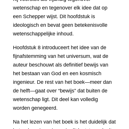
wetenschap en tegenover elk idee dat op
een Schepper wijst. Dit hoofdstuk is
ideologisch en bevat geen betekenisvolle
wetenschappelijke inhoud.
Hoofdstuk 8 introduceert het idee van de
fijnafstemming van het universum, wat de
auteur beschouwt als definitief bewijs van
het bestaan van God en een kosmisch
ingenieur. De rest van het boek—meer dan
de helft—gaat over “bewijs” dat buiten de
wetenschap ligt. Dit deel kan volledig
worden genegeerd.
Na het lezen van het boek is het duidelijk dat