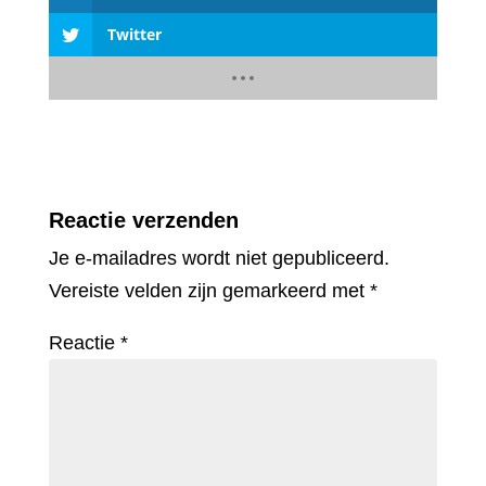
Twitter
Reactie verzenden
Je e-mailadres wordt niet gepubliceerd.
Vereiste velden zijn gemarkeerd met
*
Reactie
*