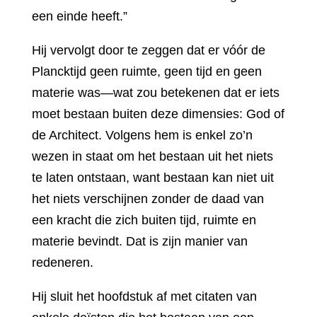
een einde heeft.”
Hij vervolgt door te zeggen dat er vóór de
Plancktijd geen ruimte, geen tijd en geen
materie was—wat zou betekenen dat er iets
moet bestaan buiten deze dimensies: God of
de Architect. Volgens hem is enkel zo’n
wezen in staat om het bestaan uit het niets
te laten ontstaan, want bestaan kan niet uit
het niets verschijnen zonder de daad van
een kracht die zich buiten tijd, ruimte en
materie bevindt. Dat is zijn manier van
redeneren.
Hij sluit het hoofdstuk af met citaten van