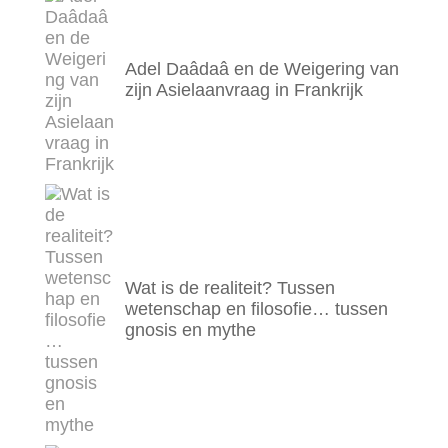
Adel Daâdaâ en de Weigering van
zijn Asielaanvraag in Frankrijk
Wat is de realiteit? Tussen
wetenschap en filosofie… tussen
gnosis en mythe