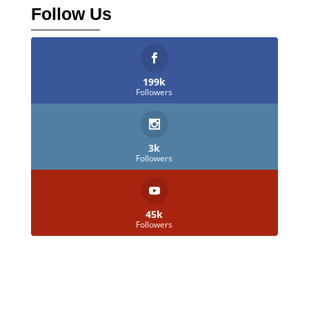
Follow Us
199k
Followers
3k
Followers
45k
Followers