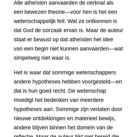
Alle atheïsten aanvaarden de oerknal als
een bewezen theorie—voor hen is het een
wetenschappelijk feit. Wat ze ontkennen is
dat God de oorzaak ervan is. Maar de auteur
staat er bewust op dat atheïsten het idee
van een begin niet kunnen aanvaarden—wat
simpelweg niet waar is.
Het is waar dat sommige wetenschappers
andere hypotheses hebben voorgesteld—en
dat is hun goed recht. De wetenschap
moedigt het bedenken van meerdere
hypotheses aan. Sommige zijn verlaten door
nieuwe ontdekkingen en materieel bewijs,
andere blijven binnen het domein van de
reflectie. Maar de auteur lijkt niet bereid die