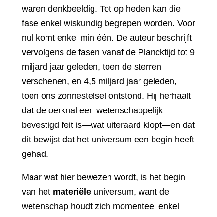
waren denkbeeldig. Tot op heden kan die
fase enkel wiskundig begrepen worden. Voor
nul komt enkel min één. De auteur beschrijft
vervolgens de fasen vanaf de Plancktijd tot 9
miljard jaar geleden, toen de sterren
verschenen, en 4,5 miljard jaar geleden,
toen ons zonnestelsel ontstond. Hij herhaalt
dat de oerknal een wetenschappelijk
bevestigd feit is—wat uiteraard klopt—en dat
dit bewijst dat het universum een begin heeft
gehad.
Maar wat hier bewezen wordt, is het begin
van het
materiële
universum, want de
wetenschap houdt zich momenteel enkel