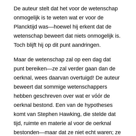
De auteur stelt dat het voor de wetenschap
onmogelijk is te weten wat er voor de
Plancktijd was—hoewel hij erkent dat de
wetenschap beweert dat niets onmogelijk is.
Toch blijft hij op dit punt aandringen.
Maar de wetenschap zal op een dag dat
punt bereiken—ze zal verder gaan dan de
oerknal, wees daarvan overtuigd! De auteur
beweert dat sommige wetenschappers
hebben geschreven over wat er vóór de
oerknal bestond. Een van de hypotheses
komt van Stephen Hawking, die stelde dat
tijd, ruimte en materie al voor de oerknal
bestonden—maar dat ze niet echt waren; ze