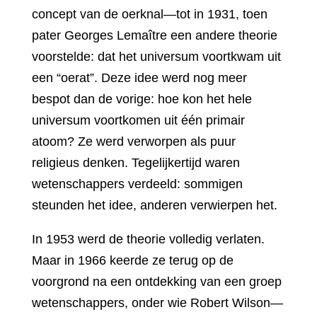
concept van de oerknal—tot in 1931, toen
pater Georges Lemaître een andere theorie
voorstelde: dat het universum voortkwam uit
een “oerat”. Deze idee werd nog meer
bespot dan de vorige: hoe kon het hele
universum voortkomen uit één primair
atoom? Ze werd verworpen als puur
religieus denken. Tegelijkertijd waren
wetenschappers verdeeld: sommigen
steunden het idee, anderen verwierpen het.
In 1953 werd de theorie volledig verlaten.
Maar in 1966 keerde ze terug op de
voorgrond na een ontdekking van een groep
wetenschappers, onder wie Robert Wilson—