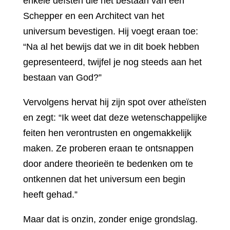
enkele deïsten die het bestaan van een
Schepper en een Architect van het
universum bevestigen. Hij voegt eraan toe:
“Na al het bewijs dat we in dit boek hebben
gepresenteerd, twijfel je nog steeds aan het
bestaan van God?”
Vervolgens hervat hij zijn spot over atheïsten
en zegt: “Ik weet dat deze wetenschappelijke
feiten hen verontrusten en ongemakkelijk
maken. Ze proberen eraan te ontsnappen
door andere theorieën te bedenken om te
ontkennen dat het universum een begin
heeft gehad.”
Maar dat is onzin, zonder enige grondslag.