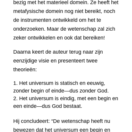
bezig met het materieel domein. Ze heeft het
metafysische domein nog niet bereikt, noch
de instrumenten ontwikkeld om het te
onderzoeken. Maar de wetenschap zal zich
zeker ontwikkelen en ook dat bereiken!
Daarna keert de auteur terug naar zijn
eenzijdige visie en presenteert twee
theorieën:
Het universum is statisch en eeuwig,
zonder begin of einde—dus zonder God.
Het universum is eindig, met een begin en
een einde—dus God bestaat.
Hij concludeert: “De wetenschap heeft nu
bewezen dat het universum een begin en