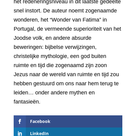
het redeneringsniveau in dit laatste gedeelte
snel instort. De auteur noemt zogenaamde
wonderen, het “Wonder van Fatima” in
Portugal, de vermeende superioriteit van het
Joodse volk, en andere absurde
beweringen: bijbelse verwijzingen,
christelijke mythologie, een god buiten
ruimte en tijd die zogenaamd zijn zoon
Jezus naar de wereld van ruimte en tijd zou
hebben gestuurd om ons naar hem terug te
leiden… onder andere mythen en
fantasieën.
Facebook
LinkedIn