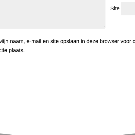
Site
Mijn naam, e-mail en site opslaan in deze browser voor
tie plaats.