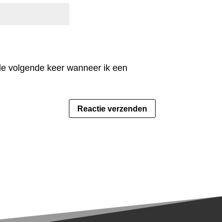
 de volgende keer wanneer ik een