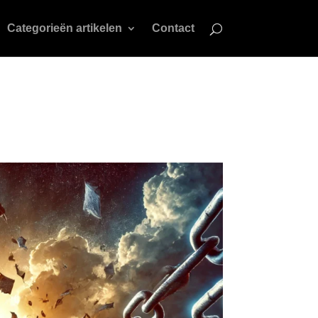
Categorieën artikelen
Contact