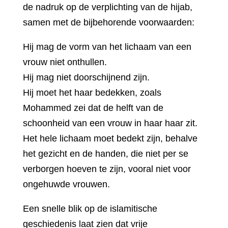
de nadruk op de verplichting van de hijab,
samen met de bijbehorende voorwaarden:
Hij mag de vorm van het lichaam van een
vrouw niet onthullen.
Hij mag niet doorschijnend zijn.
Hij moet het haar bedekken, zoals
Mohammed zei dat de helft van de
schoonheid van een vrouw in haar haar zit.
Het hele lichaam moet bedekt zijn, behalve
het gezicht en de handen, die niet per se
verborgen hoeven te zijn, vooral niet voor
ongehuwde vrouwen.
Een snelle blik op de islamitische
geschiedenis laat zien dat vrije