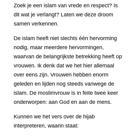
Zoek je een islam van vrede en respect? Is
dit wat je verlangt? Laten we deze droom
samen verkennen.
De islam heeft niet slechts één hervorming
nodig, maar meerdere hervormingen,
waarvan de belangrijkste betrekking heeft op
vrouwen. Ik denk dat we het hier allemaal
over eens zijn. Vrouwen hebben enorm
geleden en lijden nog steeds vanwege de
islam. De moslimvrouw is in feite twee keer
onderworpen: aan God en aan de mens.
Kunnen we het vers over de hijab
interpreteren, waarin staat: