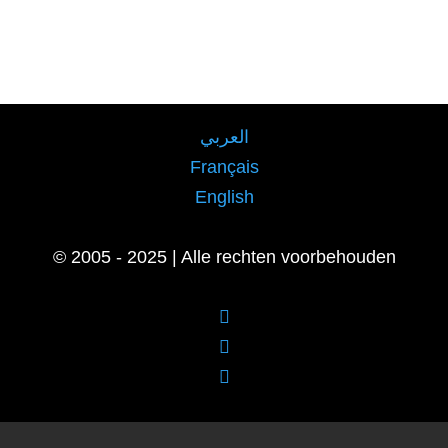
العربي
Français
English
© 2005 - 2025 | Alle rechten voorbehouden