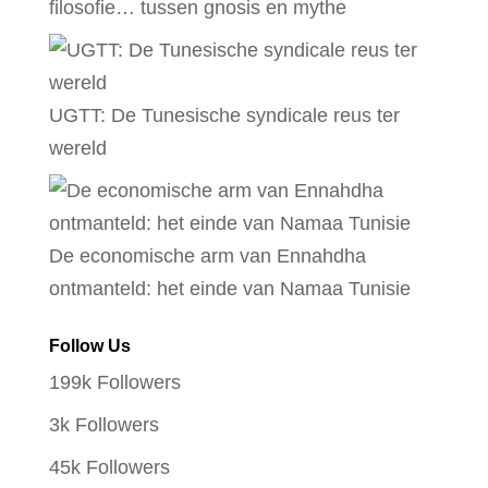
filosofie… tussen gnosis en mythe
UGTT: De Tunesische syndicale reus ter
wereld
De economische arm van Ennahdha
ontmanteld: het einde van Namaa Tunisie
Follow Us
199k
Followers
3k
Followers
45k
Followers