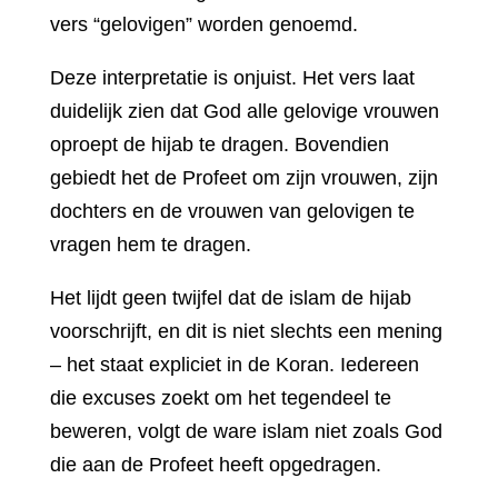
vers “gelovigen” worden genoemd.
Deze interpretatie is onjuist. Het vers laat
duidelijk zien dat God alle gelovige vrouwen
oproept de hijab te dragen. Bovendien
gebiedt het de Profeet om zijn vrouwen, zijn
dochters en de vrouwen van gelovigen te
vragen hem te dragen.
Het lijdt geen twijfel dat de islam de hijab
voorschrijft, en dit is niet slechts een mening
– het staat expliciet in de Koran. Iedereen
die excuses zoekt om het tegendeel te
beweren, volgt de ware islam niet zoals God
die aan de Profeet heeft opgedragen.