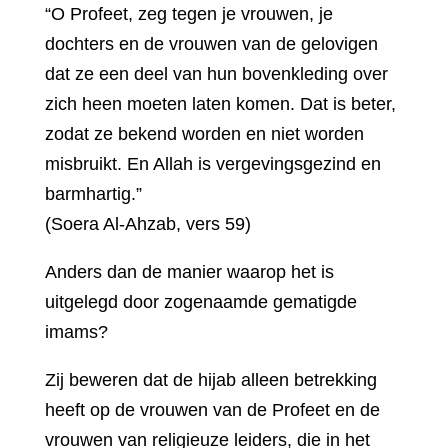
“O Profeet, zeg tegen je vrouwen, je
dochters en de vrouwen van de gelovigen
dat ze een deel van hun bovenkleding over
zich heen moeten laten komen. Dat is beter,
zodat ze bekend worden en niet worden
misbruikt. En Allah is vergevingsgezind en
barmhartig.”
(Soera Al-Ahzab, vers 59)
Anders dan de manier waarop het is
uitgelegd door zogenaamde gematigde
imams?
Zij beweren dat de hijab alleen betrekking
heeft op de vrouwen van de Profeet en de
vrouwen van religieuze leiders, die in het