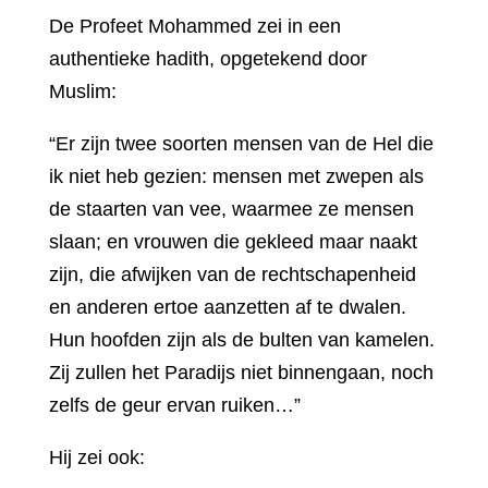
De Profeet Mohammed zei in een
authentieke hadith, opgetekend door
Muslim:
“Er zijn twee soorten mensen van de Hel die
ik niet heb gezien: mensen met zwepen als
de staarten van vee, waarmee ze mensen
slaan; en vrouwen die gekleed maar naakt
zijn, die afwijken van de rechtschapenheid
en anderen ertoe aanzetten af ​​te dwalen.
Hun hoofden zijn als de bulten van kamelen.
Zij zullen het Paradijs niet binnengaan, noch
zelfs de geur ervan ruiken…”
Hij zei ook: