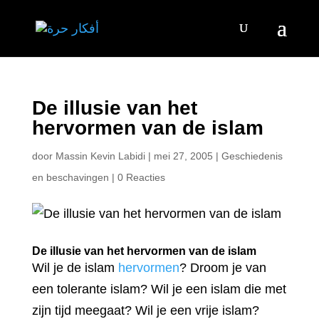
De illusie van het
hervormen van de islam
door
Massin Kevin Labidi
|
mei 27, 2005
|
Geschiedenis
en beschavingen
|
0 Reacties
De illusie van het hervormen van de islam
Wil je de islam
hervormen
? Droom je van
een tolerante islam? Wil je een islam die met
zijn tijd meegaat? Wil je een vrije islam?