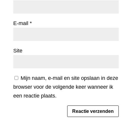
E-mail
*
Site
Mijn naam, e-mail en site opslaan in deze
browser voor de volgende keer wanneer ik
een reactie plaats.