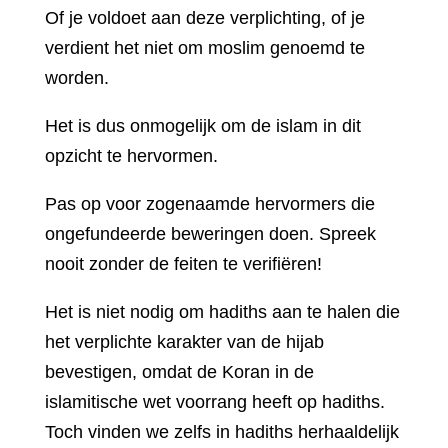
Of je voldoet aan deze verplichting, of je
verdient het niet om moslim genoemd te
worden.
Het is dus onmogelijk om de islam in dit
opzicht te hervormen.
Pas op voor zogenaamde hervormers die
ongefundeerde beweringen doen. Spreek
nooit zonder de feiten te verifiëren!
Het is niet nodig om hadiths aan te halen die
het verplichte karakter van de hijab
bevestigen, omdat de Koran in de
islamitische wet voorrang heeft op hadiths.
Toch vinden we zelfs in hadiths herhaaldelijk