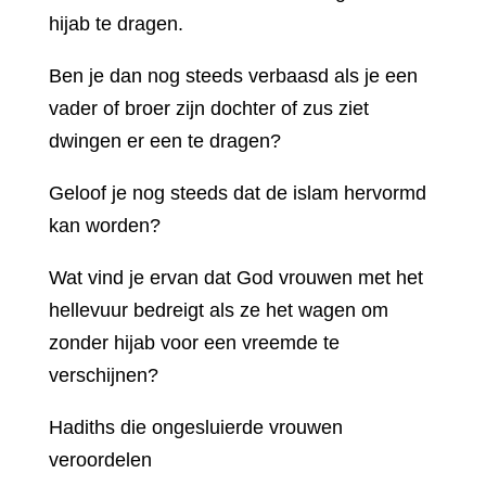
hijab te dragen.
Ben je dan nog steeds verbaasd als je een
vader of broer zijn dochter of zus ziet
dwingen er een te dragen?
Geloof je nog steeds dat de islam hervormd
kan worden?
Wat vind je ervan dat God vrouwen met het
hellevuur bedreigt als ze het wagen om
zonder hijab voor een vreemde te
verschijnen?
Hadiths die ongesluierde vrouwen
veroordelen