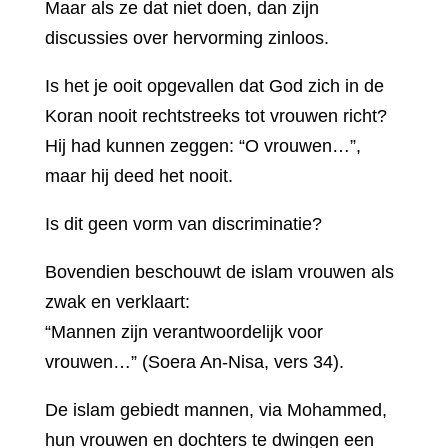
Maar als ze dat niet doen, dan zijn
discussies over hervorming zinloos.
Is het je ooit opgevallen dat God zich in de
Koran nooit rechtstreeks tot vrouwen richt?
Hij had kunnen zeggen: “O vrouwen…”,
maar hij deed het nooit.
Is dit geen vorm van discriminatie?
Bovendien beschouwt de islam vrouwen als
zwak en verklaart:
“Mannen zijn verantwoordelijk voor
vrouwen…” (Soera An-Nisa, vers 34).
De islam gebiedt mannen, via Mohammed,
hun vrouwen en dochters te dwingen een