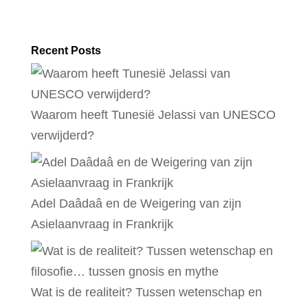
Recent Posts
Waarom heeft Tunesië Jelassi van UNESCO
verwijderd?
Adel Daâdaâ en de Weigering van zijn
Asielaanvraag in Frankrijk
Wat is de realiteit? Tussen wetenschap en