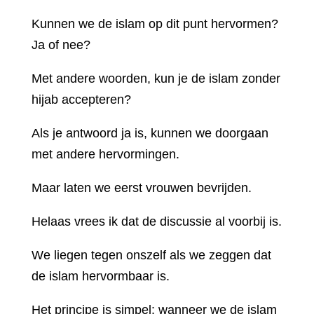
Kunnen we de islam op dit punt hervormen?
Ja of nee?
Met andere woorden, kun je de islam zonder
hijab accepteren?
Als je antwoord ja is, kunnen we doorgaan
met andere hervormingen.
Maar laten we eerst vrouwen bevrijden.
Helaas vrees ik dat de discussie al voorbij is.
We liegen tegen onszelf als we zeggen dat
de islam hervormbaar is.
Het principe is simpel: wanneer we de islam