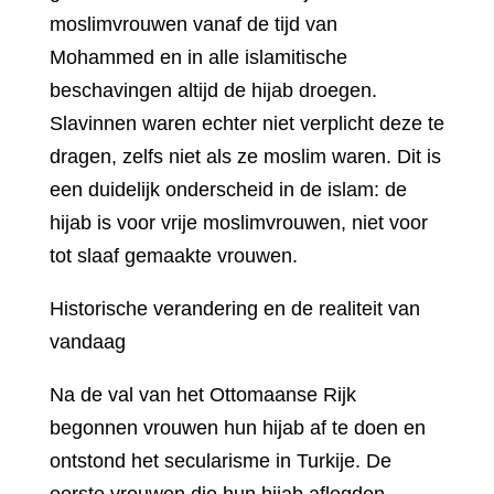
moslimvrouwen vanaf de tijd van
Mohammed en in alle islamitische
beschavingen altijd de hijab droegen.
Slavinnen waren echter niet verplicht deze te
dragen, zelfs niet als ze moslim waren. Dit is
een duidelijk onderscheid in de islam: de
hijab is voor vrije moslimvrouwen, niet voor
tot slaaf gemaakte vrouwen.
Historische verandering en de realiteit van
vandaag
Na de val van het Ottomaanse Rijk
begonnen vrouwen hun hijab af te doen en
ontstond het secularisme in Turkije. De