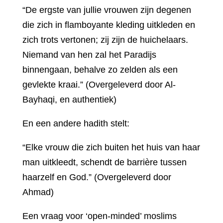
“De ergste van jullie vrouwen zijn degenen
die zich in flamboyante kleding uitkleden en
zich trots vertonen; zij zijn de huichelaars.
Niemand van hen zal het Paradijs
binnengaan, behalve zo zelden als een
gevlekte kraai.” (Overgeleverd door Al-
Bayhaqi, en authentiek)
En een andere hadith stelt:
“Elke vrouw die zich buiten het huis van haar
man uitkleedt, schendt de barrière tussen
haarzelf en God.” (Overgeleverd door
Ahmad)
Een vraag voor ‘open-minded’ moslims