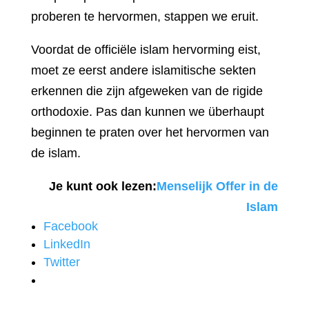
proberen te hervormen, stappen we eruit.
Voordat de officiële islam hervorming eist,
moet ze eerst andere islamitische sekten
erkennen die zijn afgeweken van de rigide
orthodoxie. Pas dan kunnen we überhaupt
beginnen te praten over het hervormen van
de islam.
Je kunt ook lezen:
Menselijk Offer in de
Islam
Facebook
LinkedIn
Twitter