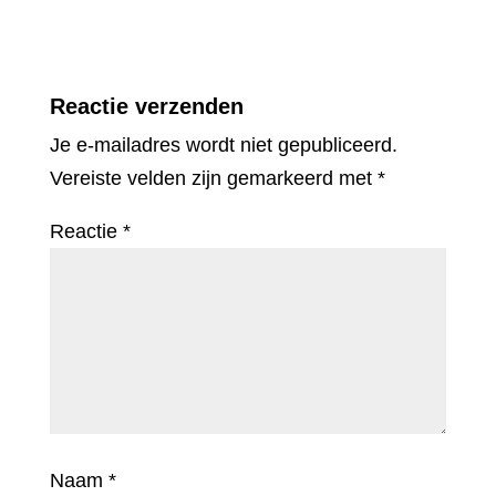
Reactie verzenden
Je e-mailadres wordt niet gepubliceerd.
Vereiste velden zijn gemarkeerd met
*
Reactie
*
Naam
*