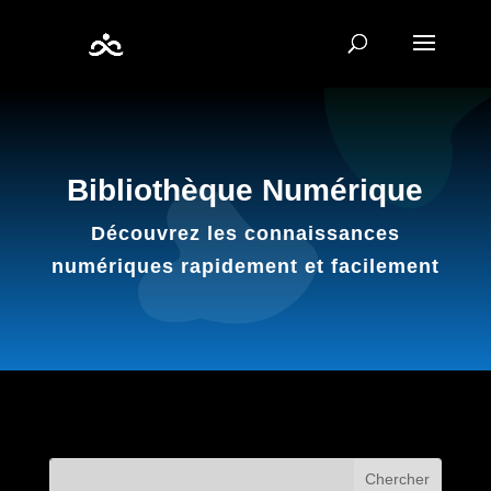
Bibliothèque Numérique
Découvrez les connaissances
numériques rapidement et facilement