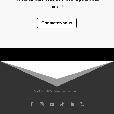
aider !
Contactez-nous
© 2005 - 2025 | Tous droits réservés