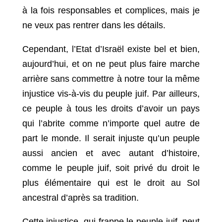
à la fois responsables et complices, mais je
ne veux pas rentrer dans les détails.
Cependant, l’Etat d’Israël existe bel et bien,
aujourd’hui, et on ne peut plus faire marche
arrière sans commettre à notre tour la même
injustice vis-à-vis du peuple juif. Par ailleurs,
ce peuple à tous les droits d’avoir un pays
qui l’abrite comme n’importe quel autre de
part le monde. Il serait injuste qu’un peuple
aussi ancien et avec autant d’histoire,
comme le peuple juif, soit privé du droit le
plus élémentaire qui est le droit au Sol
ancestral d’après sa tradition.
Cette injustice, qui frappe le peuple juif, peut