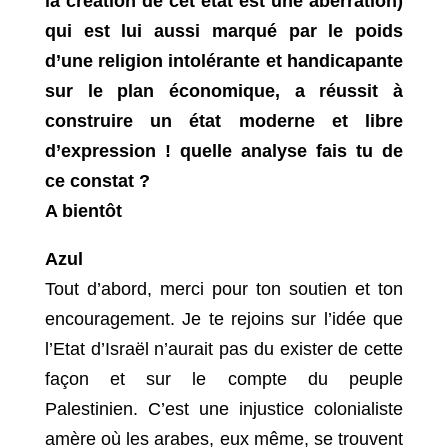
la création de cet état est une aberration)
qui est lui aussi marqué par le poids
d’une religion intolérante et handicapante
sur le plan économique, a réussit à
construire un état moderne et libre
d’expression ! quelle analyse fais tu de
ce constat ?
A bientôt
Azul
Tout d’abord, merci pour ton soutien et ton
encouragement. Je te rejoins sur l’idée que
l’Etat d’Israël n’aurait pas du exister de cette
façon et sur le compte du peuple
Palestinien. C’est une injustice colonialiste
amère où les arabes, eux même, se trouvent