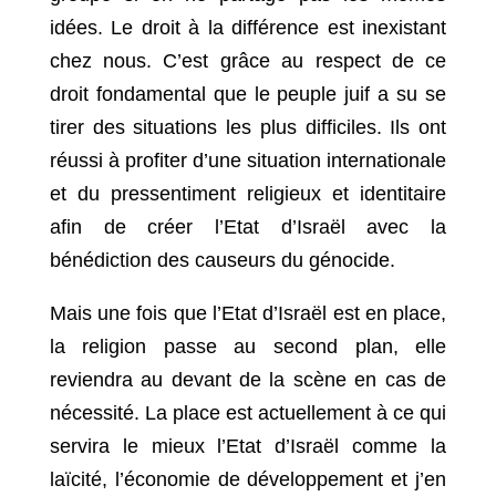
idées. Le droit à la différence est inexistant
chez nous. C’est grâce au respect de ce
droit fondamental que le peuple juif a su se
tirer des situations les plus difficiles. Ils ont
réussi à profiter d’une situation internationale
et du pressentiment religieux et identitaire
afin de créer l’Etat d’Israël avec la
bénédiction des causeurs du génocide.
Mais une fois que l’Etat d’Israël est en place,
la religion passe au second plan, elle
reviendra au devant de la scène en cas de
nécessité. La place est actuellement à ce qui
servira le mieux l’Etat d’Israël comme la
laïcité, l’économie de développement et j’en