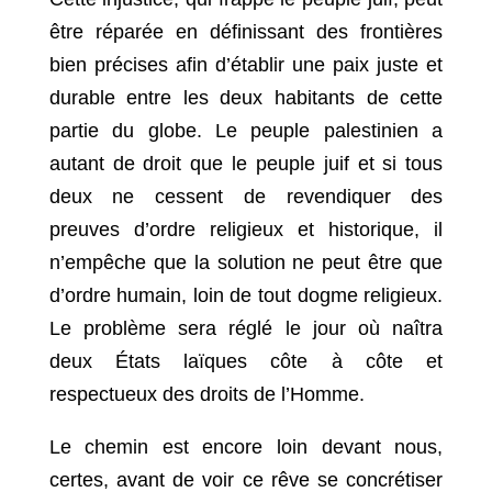
être réparée en définissant des frontières
bien précises afin d’établir une paix juste et
durable entre les deux habitants de cette
partie du globe. Le peuple palestinien a
autant de droit que le peuple juif et si tous
deux ne cessent de revendiquer des
preuves d’ordre religieux et historique, il
n’empêche que la solution ne peut être que
d’ordre humain, loin de tout dogme religieux.
Le problème sera réglé le jour où naîtra
deux États laïques côte à côte et
respectueux des droits de l’Homme.
Le chemin est encore loin devant nous,
certes, avant de voir ce rêve se concrétiser