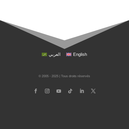
العربي
English
© 2005 - 2025 | Tous droits réservés