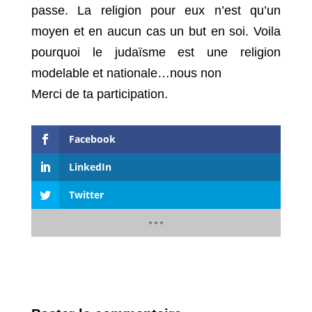
passe. La religion pour eux n’est qu’un
moyen et en aucun cas un but en soi. Voila
pourquoi le judaïsme est une religion
modelable et nationale…nous non
Merci de ta participation.
Facebook
LinkedIn
Twitter