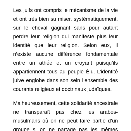
Les juifs ont compris le mécanisme de la vie
et ont très bien su miser, systématiquement,
sur le cheval gagnant sans pour autant
perdre leur religion qui manifeste plus leur
identité que leur religion. Selon eux, il
n’existe aucune différence fondamentale
entre un athée et un croyant puisqu’ils
appartiennent tous au peuple Élu. L’identité
juive englobe dans son sein l’ensemble des
courants religieux et doctrinaux judaïques.
Malheureusement, cette solidarité ancestrale
ne transparaît pas chez les arabos-
musulmans où on ne peut faire partie d’un
groupe si on ne partage pas les mêmes