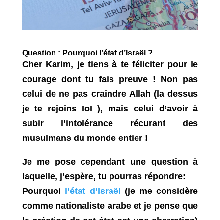
Question : Pourquoi l’état d’Israël ?
Cher Karim, je tiens à te féliciter pour le
courage dont tu fais preuve ! Non pas
celui de ne pas craindre Allah (la dessus
je te rejoins IoI ), mais celui d’avoir à
subir l’intolérance récurant des
musulmans du monde entier !
Je me pose cependant une question à
laquelle, j’espère, tu pourras répondre:
Pourquoi
l’état d’Israël
(je me considère
comme nationaliste arabe et je pense que