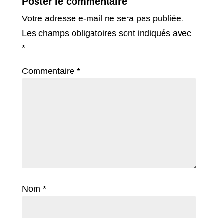
Poster le commentaire
Votre adresse e-mail ne sera pas publiée.
Les champs obligatoires sont indiqués avec
*
Commentaire
*
Nom
*