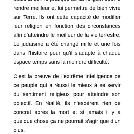
rendre meilleur et lui permettre de bien vivre
sur Terre. Ils ont cette capacité de modifier
leur religion en fonction des circonstances
afin d’atteindre le meilleur de la vie terrestre.
Le judaïsme a été changé mille et une fois
dans l’histoire pour qu’il s’adapte à chaque
espace temps sans la moindre difficulté.
C’est la preuve de l’extrême intelligence de
ce peuple qui a réussi le mieux à se servir
du sentiment religieux pour atteindre son
objectif. En réalité, ils n’espèrent rien de
concret après la mort et si jamais il y a
quelque chose ça ne pourrait s’agir que d’un
plus.