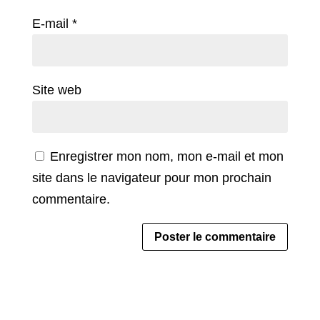
E-mail
*
Site web
Enregistrer mon nom, mon e-mail et mon
site dans le navigateur pour mon prochain
commentaire.