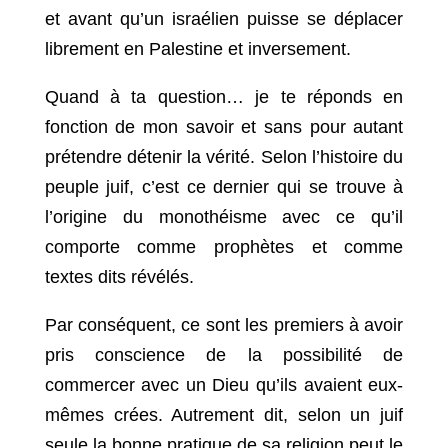
et avant qu’un israélien puisse se déplacer
librement en Palestine et inversement.
Quand à ta question… je te réponds en
fonction de mon savoir et sans pour autant
prétendre détenir la vérité. Selon l’histoire du
peuple juif, c’est ce dernier qui se trouve à
l’origine du monothéisme avec ce qu’il
comporte comme prophètes et comme
textes dits révélés.
Par conséquent, ce sont les premiers à avoir
pris conscience de la possibilité de
commercer avec un Dieu qu’ils avaient eux-
mêmes crées. Autrement dit, selon un juif
seule la bonne pratique de sa religion peut le