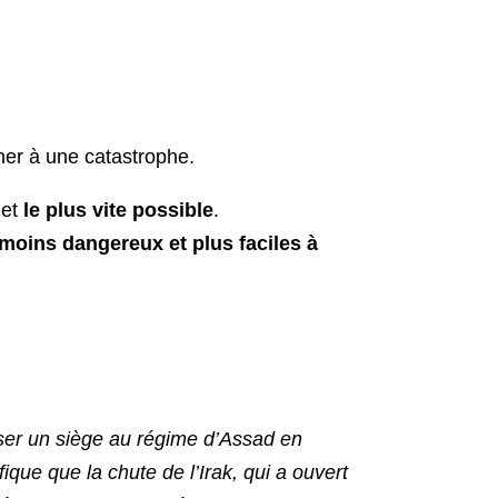
er à une catastrophe.
 et
le plus vite possible
.
moins dangereux et plus faciles à
mposer un siège au régime d’Assad en
fique que la chute de l’Irak, qui a ouvert