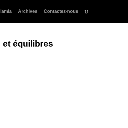
lamla
Archives
Contactez-nous
 et équilibres