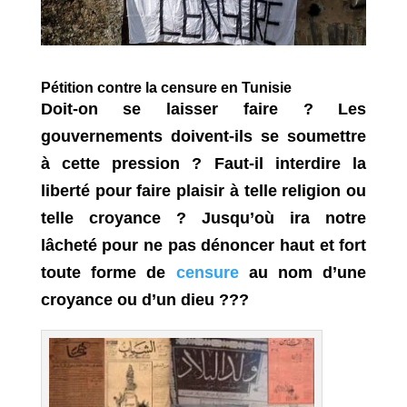
Pétition contre la censure en Tunisie
Doit-on se laisser faire ? Les
gouvernements doivent-ils se soumettre
à cette pression ? Faut-il interdire la
liberté pour faire plaisir à telle religion ou
telle croyance ? Jusqu’où ira notre
lâcheté pour ne pas dénoncer haut et fort
toute forme de
censure
au nom d’une
croyance ou d’un dieu ???