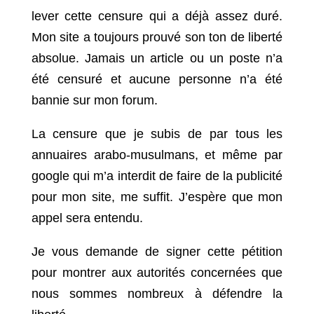
lever cette censure qui a déjà assez duré.
Mon site a toujours prouvé son ton de liberté
absolue. Jamais un article ou un poste n’a
été censuré et aucune personne n’a été
bannie sur mon forum.
La censure que je subis de par tous les
annuaires arabo-musulmans, et même par
google qui m’a interdit de faire de la publicité
pour mon site, me suffit. J’espère que mon
appel sera entendu.
Je vous demande de signer cette pétition
pour montrer aux autorités concernées que
nous sommes nombreux à défendre la