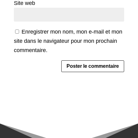
Site web
Enregistrer mon nom, mon e-mail et mon
site dans le navigateur pour mon prochain
commentaire.