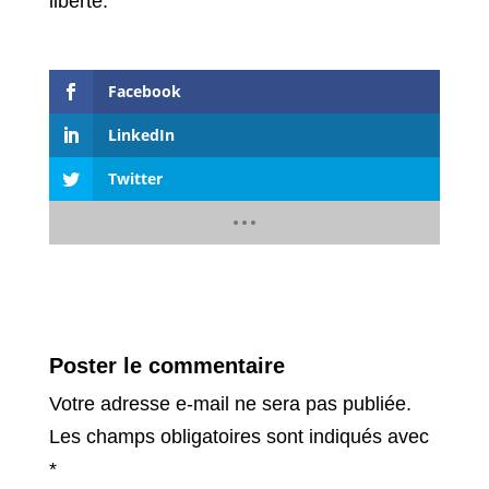
liberté.
Facebook
LinkedIn
Twitter
Poster le commentaire
Votre adresse e-mail ne sera pas publiée.
Les champs obligatoires sont indiqués avec
*