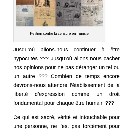
Pétition contre la censure en Tunisie
Jusqu’où allons-nous continuer à être
hypocrites ??? Jusqu’où allons-nous cacher
nos opinions pour ne pas déranger un tel ou
un autre ??? Combien de temps encore
devrons-nous attendre l’établissement de la
liberté d’expression comme un droit
fondamental pour chaque être humain ???
Ce qui est sacré, vérité et intouchable pour
une personne, ne l’est pas forcément pour