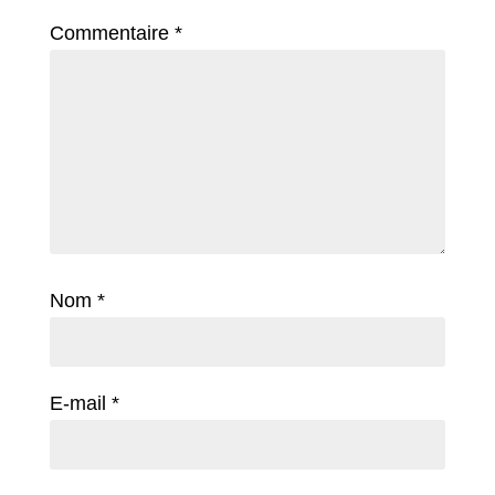
Commentaire
*
Nom
*
E-mail
*