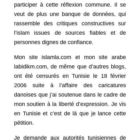
participer à cette réflexion commune. Il se
veut de plus une banque de données, qui
rassemble des critiques constructives sur
l’islam issues de sources fiables et de
personnes dignes de confiance.
Mon site islamla.com et mon site arabe
labidikm.com, de même que d’autres blogs,
ont été censurés en Tunisie le 18 février
2006 suite à l’affaire des caricatures
danoises que j’ai soutenue dans le cadre de
mon soutien à la liberté d’expression. Je vis
en Tunisie et c’est de là que je lance cette
pétition.
Je demande aux autorités tunisiennes de