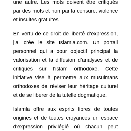
une autre. Les mots doivent être critiqués
par des mots et non par la censure, violence
et insultes gratuites.
En vertu de ce droit de liberté d’expression,
j’ai crée le site Islamla.com. Un portail
personnel qui a pour objectif principal la
valorisation et la diffusion d’analyses et de
critiques sur l’islam orthodoxe. Cette
initiative vise à permettre aux musulmans
orthodoxes de réviser leur héritage culturel
et de se libérer de la tutelle dogmatique.
Islamla offre aux esprits libres de toutes
origines et de toutes croyances un espace
d’expression privilégié où chacun peut