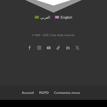
العربي
English
© 2005 - 2025 | Tous droits réservés
Accueil
RGPD
Contactez-nous