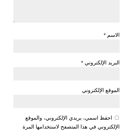
الاسم
*
البريد الإلكتروني
*
الموقع الإلكتروني
احفظ اسمي، بريدي الإلكتروني، والموقع
الإلكتروني في هذا المتصفح لاستخدامها المرة