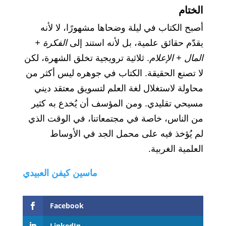
الختام
أصبح الكتاب في ليلة وضحاها مشهورًا، لا لأنه
يقدّم حقائق علمية، بل لأنه استند إلى
الفكرة +
المال + الإعلام
. ثلاثية ترويجية تخلق الشهرة، لكن
لا تصنع الحقيقة. الكتاب في جوهره ليس أكثر من
محاولة لاستغلال لغة العلم لتسويق معتقد ديني
مسيحي تقليدي. ومن المؤسف أن يُخدع به كثير
من الناس، خاصة في مجتمعاتنا، في الوقت الذي
لم يُؤخذ فيه على محمل الجد في الأوساط
العلمية الغربية.
ماسين كيفن العبيدي
Facebook
LinkedIn