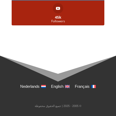
45k
Followers
Nederlands
English
Français
© 2005 - 2025 | جميع الحقوق محفوظة