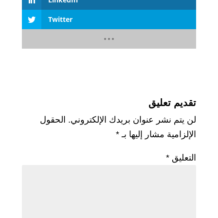
Twitter
تقديم تعليق
لن يتم نشر عنوان بريدك الإلكتروني.
الحقول
الإلزامية مشار إليها بـ
*
التعليق
*