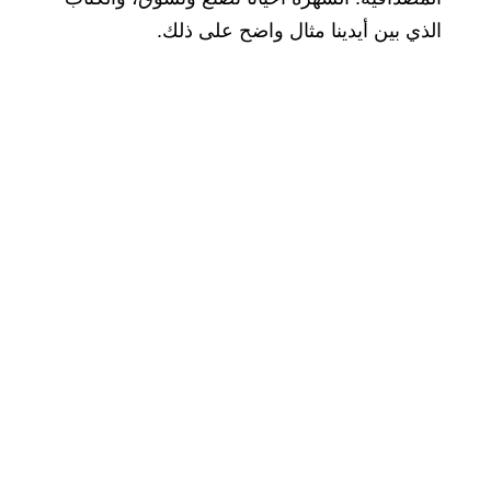
الذي بين أيدينا مثال واضح على ذلك.