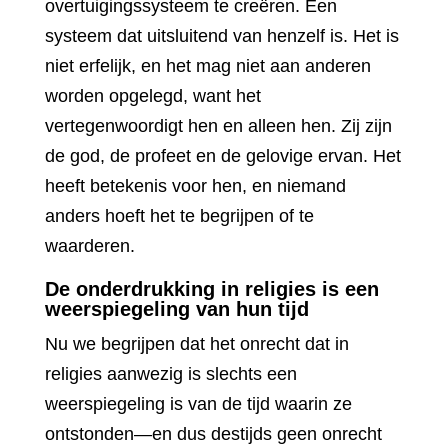
overtuigingssysteem te creëren. Een
systeem dat uitsluitend van henzelf is. Het is
niet erfelijk, en het mag niet aan anderen
worden opgelegd, want het
vertegenwoordigt hen en alleen hen. Zij zijn
de god, de profeet en de gelovige ervan. Het
heeft betekenis voor hen, en niemand
anders hoeft het te begrijpen of te
waarderen.
De onderdrukking in religies is een
weerspiegeling van hun tijd
Nu we begrijpen dat het onrecht dat in
religies aanwezig is slechts een
weerspiegeling is van de tijd waarin ze
ontstonden—en dus destijds geen onrecht