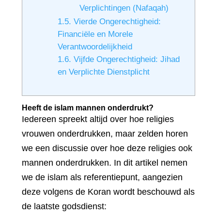
Verplichtingen (Nafaqah)
1.5.
Vierde Ongerechtigheid:
Financiële en Morele
Verantwoordelijkheid
1.6.
Vijfde Ongerechtigheid: Jihad
en Verplichte Dienstplicht
Heeft de islam mannen onderdrukt?
Iedereen spreekt altijd over hoe religies
vrouwen onderdrukken, maar zelden horen
we een discussie over hoe deze religies ook
mannen onderdrukken. In dit artikel nemen
we de islam als referentiepunt, aangezien
deze volgens de Koran wordt beschouwd als
de laatste godsdienst: