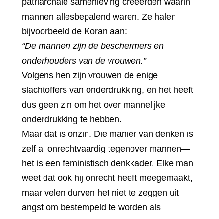
patriarchale samenleving creëerden waarin
mannen allesbepalend waren. Ze halen
bijvoorbeeld de Koran aan:
“De mannen zijn de beschermers en
onderhouders van de vrouwen.”
Volgens hen zijn vrouwen de enige
slachtoffers van onderdrukking, en het heeft
dus geen zin om het over mannelijke
onderdrukking te hebben.
Maar dat is onzin. Die manier van denken is
zelf al onrechtvaardig tegenover mannen—
het is een feministisch denkkader. Elke man
weet dat ook hij onrecht heeft meegemaakt,
maar velen durven het niet te zeggen uit
angst om bestempeld te worden als