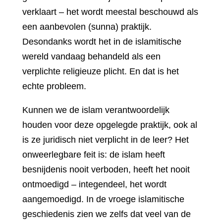
verklaart – het wordt meestal beschouwd als
een aanbevolen (sunna) praktijk.
Desondanks wordt het in de islamitische
wereld vandaag behandeld als een
verplichte religieuze plicht. En dat is het
echte probleem.
Kunnen we de islam verantwoordelijk
houden voor deze opgelegde praktijk, ook al
is ze juridisch niet verplicht in de leer? Het
onweerlegbare feit is: de islam heeft
besnijdenis nooit verboden, heeft het nooit
ontmoedigd – integendeel, het wordt
aangemoedigd. In de vroege islamitische
geschiedenis zien we zelfs dat veel van de