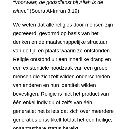
“Voorwaar, de godsdienst bij Allah is de
islam.”
(Soera Al-Imran 3:19)
We weten dat alle religies door mensen zijn
gecreëerd, gevormd op basis van het
denken en de maatschappelijke structuur
van de tijd en plaats waarin ze ontstonden.
Religie ontstond uit een innerlijke drang en
een existentiële noodzaak van een groep
mensen die zichzelf wilden onderscheiden
van anderen en hun identiteit wilden
bevestigen. Religie is niet het product van
één enkel individu of zelfs van één
generatie; het is iets dat zich over meerdere
generaties ontwikkelt totdat het een heilige,
onaantastbare status bereikt.