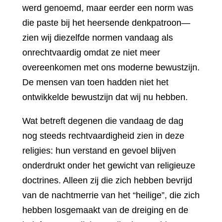
werd genoemd, maar eerder een norm was
die paste bij het heersende denkpatroon—
zien wij diezelfde normen vandaag als
onrechtvaardig omdat ze niet meer
overeenkomen met ons moderne bewustzijn.
De mensen van toen hadden niet het
ontwikkelde bewustzijn dat wij nu hebben.
Wat betreft degenen die vandaag de dag
nog steeds rechtvaardigheid zien in deze
religies: hun verstand en gevoel blijven
onderdrukt onder het gewicht van religieuze
doctrines. Alleen zij die zich hebben bevrijd
van de nachtmerrie van het “heilige”, die zich
hebben losgemaakt van de dreiging en de