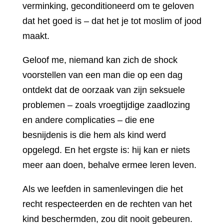
verminking, geconditioneerd om te geloven
dat het goed is – dat het je tot moslim of jood
maakt.
Geloof me, niemand kan zich de shock
voorstellen van een man die op een dag
ontdekt dat de oorzaak van zijn seksuele
problemen – zoals vroegtijdige zaadlozing
en andere complicaties – die ene
besnijdenis is die hem als kind werd
opgelegd. En het ergste is: hij kan er niets
meer aan doen, behalve ermee leren leven.
Als we leefden in samenlevingen die het
recht respecteerden en de rechten van het
kind beschermden, zou dit nooit gebeuren.