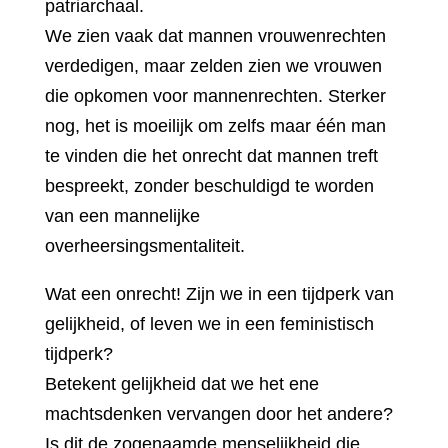
patriarchaal.
We zien vaak dat mannen vrouwenrechten
verdedigen, maar zelden zien we vrouwen
die opkomen voor mannenrechten. Sterker
nog, het is moeilijk om zelfs maar één man
te vinden die het onrecht dat mannen treft
bespreekt, zonder beschuldigd te worden
van een mannelijke
overheersingsmentaliteit.
Wat een onrecht! Zijn we in een tijdperk van
gelijkheid, of leven we in een feministisch
tijdperk?
Betekent gelijkheid dat we het ene
machtsdenken vervangen door het andere?
Is dit de zogenaamde menselijkheid die