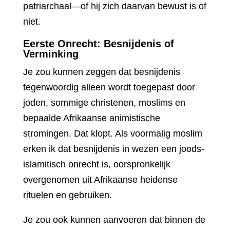
patriarchaal—of hij zich daarvan bewust is of
niet.
Eerste Onrecht: Besnijdenis of
Verminking
Je zou kunnen zeggen dat besnijdenis
tegenwoordig alleen wordt toegepast door
joden, sommige christenen, moslims en
bepaalde Afrikaanse animistische
stromingen. Dat klopt. Als voormalig moslim
erken ik dat besnijdenis in wezen een joods-
islamitisch onrecht is, oorspronkelijk
overgenomen uit Afrikaanse heidense
rituelen en gebruiken.
Je zou ook kunnen aanvoeren dat binnen de