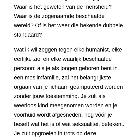
Waar is het geweten van de mensheid?
Waar is de zogenaamde beschaafde
wereld? Of is het weer die bekende dubbele
standaard?
Wat ik wil zeggen tegen elke humanist, elke
eerlijke ziel en elke waarlijk beschaafde
persoon: als je als jongen geboren bent in
een moslimfamilie, zal het belangrijkste
orgaan van je lichaam geamputeerd worden
zonder jouw toestemming. Je zult als
weerloos kind meegenomen worden en je
voorhuid wordt afgesneden, nog vóór je
beseft wat het is of wat seksualiteit betekent.
Je zult opgroeien in trots op deze