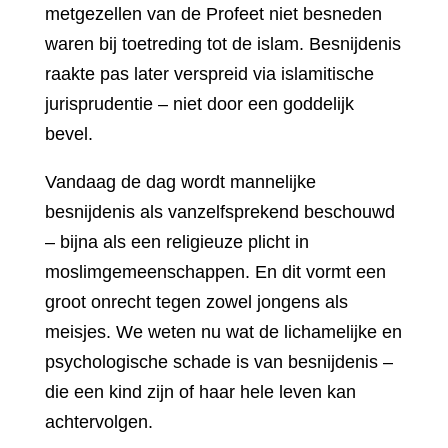
metgezellen van de Profeet niet besneden
waren bij toetreding tot de islam. Besnijdenis
raakte pas later verspreid via islamitische
jurisprudentie – niet door een goddelijk
bevel.
Vandaag de dag wordt mannelijke
besnijdenis als vanzelfsprekend beschouwd
– bijna als een religieuze plicht in
moslimgemeenschappen. En dit vormt een
groot onrecht tegen zowel jongens als
meisjes. We weten nu wat de lichamelijke en
psychologische schade is van besnijdenis –
die een kind zijn of haar hele leven kan
achtervolgen.