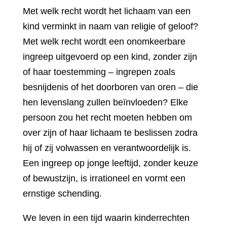
Met welk recht wordt het lichaam van een
kind verminkt in naam van religie of geloof?
Met welk recht wordt een onomkeerbare
ingreep uitgevoerd op een kind, zonder zijn
of haar toestemming – ingrepen zoals
besnijdenis of het doorboren van oren – die
hen levenslang zullen beïnvloeden? Elke
persoon zou het recht moeten hebben om
over zijn of haar lichaam te beslissen zodra
hij of zij volwassen en verantwoordelijk is.
Een ingreep op jonge leeftijd, zonder keuze
of bewustzijn, is irrationeel en vormt een
ernstige schending.
We leven in een tijd waarin kinderrechten