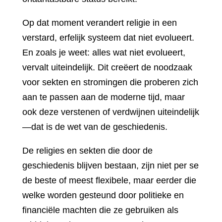
Op dat moment verandert religie in een
verstard, erfelijk systeem dat niet evolueert.
En zoals je weet: alles wat niet evolueert,
vervalt uiteindelijk. Dit creëert de noodzaak
voor sekten en stromingen die proberen zich
aan te passen aan de moderne tijd, maar
ook deze verstenen of verdwijnen uiteindelijk
—dat is de wet van de geschiedenis.
De religies en sekten die door de
geschiedenis blijven bestaan, zijn niet per se
de beste of meest flexibele, maar eerder die
welke worden gesteund door politieke en
financiële machten die ze gebruiken als