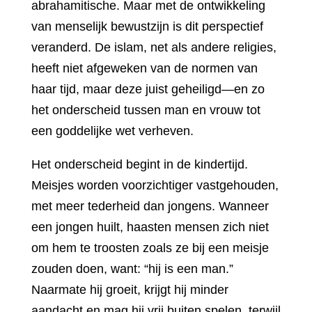
abrahamitische. Maar met de ontwikkeling
van menselijk bewustzijn is dit perspectief
veranderd. De islam, net als andere religies,
heeft niet afgeweken van de normen van
haar tijd, maar deze juist geheiligd—en zo
het onderscheid tussen man en vrouw tot
een goddelijke wet verheven.
Het onderscheid begint in de kindertijd.
Meisjes worden voorzichtiger vastgehouden,
met meer tederheid dan jongens. Wanneer
een jongen huilt, haasten mensen zich niet
om hem te troosten zoals ze bij een meisje
zouden doen, want: “hij is een man.”
Naarmate hij groeit, krijgt hij minder
aandacht en mag hij vrij buiten spelen, terwijl