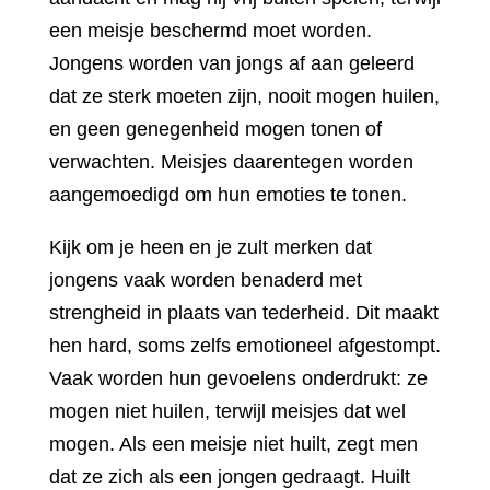
een meisje beschermd moet worden.
Jongens worden van jongs af aan geleerd
dat ze sterk moeten zijn, nooit mogen huilen,
en geen genegenheid mogen tonen of
verwachten. Meisjes daarentegen worden
aangemoedigd om hun emoties te tonen.
Kijk om je heen en je zult merken dat
jongens vaak worden benaderd met
strengheid in plaats van tederheid. Dit maakt
hen hard, soms zelfs emotioneel afgestompt.
Vaak worden hun gevoelens onderdrukt: ze
mogen niet huilen, terwijl meisjes dat wel
mogen. Als een meisje niet huilt, zegt men
dat ze zich als een jongen gedraagt. Huilt