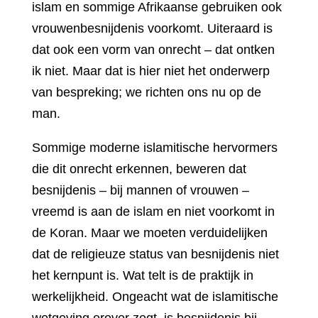
islam en sommige Afrikaanse gebruiken ook
vrouwenbesnijdenis voorkomt. Uiteraard is
dat ook een vorm van onrecht – dat ontken
ik niet. Maar dat is hier niet het onderwerp
van bespreking; we richten ons nu op de
man.
Sommige moderne islamitische hervormers
die dit onrecht erkennen, beweren dat
besnijdenis – bij mannen of vrouwen –
vreemd is aan de islam en niet voorkomt in
de Koran. Maar we moeten verduidelijken
dat de religieuze status van besnijdenis niet
het kernpunt is. Wat telt is de praktijk in
werkelijkheid. Ongeacht wat de islamitische
wetgeving erover zegt, is besnijdenis bij