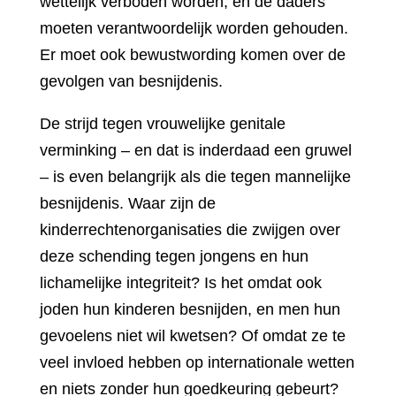
wettelijk verboden worden, en de daders
moeten verantwoordelijk worden gehouden.
Er moet ook bewustwording komen over de
gevolgen van besnijdenis.
De strijd tegen vrouwelijke genitale
verminking – en dat is inderdaad een gruwel
– is even belangrijk als die tegen mannelijke
besnijdenis. Waar zijn de
kinderrechtenorganisaties die zwijgen over
deze schending tegen jongens en hun
lichamelijke integriteit? Is het omdat ook
joden hun kinderen besnijden, en men hun
gevoelens niet wil kwetsen? Of omdat ze te
veel invloed hebben op internationale wetten
en niets zonder hun goedkeuring gebeurt?