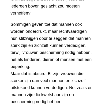
iedereen boven geslacht zou moeten
verheffen?
Sommigen geven toe dat mannen ook
worden onderdrukt, maar rechtvaardigen
hun stilzwijgen door te zeggen dat mannen
sterk zijn en zichzelf kunnen verdedigen,
terwijl vrouwen bescherming nodig hebben,
net als kinderen, dieren of mensen met een
beperking.
Maar dat is absurd. Er zijn vrouwen die
sterker zijn dan veel mannen en zichzelf
uitstekend kunnen verdedigen. Net zoals er
mannen zijn die kwetsbaar zijn en
bescherming nodig hebben.