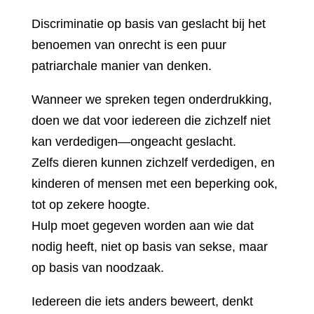
Discriminatie op basis van geslacht bij het
benoemen van onrecht is een puur
patriarchale manier van denken.
Wanneer we spreken tegen onderdrukking,
doen we dat voor iedereen die zichzelf niet
kan verdedigen—ongeacht geslacht.
Zelfs dieren kunnen zichzelf verdedigen, en
kinderen of mensen met een beperking ook,
tot op zekere hoogte.
Hulp moet gegeven worden aan wie dat
nodig heeft, niet op basis van sekse, maar
op basis van noodzaak.
Iedereen die iets anders beweert, denkt