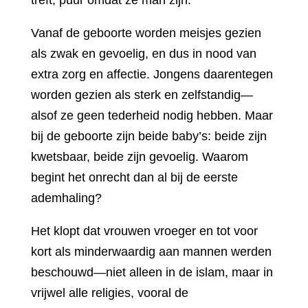
Vanaf de geboorte worden meisjes gezien
als zwak en gevoelig, en dus in nood van
extra zorg en affectie. Jongens daarentegen
worden gezien als sterk en zelfstandig—
alsof ze geen tederheid nodig hebben. Maar
bij de geboorte zijn beide baby’s: beide zijn
kwetsbaar, beide zijn gevoelig. Waarom
begint het onrecht dan al bij de eerste
ademhaling?
Het klopt dat vrouwen vroeger en tot voor
kort als minderwaardig aan mannen werden
beschouwd—niet alleen in de islam, maar in
vrijwel alle religies, vooral de