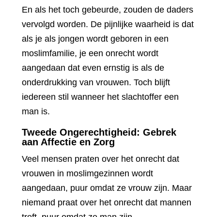
En als het toch gebeurde, zouden de daders
vervolgd worden. De pijnlijke waarheid is dat
als je als jongen wordt geboren in een
moslimfamilie, je een onrecht wordt
aangedaan dat even ernstig is als de
onderdrukking van vrouwen. Toch blijft
iedereen stil wanneer het slachtoffer een
man is.
Tweede Ongerechtigheid: Gebrek
aan Affectie en Zorg
Veel mensen praten over het onrecht dat
vrouwen in moslimgezinnen wordt
aangedaan, puur omdat ze vrouw zijn. Maar
niemand praat over het onrecht dat mannen
treft, puur omdat ze man zijn.