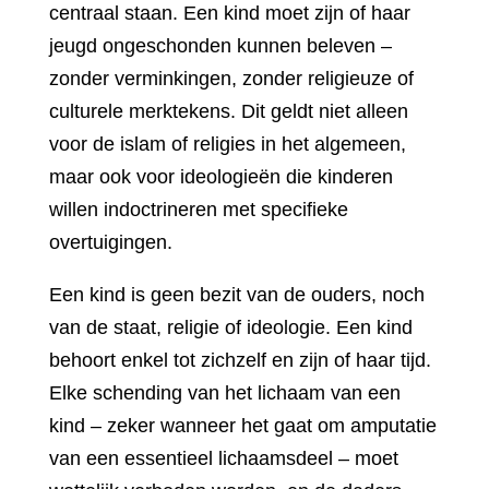
centraal staan. Een kind moet zijn of haar
jeugd ongeschonden kunnen beleven –
zonder verminkingen, zonder religieuze of
culturele merktekens. Dit geldt niet alleen
voor de islam of religies in het algemeen,
maar ook voor ideologieën die kinderen
willen indoctrineren met specifieke
overtuigingen.
Een kind is geen bezit van de ouders, noch
van de staat, religie of ideologie. Een kind
behoort enkel tot zichzelf en zijn of haar tijd.
Elke schending van het lichaam van een
kind – zeker wanneer het gaat om amputatie
van een essentieel lichaamsdeel – moet