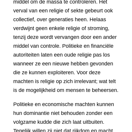
middel om de massa te controleren. Het
verval van een religie of sekte gebeurt ook
collectief, over generaties heen. Helaas
verdwijnt geen enkele religie of stroming,
tenzij deze wordt vervangen door een ander
middel van controle. Politieke en financiële
autoriteiten laten een oude religie pas los
wanneer ze een nieuwe hebben gevonden
die ze kunnen exploiteren. Voor deze
machten is religie op zich irrelevant; wat telt
is de mogelijkheid om mensen te beheersen.
Politieke en economische machten kunnen
hun dominantie niet behouden zonder een
volgzame kudde die zich laat uitbuiten.
Tegelijk willen zij niet dat rijkdom en macht