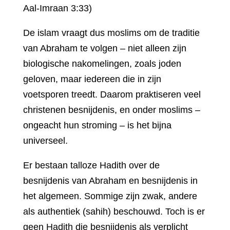
Aal-Imraan 3:33)
De islam vraagt dus moslims om de traditie
van Abraham te volgen – niet alleen zijn
biologische nakomelingen, zoals joden
geloven, maar iedereen die in zijn
voetsporen treedt. Daarom praktiseren veel
christenen besnijdenis, en onder moslims –
ongeacht hun stroming – is het bijna
universeel.
Er bestaan talloze Hadith over de
besnijdenis van Abraham en besnijdenis in
het algemeen. Sommige zijn zwak, andere
als authentiek (sahih) beschouwd. Toch is er
geen Hadith die besnijdenis als verplicht