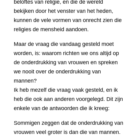
beloftes van religie, en die de wereld
bekijken door het venster van het heden,
kunnen de vele vormen van onrecht zien die
religies de mensheid aandoen.
Maar de vraag die vandaag gesteld moet
worden, is: waarom richten we ons altijd op
de onderdrukking van vrouwen en spreken
we nooit over de onderdrukking van
mannen?
Ik heb mezelf die vraag vaak gesteld, en ik
heb die ook aan anderen voorgelegd. Dit zijn
enkele van de antwoorden die ik kreeg:
Sommigen zeggen dat de onderdrukking van
vrouwen veel groter is dan die van mannen.