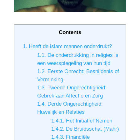
Contents
1.
Heeft de islam mannen onderdrukt?
1.1.
De onderdrukking in religies is
een weerspiegeling van hun tijd
1.2.
Eerste Onrecht: Besnijdenis of
Verminking
1.3.
Tweede Ongerechtigheid:
Gebrek aan Affectie en Zorg
1.4.
Derde Ongerechtigheid:
Huwelijk en Relaties
1.4.1.
Het Initiatief Nemen
1.4.2.
De Bruidsschat (Mahr)
1.4.3.
Financiële