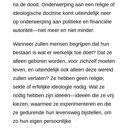
na de dood. Onderwerping aan een religie of
ideologische doctrine komt uiteindelijk neer
op onderwerping aan politieke en financiële
autoriteit—niet meer en niet minder.
Wanneer zullen mensen begrijpen dat hun
bestaan is wat er werkelijk toe doet? Dat ze
alleen geboren worden, voor zichzelf moeten
leven, en uiteindelijk ook alleen deze wereld
zullen verlaten? Ze hebben geen religie,
sekte of erfelijke ideologie nodig. Wat ze
nodig hebben zijn ideeën—ideeën die ze vrij
kiezen, waarmee ze experimenteren en die
ze gedurende hun levensweg bijstellen, om
zo hun eigen persoonlijke