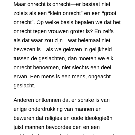
Maar onrecht is onrecht—er bestaat niet
zoiets als een “klein onrecht” en een “groot
onrecht”. Op welke basis bepalen we dat het
onrecht tegen vrouwen groter is? En zelfs
als dat waar zou zijn—wat helemaal niet
bewezen is—als we geloven in gelijkheid
tussen de geslachten, dan moeten we elk
onrecht benoemen, niet slechts een deel
ervan. Een mens is een mens, ongeacht
geslacht.
Anderen ontkennen dat er sprake is van
enige onderdrukking van mannen en
beweren dat religies en oude ideologieën
juist mannen bevoordeelden en een