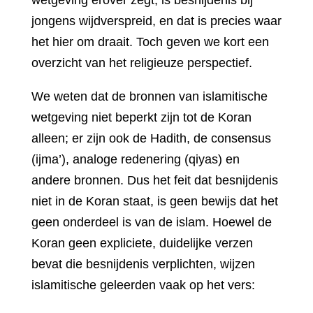
jongens wijdverspreid, en dat is precies waar
het hier om draait. Toch geven we kort een
overzicht van het religieuze perspectief.
We weten dat de bronnen van islamitische
wetgeving niet beperkt zijn tot de Koran
alleen; er zijn ook de Hadith, de consensus
(ijma’), analoge redenering (qiyas) en
andere bronnen. Dus het feit dat besnijdenis
niet in de Koran staat, is geen bewijs dat het
geen onderdeel is van de islam. Hoewel de
Koran geen expliciete, duidelijke verzen
bevat die besnijdenis verplichten, wijzen
islamitische geleerden vaak op het vers: