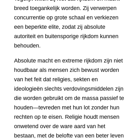
breed toegankelijk worden. Zij verwerpen
concurrentie op grote schaal en verkiezen
een beperkte elite, zodat zij absolute
autoriteit en buitensporige rijkdom kunnen
behouden.
Absolute macht en extreme rijkdom zijn niet
houdbaar als mensen zich bewust worden
van het feit dat religies, sekten en
ideologieën slechts verdovingsmiddelen zijn
die worden gebruikt om de massa passief te
houden—tevreden met hun lot zonder hun
rechten op te eisen. Religie houdt mensen
onwetend over de ware aard van het
bestaan, met de belofte van een beter leven