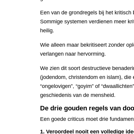
Een van de grondregels bij het kritisc
Sommige systemen verdienen meer kriti
heilig.
Wie alleen maar bekritiseert zonder opl
verlangen naar hervorming.
We zien dit soort destructieve benader
(jodendom, christendom en islam), die
“ongelovigen”, “goyim” of “dwaallichten
geschiedenis van de mensheid.
De drie gouden regels van doo
Een goede criticus moet drie fundament
1. Veroordeel nooit een volledige ide