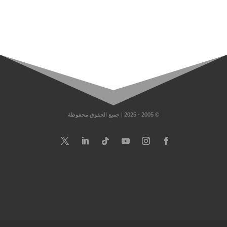
© 2005 - 2025 | جميع الحقوق محفوظة