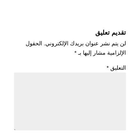
تقديم تعليق
لن يتم نشر عنوان بريدك الإلكتروني.
الحقول
الإلزامية مشار إليها بـ
*
التعليق
*