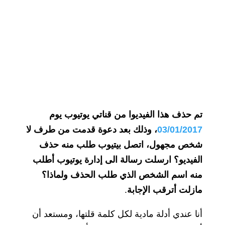
تم حذف هذا الفيديوا من قناتي يوتيوب يوم
03/01/2017
، وذلك بعد دعوة قدمت من طرف لا
شخص مجهول، اتصل بيتيوب طلب منه حذف
الفيديو؟ ارسلت رسالة الى إدارة يوتيوب أطلب
منه اسم الشخص الذي طلب الحذف ولماذا؟
مازلت أترقب الإجابة
.
أنا عندي أدلة مادية لكل كلمة قلتها، ومستعد أن