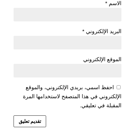
الاسم
*
البريد الإلكتروني
*
الموقع الإلكتروني
احفظ اسمي، بريدي الإلكتروني، والموقع
الإلكتروني في هذا المتصفح لاستخدامها المرة
المقبلة في تعليقي.