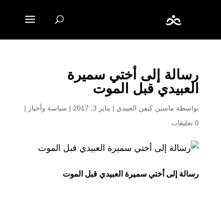
رسالة إلى أختي سميرة
العبيدي قبل الموت
بواسطة
ماسين كيفن العبيدي
|
يناير 3, 2017
|
سياسة وأخبار
|
0 تعليقات
رسالة إلى أختي سميرة العبيدي قبل الموت