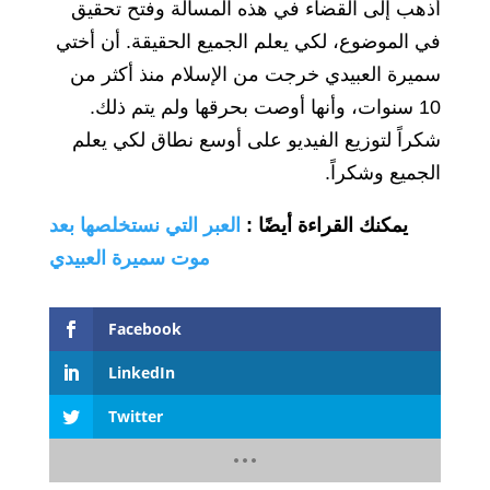
أذهب إلى القضاء في هذه المسألة وفتح تحقيق
في الموضوع، لكي يعلم الجميع الحقيقة. أن أختي
سميرة العبيدي خرجت من الإسلام منذ أكثر من
10 سنوات، وأنها أوصت بحرقها ولم يتم ذلك.
شكراً لتوزيع الفيديو على أوسع نطاق لكي يعلم
الجميع وشكراً.
يمكنك القراءة أيضًا
:
العبر التي نستخلصها بعد
موت سميرة العبيدي
Facebook
LinkedIn
Twitter