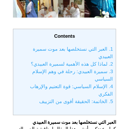
Contents
1.
العبر التي نستخلصها بعد موت سميرة
العبيدي
2.
لماذا كل هذه الأهمية لسميرة العبيدي؟
3.
سميرة العبيدي: رحلة في وهم الإسلام
السياسي
4.
الإسلام السياسي: قوة التعتيم والإرهاب
الفكري
5.
الخاتمة: الحقيقة أقوى من التزييف
العبر التي نستخلصها بعد موت سميرة العبيدي