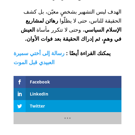
الهدف ليس التشهير بشخصٍ معيّن، بل كشف
الحقيقة للناس، حتى لا يظلّوا
رهائن لمشاريع
الإسلام السياسي
، وحتى لا تتكرر مأساة
العيش
في وهمٍ، ثم إدراك الحقيقة بعد فوات الأوان.
يمكنك القراءة أيضًا
:
رسالة إلى أختي سميرة
العبيدي قبل الموت
Facebook
LinkedIn
Twitter