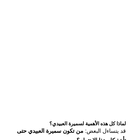
لماذا كل هذه الأهمية لسميرة العبيدي؟
قد يتساءل البعض:
من تكون سميرة العبيدي حتى