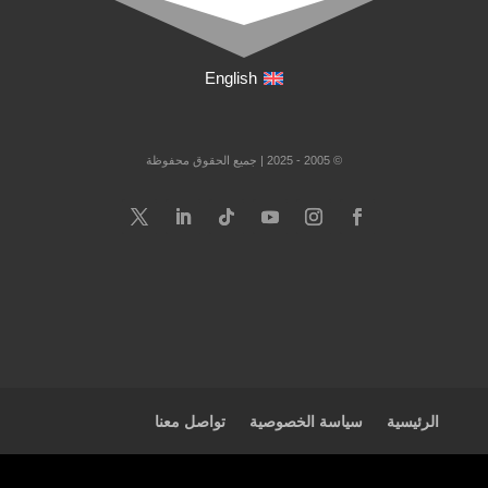
English
© 2005 - 2025 | جميع الحقوق محفوظة
الرئيسية
سياسة الخصوصية
تواصل معنا