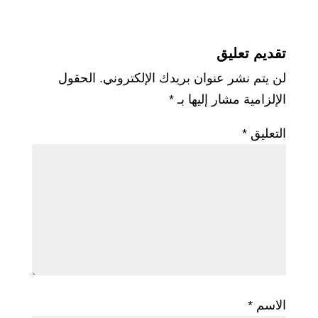
تقديم تعليق
لن يتم نشر عنوان بريدك الإلكتروني.
الحقول
الإلزامية مشار إليها بـ
*
التعليق
*
الاسم
*