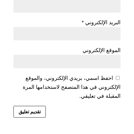
البريد الإلكتروني
*
الموقع الإلكتروني
احفظ اسمي، بريدي الإلكتروني، والموقع
الإلكتروني في هذا المتصفح لاستخدامها المرة
المقبلة في تعليقي.