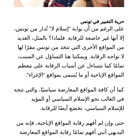
حرية التعبير في تونس
على الرغم من أن بوابة “إسلام لا” تُدار من تونس،
إلا أنها غير خاضعة للرقابة. فلماذا؟ بالمثل، العديد
من المواقع الأخرى التي تتخذ من تونس مقرًا لها
لا تواجه الرقابة. ويمكننا هنا التساؤل عن السبب،
تمامًا كما نتساءل عن أسباب الرقابة على معظم
المواقع الإباحية أو ما يُسمى بمواقع “الإغراء”.
كما أن كافة المواقع المعارضة سياسيًا، والتي تتجه
في الغالب نحو الإسلام السياسي أو المؤيد
للإسلام السياسي، تخضع أيضًا للرقابة.
حتى وإن لم أفهم رقابة المواقع الإباحية، فإنه من
البديهي أنني أفهم تمامًا رقابة المواقع المعارضة