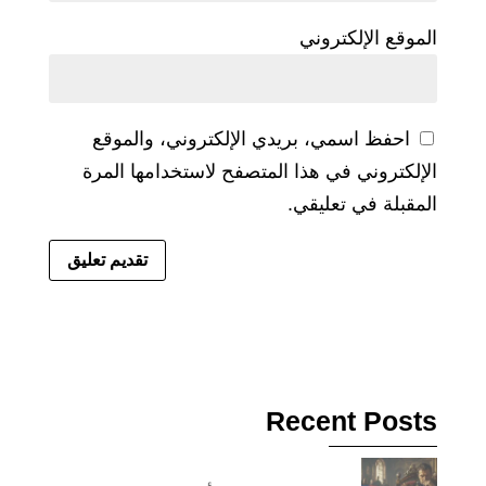
الموقع الإلكتروني
احفظ اسمي، بريدي الإلكتروني، والموقع
الإلكتروني في هذا المتصفح لاستخدامها المرة
المقبلة في تعليقي.
Recent Posts