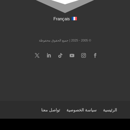
Français
© 2005 - 2025 | جميع الحقوق محفوظة
الرئيسية
سياسة الخصوصية
تواصل معنا