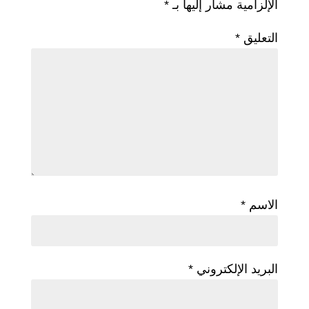
الإلزامية مشار إليها بـ
*
التعليق
*
الاسم
*
البريد الإلكتروني
*