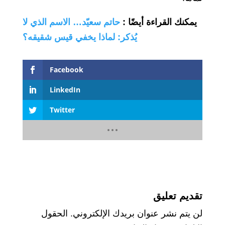
يمكنك القراءة أيضًا
:
حاتم سعيّد… الاسم الذي لا
يُذكر: لماذا يخفي قيس شقيقه؟
Facebook
LinkedIn
Twitter
تقديم تعليق
لن يتم نشر عنوان بريدك الإلكتروني.
الحقول