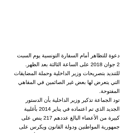
دعوة للتظاهر أمام السفارة التونسية يوم السبت
2 جوان 2018 على الساعة الثالثة بعد الظهر.
للتنديد بتصريحات وزير الداخلية وحملة المضايقات
التي يتعرض لها بعض غير الصائمين في المقاهي
المفتوحة.
تود الجماعة تذكير وزير الداخلية بأن الدستور
الجديد الذي تم اعتماده في يناير 2014 بأغلبية
كبيرة من الأعضاء البالغ عددهم 217 ينص على
جمهورية المواطنين ودولة القانون ويكرس على