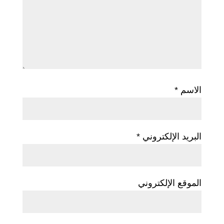
الاسم
*
البريد الإلكتروني
*
الموقع الإلكتروني