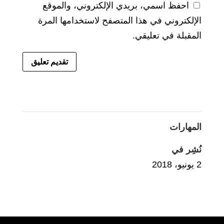
احفظ اسمي، بريدي الإلكتروني، والموقع
الإلكتروني في هذا المتصفح لاستخدامها المرة
المقبلة في تعليقي.
المهارات
نُشِر في
2 يونيو، 2018