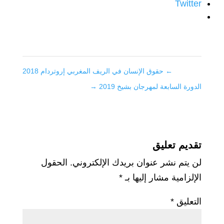
Twitter
←
حقوق الإنسان في الريف المغربي إروتردام 2018
الدورة السابعة لمهرجان بشيخ 2019
→
تقديم تعليق
لن يتم نشر عنوان بريدك الإلكتروني.
الحقول
الإلزامية مشار إليها بـ
*
التعليق
*