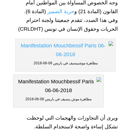
وجه الخصوص المساواة بين المواطنين أمام
القانون (المادة 21) و
حرية الضمير
(المادة 6).
وفي هذا الصدد، تتقدم جمعيتنا ولجنة احترام
الحريات وحقوق الإنسان في تونس (CRLDHT)
مظاهرة موشبيسيف في باريس 06-06-2018
مظاهرة موش بيسيف في باريس 06-06-2018
ويرى أن التجاوزات والهجمات التي لوحظت
تشكل إساءة واضحة لاستخدام السلطة.