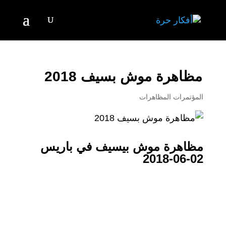
مظاهرة موش بسيف 2018
المؤتمرات المظاهرات
مظاهرة موش بيسيف في باريس
02-06-2018