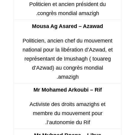
Politicien et ancien président du
congrès mondial amazigh.
Mousa Ag Asared – Azawad
Politicien, ancien chef du mouvement
national pour la libération d’Azwad, et
représentant de Imushagh ( touareg
d’Azwad) au congrès mondial
amazigh.
Mr Mohamed Arkoubi – Rif
Activiste des droits amazighs et
membre du mouvement pour
l’autonomie du Rif.