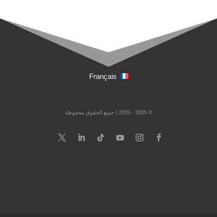
Français
© 2005 - 2025 | جميع الحقوق محفوظة