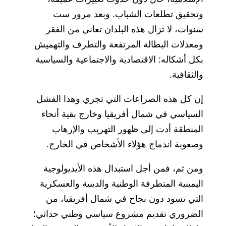
وتحقيق تطلعات الشباب. وبعد مرور ست
سنوات، لا تزال هذه البلدان تعاني من الفقر
ومعدلات البطالة المرتفعة والتطرف والتهميش
بكل أشكاله: الاقتصادية والاجتماعية والسياسية
والثقافية.
إن كل هذه الصراعات التي تجري وهذا الفشل
السياسي في شمال أفريقيا وخارج بقية أنحاء
المنطقة أدت إلى ظهور التهريب والإرهاب
وصعوبة اندماج هؤلاء الأشخاص في الخارج.
ومن ثم، فمن أجل استبدال هذه الأيديولوجية
اليمينية المتطرفة الوطنية والدينية والعسكرية
التي تسود دون نجاح في شمال أفريقيا، من
الضروري تقديم مشروع سياسي وطني حداثي؛