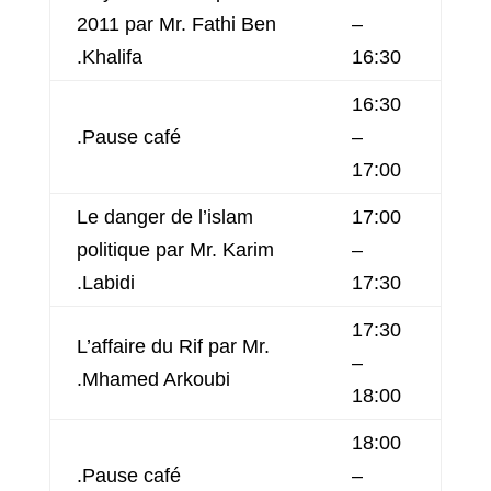
2011 par Mr. Fathi Ben
–
Khalifa.
16:30
16:30
Pause café.
–
17:00
Le danger de l’islam
17:00
politique par Mr. Karim
–
Labidi.
17:30
17:30
L’affaire du Rif par Mr.
–
Mhamed Arkoubi.
18:00
18:00
Pause café.
–