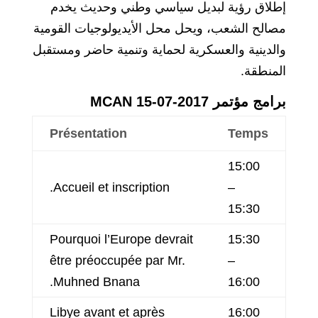
إطلاق رؤية لبديل سياسي وطني وحديث يخدم
مصالح الشعب، ويحل محل الأيديولوجيات القومية
والدينية والعسكرية لحماية وتنمية حاضر ومستقبل
المنطقة.
برامج مؤتمر MCAN 15-07-2017
Présentation
Temps
15:00
Accueil et inscription.
–
15:30
Pourquoi l’Europe devrait
15:30
être préoccupée par Mr.
–
Muhned Bnana.
16:00
Libye avant et après
16:00