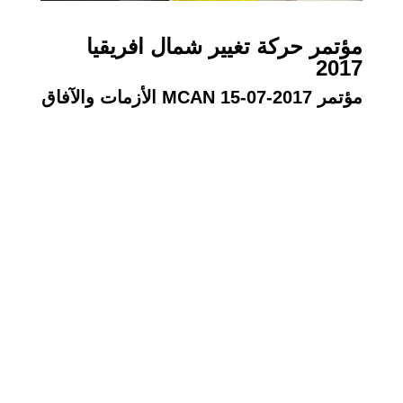
مؤتمر حركة تغيير شمال افريقيا
2017
مؤتمر MCAN 15-07-2017 الأزمات والآفاق