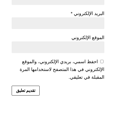
البريد الإلكتروني
*
الموقع الإلكتروني
احفظ اسمي، بريدي الإلكتروني، والموقع
الإلكتروني في هذا المتصفح لاستخدامها المرة
المقبلة في تعليقي.