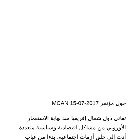
حول مؤتمر MCAN 15-07-2017
تعاني دول شمال إفريقيا منذ نهاية الاستعمار
الأوروبي من مشاكل اقتصادية وسياسية متعددة
أدت إلى خلق أزمات اجتماعية، بدءا من غياب