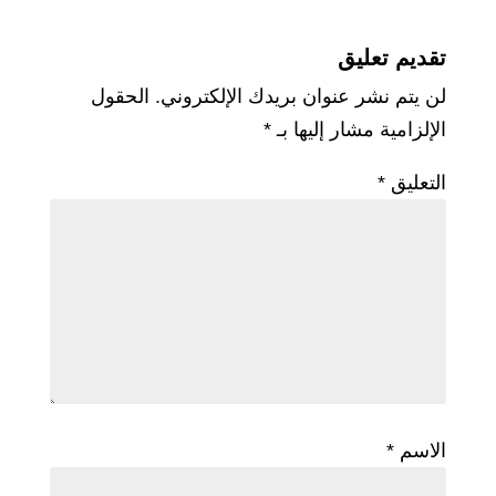
تقديم تعليق
لن يتم نشر عنوان بريدك الإلكتروني.
الحقول
الإلزامية مشار إليها بـ
*
التعليق
*
الاسم
*