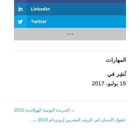
LinkedIn
Twitter
المهارات
نُشِر في
15 يوليو، 2017
←
الجريدة اليومية الهولاندية 2015
حقوق الإنسان في الريف المغربي إروتردام 2018
→