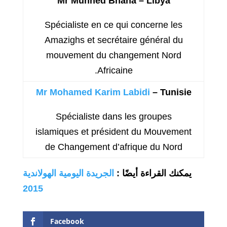
Mr Muhned Bnana – Libya
Spécialiste en ce qui concerne les
Amazighs et secrétaire général du
mouvement du changement Nord
Africaine.
Mr Mohamed Karim Labidi
– Tunisie
Spécialiste dans les groupes
islamiques et président du Mouvement
de Changement d’afrique du Nord
يمكنك القراءة أيضًا
:
الجريدة اليومية الهولاندية
2015
Facebook