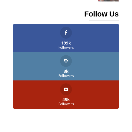
Follow Us
199k
Followers
3k
Followers
45k
Followers