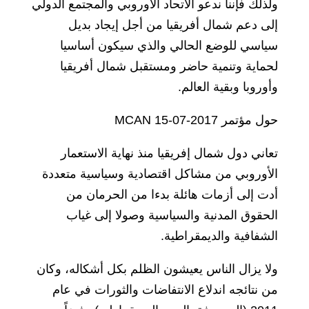
ولذلك فإننا ندعو الاتحاد الأوروبي والمجتمع الدولي
إلى دعم شمال أفريقيا من أجل إيجاد بديل
سياسي للوضع الحالي والذي سيكون أساسيا
لحماية وتنمية حاضر ومستقبل شمال أفريقيا
وأوروبا وبقية العالم.
حول مؤتمر MCAN 15-07-2017
تعاني دول شمال إفريقيا منذ نهاية الاستعمار
الأوروبي من مشاكل اقتصادية وسياسية متعددة
أدت إلى أزمات هائلة بدءا من الحرمان من
الحقوق المدنية والسياسية وصولا إلى غياب
الشفافية والديمقراطية.
ولا يزال الناس يعيشون الظلم بكل أشكاله، وكان
من نتائجه اندلاع الانتفاضات والثورات في عام