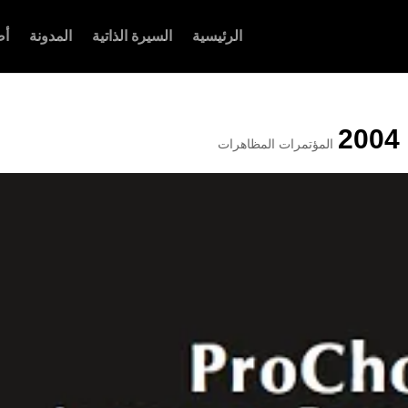
الرئيسية
السيرة الذاتية
المدونة
أص
المؤتمرات المظاهرات