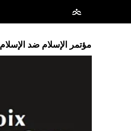
مؤتمر الإسلام ضد الإسلام 2004