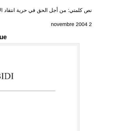
نص كلمتي: من أجل الحق في حرية انتقاد الأ
2 novembre 2004
ue