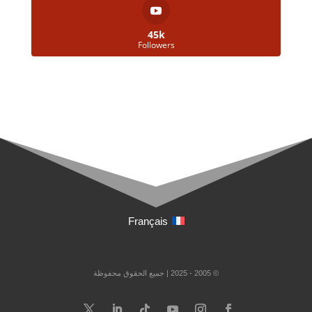
45k
Followers
Français
© 2005 - 2025 | جميع الحقوق محفوظة