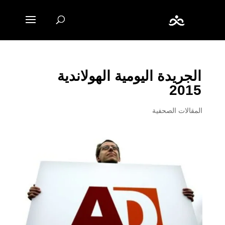
الجريدة اليومية الهولاندية
2015
المقالات الصحفية