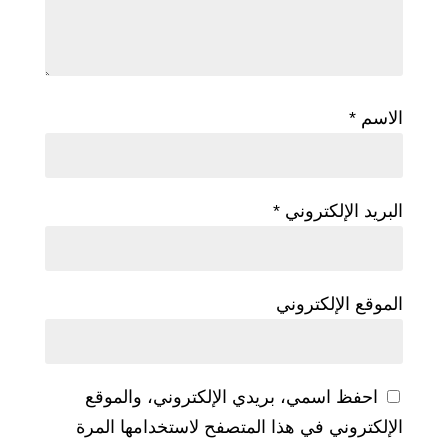
الاسم
*
البريد الإلكتروني
*
الموقع الإلكتروني
احفظ اسمي، بريدي الإلكتروني، والموقع
الإلكتروني في هذا المتصفح لاستخدامها المرة