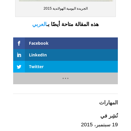
الجريدة اليومية الهولاندية 2015
هذه المقالة متاحة أيضًا بـ
العربي
Facebook
LinkedIn
Twitter
المهارات
نُشِر في
19 سبتمبر، 2015