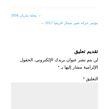
←
مجلة ماريان 2006
مؤتمر حركة تغيير شمال افريقيا 2017
→
تقديم تعليق
لن يتم نشر عنوان بريدك الإلكتروني.
الحقول
الإلزامية مشار إليها بـ
*
التعليق
*