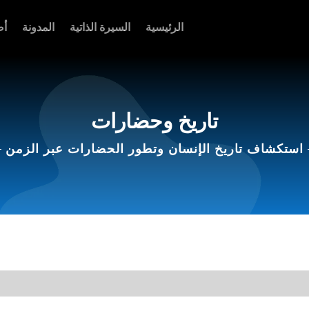
الرئيسية
السيرة الذاتية
المدونة
أص
تاريخ وحضارات
استكشاف تاريخ الإنسان وتطور الحضارات عبر الزمن