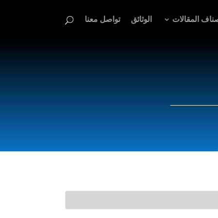
ناف المقالات
الوثائق
تواصل معنا