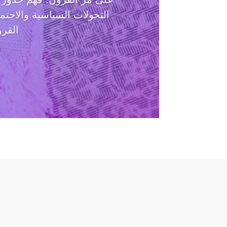
التحولات السياسية والاجتم
القرو