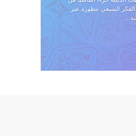
 الفكر الشيعي بتطوره عبر
ه...