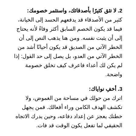
2. لا تثق كثيرًا بأصدقائك، واستثمر خصومك:
كثير من الأصدقاء قد يدفعهم الحسد إلى الخيانة،
فيما قد يكون الخصم السابق أكثر وفاءً لأنه يحتاج
إلى أن يثبت نفسه. ومن هنا يذهب النص إلى أن
الخطر الآتي من الصديق قد يكون أحيانًا أشد من
الخطر الآتي من العدو، بل يصل إلى حد القول: إذا
لم يكن لك أعداء فاعرف كيف تخلق خصومة
واضحة.
3. أخفِ نواياك:
اترك من حولك في مساحة من الغموض، ولا
تكشف الهدف الكامن وراء أفعالك. فمن يجهل
خطتك يعجز عن إعداد دفاعه، وحين يدرك الاتجاه
الحقيقي لما تفعل يكون الوقت قد فات.