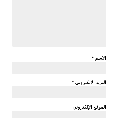
الاسم
*
البريد الإلكتروني
*
الموقع الإلكتروني