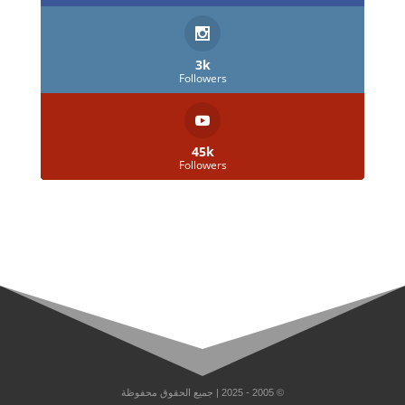
3k
Followers
45k
Followers
© 2005 - 2025 | جميع الحقوق محفوظة