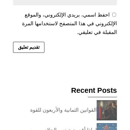
احفظ اسمي، بريدي الإلكتروني، والموقع
الإلكتروني في هذا المتصفح لاستخدامها المرة
المقبلة في تعليقي.
Recent Posts
القوانين الثمانية والأربعون للقوة