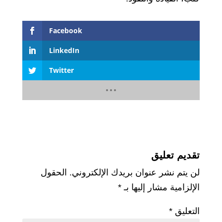
Facebook
LinkedIn
Twitter
تقديم تعليق
لن يتم نشر عنوان بريدك الإلكتروني.
الحقول
الإلزامية مشار إليها بـ
*
التعليق
*