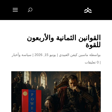
القوانين الثمانية والأربعون
للقوة
بواسطة
ماسين كيفن العبيدي
|
يونيو 15, 2026
|
سياسة وأخبار
|
0 تعليقات