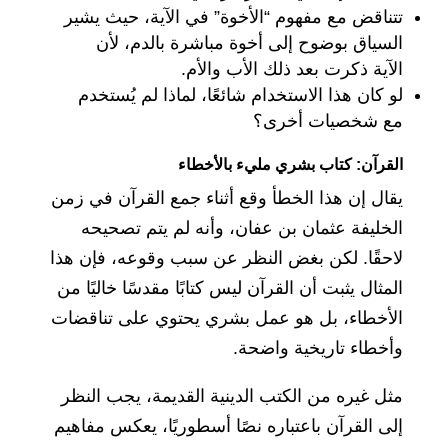
تتناقض مع مفهوم “الأخوة” في الآية، حيث يشير
السياق بوضوح إلى أخوة مباشرة بالدم، لأن
الآية ذكرت بعد ذلك الأب والأم.
لو كان هذا الاستخدام شائعًا، لماذا لم يُستخدم
مع شخصيات أخرى؟
القرآن: كتاب بشري مليء بالأخطاء
يقال إن هذا الخطأ وقع أثناء جمع القرآن في زمن
الخليفة عثمان بن عفان، وأنه لم يتم تصحيحه
لاحقًا. لكن بغض النظر عن سبب وقوعه، فإن هذا
المثال يثبت أن القرآن ليس كتابًا مقدسًا خاليًا من
الأخطاء، بل هو عمل بشري يحتوي على تناقضات
وأخطاء تاريخية واضحة.
مثل غيره من الكتب الدينية القديمة، يجب النظر
إلى القرآن باعتباره نصًا أسطوريًا، يعكس مفاهيم