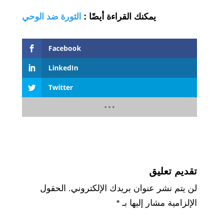
يمكنك القراءة أيضًا
:
الثورة ضد الوحي
Facebook
LinkedIn
Twitter
تقديم تعليق
لن يتم نشر عنوان بريدك الإلكتروني.
الحقول
الإلزامية مشار إليها بـ
*