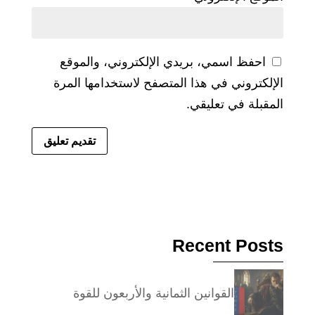
احفظ اسمي، بريدي الإلكتروني، والموقع
الإلكتروني في هذا المتصفح لاستخدامها المرة
المقبلة في تعليقي.
Recent Posts
القوانين الثمانية والأربعون للقوة