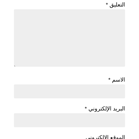
التعليق
*
الاسم
*
البريد الإلكتروني
*
الموقع الإلكتروني