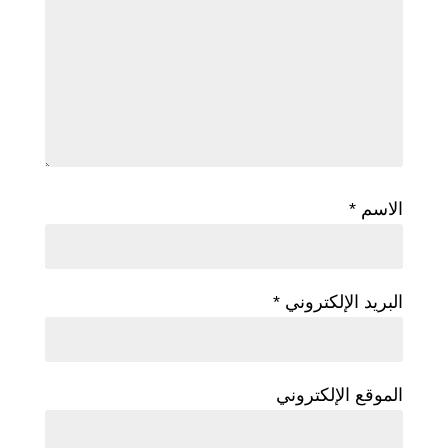
الاسم
*
البريد الإلكتروني
*
الموقع الإلكتروني