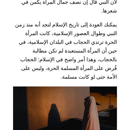
لأن النبي قال إن نصف جمال المرأة يكمن في
شعرها.
يمكنك العودة إلى تاريخ الإسلام لتجد أنه منذ زمن
النبي وطوال العصور الإسلامية، كانت المرأة
الحرة ترتدي الحجاب في البلدان الإسلامية، في
حين أن المرأة المستعبدة لم تكن مطالبة
بالحجاب، وهذا أمر واضح في الإسلام: الحجاب
فُرض على المرأة المسلمة الحرة، وليس على
الأمة حتى لو كانت مسلمة.