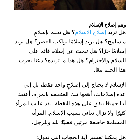
وهم إصلاح الإسلام
هل تريد
إصلاح الإسلام
؟ هل تحلم بإسلامٍ
متسامح؟ هل تريد إسلامًا يواكب العصر؟ هل تريد
إسلامًا حرًا؟ هل تبحث عن إسلام قائم على
السلام والاحترام؟ هل هذا ما تريده؟ دعنا نجرب
هذا الحلم معًا.
الإسلام لا يحتاج إلى إصلاحٍ واحد فقط، بل إلى
عدة إصلاحات، أهمها تلك المتعلقة بالمرأة. أعتقد
أننا جميعًا نتفق على هذه النقطة. لقد عانت المرأة
كثيرًا ولا تزال تعاني بسبب الإسلام. المرأة
المسلمة خاضعة مرتين فعليًا: لله وللرجل.
هل يمكننا تفسير آية الحجاب التي تقول: