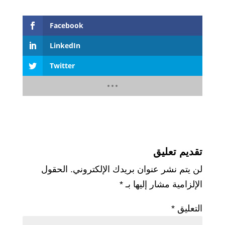
Facebook
LinkedIn
Twitter
تقديم تعليق
لن يتم نشر عنوان بريدك الإلكتروني.
الحقول
الإلزامية مشار إليها بـ
*
التعليق
*