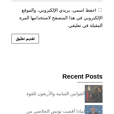
احفظ اسمي، بريدي الإلكتروني، والموقع
الإلكتروني في هذا المتصفح لاستخدامها المرة
المقبلة في تعليقي.
Recent Posts
القوانين الثمانية والأربعون للقوة
لماذا أقصت تونس الجلاصي من