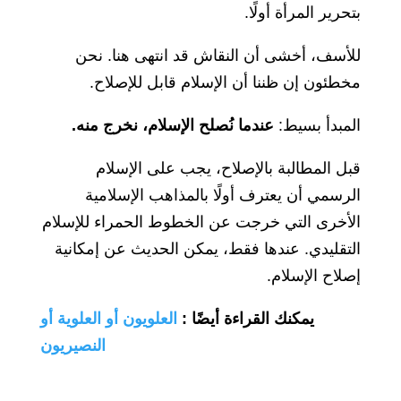
بتحرير المرأة أولًا.
للأسف، أخشى أن النقاش قد انتهى هنا. نحن
مخطئون إن ظننا أن الإسلام قابل للإصلاح.
المبدأ بسيط:
عندما نُصلح الإسلام، نخرج منه.
قبل المطالبة بالإصلاح، يجب على الإسلام
الرسمي أن يعترف أولًا بالمذاهب الإسلامية
الأخرى التي خرجت عن الخطوط الحمراء للإسلام
التقليدي. عندها فقط، يمكن الحديث عن إمكانية
إصلاح الإسلام.
يمكنك القراءة أيضًا
:
العلويون أو العلوية أو
النصيريون