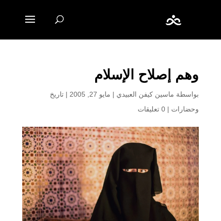
وهم إصلاح الإسلام
بواسطة
ماسين كيفن العبيدي
|
مايو 27, 2005
|
تاريخ
وحضارات
|
0 تعليقات