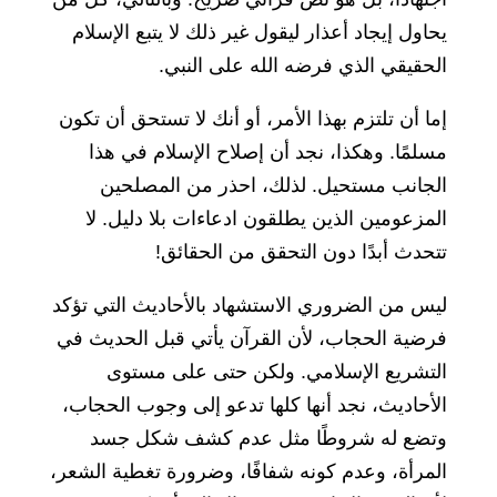
يحاول إيجاد أعذار ليقول غير ذلك لا يتبع الإسلام
الحقيقي الذي فرضه الله على النبي.
إما أن تلتزم بهذا الأمر، أو أنك لا تستحق أن تكون
مسلمًا. وهكذا، نجد أن إصلاح الإسلام في هذا
الجانب مستحيل. لذلك، احذر من المصلحين
المزعومين الذين يطلقون ادعاءات بلا دليل. لا
تتحدث أبدًا دون التحقق من الحقائق!
ليس من الضروري الاستشهاد بالأحاديث التي تؤكد
فرضية الحجاب، لأن القرآن يأتي قبل الحديث في
التشريع الإسلامي. ولكن حتى على مستوى
الأحاديث، نجد أنها كلها تدعو إلى وجوب الحجاب،
وتضع له شروطًا مثل عدم كشف شكل جسد
المرأة، وعدم كونه شفافًا، وضرورة تغطية الشعر،