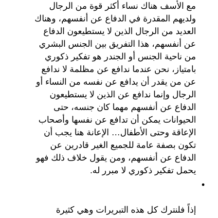
مع الأسف هناك نساء أكثر قوة من الرجال
ولديهم المقدرة في الدفاع عن أنفسهم، وهناك
العديد من الرجال الذين لا يستطيعون الدفاع
عن أنفسهم، هذا التفريق بين الجنس البشري
من ناحية الجنس أو الجندر هو تفكير ذكوري
بامتياز، نحن عندما ندافع عن مظلمة لا ندافع
عن من يقدر أن يدافع عن نفسه من النساء أو
الرجال وإنما ندافع عن الذين لا يستطيعون
الدفاع عن أنفسهم مهما كان جنسه، حتى
الحيوانات يمكن أن تدافع عن نفسها وأصحاب
الإعاقة وحتى الأطفال… الإعانة هنا يجب أن
تكون بصفة عامة للجميع الغير قادرين عن
الدفاع عن أنفسهم، ومن يقول خلاف ذلك فهو
يحمل تفكير ذكوري لا مبرر له.
إذاً فلنترك كل هذه التبريرات وهي كثيرة