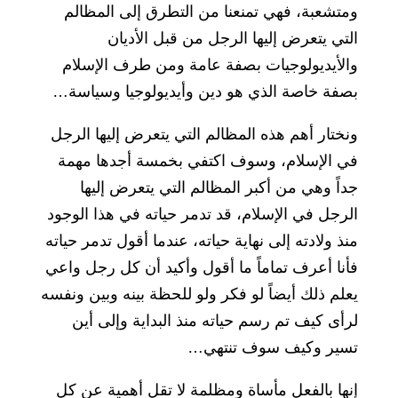
ومتشعبة، فهي تمنعنا من التطرق إلى المظالم
التي يتعرض إليها الرجل من قبل الأديان
والأيديولوجيات بصفة عامة ومن طرف الإسلام
بصفة خاصة الذي هو دين وأيديولوجيا وسياسة…
ونختار أهم هذه المظالم التي يتعرض إليها الرجل
في الإسلام، وسوف اكتفي بخمسة أجدها مهمة
جداً وهي من أكبر المظالم التي يتعرض إليها
الرجل في الإسلام، قد تدمر حياته في هذا الوجود
منذ ولادته إلى نهاية حياته، عندما أقول تدمر حياته
فأنا أعرف تماماً ما أقول وأكيد أن كل رجل واعي
يعلم ذلك أيضاً لو فكر ولو للحظة بينه وبين ونفسه
لرأى كيف تم رسم حياته منذ البداية وإلى أين
تسير وكيف سوف تنتهي…
إنها بالفعل مأساة ومظلمة لا تقل أهمية عن كل