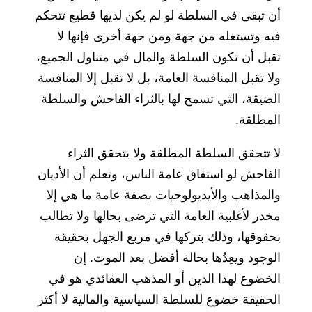
أن تبقى في السلطة لو لم يكن لديها قطيع تتحكم
فيه وتستغله من جهة ومن جهة أخرى فإنها لا
تقبل أن تكون السلطة والمال في متناول الجميع،
ولا تقبل المنافسة العامة، بل لا تقبل إلا المنافسة
الضيقة، التي تسمح لها بالثراء الفاحش والسلطة
المطلقة.
لا تتحقق السلطة المطلقة ولا يتحقق الثراء
الفاحش لو استفاق عامة الناس، وتعلم أن الأديان
والمذاهب والأيديولوجيات بصفة عامة ما هي إلا
مخدر لأغلبية العامة التي ترضى بحالها ولا تطالب
بحقوقها، وذلك بتركها في مربع الجهل بحقيقة
الوجود ويعِدُها بحالة أفضل بعد الموت. إن
الخضوع لهذا الدين أو المذهب العقائدي هو في
الحقيقة خضوع للسلطة السياسية والمالية لا أكثر