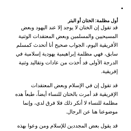
أول مظلمة: الختان أو البتر
قد تقول إن الختان لا يوجد إلا عند اليهود وبعض
المسيحيين والمسلمين وبعض المعتقدات الوثنية
الأفريقية اليوم، الجواب صحيح أنا أتحدث كمسلم
سابق، فهي مظلمة إبراهيمية يهودية إسلامية في
الدرجة الأولى قد أُخذت من عادات وتقاليد وثنية
إفريقية.
قد تقول إن في الإسلام وبعض المعتقدات
الإفريقية قد أمرت بالختان للنساء أيضاً، طبعاً هده
مظلمة للنساء لا أنكر ذلك فلا فرق لدي، وإنما
موضوعنا هنا عن الرجال.
قد يقول بعض المجددين للإسلام ومن وعوا بهذه