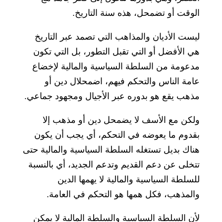
الوقت أو تضمحل، هذه سنة التاريخ.
ليست الأديان والمذاهب التي تصمد عبر التاريخ
هي الأفضل أو التي تقبل التطور، بل التي تكون
مدعومة من السلطة السياسية والمالية لإخضاع
عامة الناس والتحكم فيهم، اضمحلال دين أو
مذهب يقع هو بدوره عبر الأجيال ومجهود جماعي.
ولكن مع الأسف لا يضمحل دين أو مذهب إلا
بقدوم ما يعوضه في التحكم، أي يجب أن يكون
هناك بديل تستغله السلطة السياسية والمالية حتى
تتخلى عن دعم القديم وتدعم الجديد، أي بالنسبة
للسلطة السياسية والمالية لا يهمها الدين
والمذهب، فكل همها هو التحكم في العامة.
لأن السلطة السياسية والسلطة المالية لا يمكن