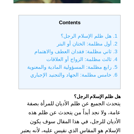
Contents
1.
هل ظلم الإسلام الرجل؟
2.
أول مظلمة: الختان أو البتر
3.
ثاني مظلمة: فقدان العطف والاهتمام
4.
ثالث مظلمة: الزواج أو العلاقات
5.
رابع مظلمة: المسؤولية المادية والمعنوية
6.
خامس مظلمة: الجهاد والتجنيد الإجباري
هل ظلم الإسلام الرجل؟
يتحدث الجميع عن ظلم الأديان للمرأة بصفة
عامة، ولا نجد أبداً من يتحدث عن ظلم هذه
الأديان للرجل، في هذا المقال سوف يكون
الإسلام هو المقاس الذي نقيس عليه، لأنه يعتبر