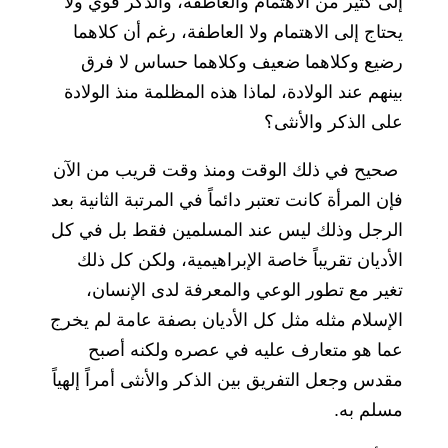
إلى كثير من الاهتمام والعاطفة، والذكر قوي ولا
يحتاج إلى الاهتمام ولا العاطفة، رغم أن كلاهما
رضيع وكلاهما ضعيف وكلاهما حساس لا فرق
بينهم عند الولادة، لماذا هذه المظلمة منذ الولادة
على الذكر والأنثى؟
صحيح في ذلك الوقت ومنذ وقت قريب من الآن
فإن المرأة كانت تعتبر دائماً في المرتبة الثانية بعد
الرجل وذلك ليس عند المسلمين فقط بل في كل
الأديان تقريباً خاصة الإبراهيمية، ولكن كل ذلك
تغير مع تطور الوعي والمعرفة لدى الإنسان،
الإسلام مثله مثل كل الأديان بصفة عامة لم يخرج
عما هو متعارف عليه في عصره ولكنه أصبح
مقدس وجعل التفريق بين الذكر والأنثى أمراً إلهياً
مسلم به.