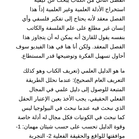
استخراج الأدلة العلمية وغير العلمية إذاً هذا
الفصل معقد لأنه يحتاج إلى تفكير فلسفي وأي
إنسان غير مطلع على علم الفلسفة والكاتب
بنفسه يقول للقارئ أنه يمكن له أن يتجاوز هذا
الفصل المعقد. ولكن أنا هنا في هذا الفيديو سوف
أحاول تسهيل الفكرة وتوضيحها قدر المستطاع.
ما هو الدليل العلمي (تعريف الكتاب وهو كذلك
التعريف العام الصحيح): عندما نحلل الطريقة
المتبعة للوصول إلى دليل علمي في المجال
الفعلي الحقيقي، يجب الأخذ بعين الإعتبار الحقل
الذي نبحث فيه عندما نبحث في البيولوجيا ليس
كما نبحث في الكونيات فكل مجال له أدلة خاصة
وقوة الدليل تحسب على حسب شيئان مهمان: 1-
موافقتها للواقع والحقيقة الفعلية 2- التجربة