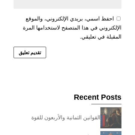
احفظ اسمي، بريدي الإلكتروني، والموقع
الإلكتروني في هذا المتصفح لاستخدامها المرة
المقبلة في تعليقي.
Recent Posts
القوانين الثمانية والأربعون للقوة