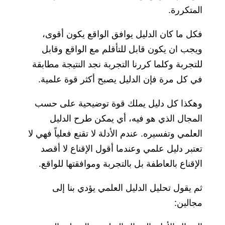
المتكررة.
فكل ما كان الدليل يوافق الواقع يكون أقوى،
ويجب ان يكون قابل للتأقلم مع الواقع وقابل
للتجربة وكلما كررنا التجربة نجد النتيجة مطابقة
في كل مرة فإن الدليل يصبح أكثر قوة علمية.
وهكذا كل دليل يملك قوة توضيحية على حسب
المجال الذي هو فيه، أي يمكن طرح الدليل
العلمي وتفسيره. عندم الأدلة لا تقنع فعلياً فهي لا
تعتبر دليل علمي وعندما أقول الإقناع لا أقصد
الإقناع بالعاطفة بل بالتجربة وموافقتها للواقع.
ثم يقول تحليل الدليل العلمي يؤدي بنا إلى
مجالين: