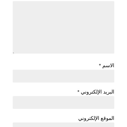
الاسم
*
البريد الإلكتروني
*
الموقع الإلكتروني