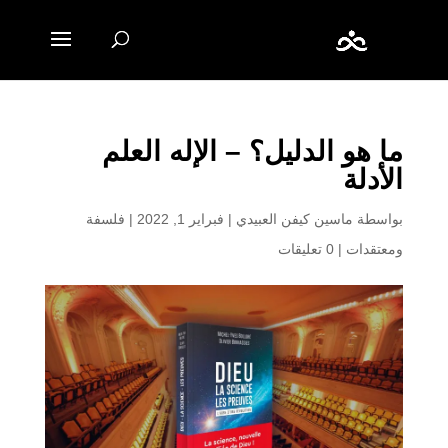
ما هو الدليل؟ – الإله العلم
الأدلة
بواسطة
ماسين كيفن العبيدي
|
فبراير 1, 2022
|
فلسفة
ومعتقدات
|
0 تعليقات