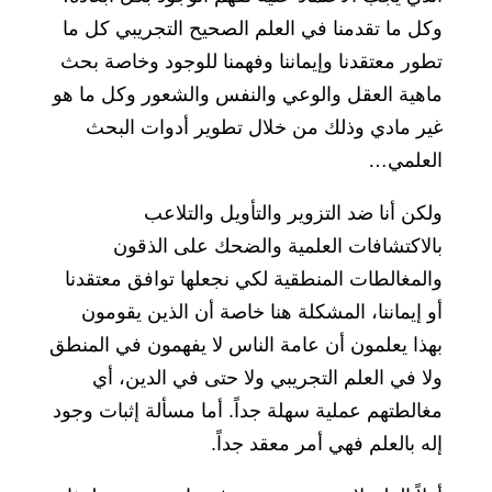
وكل ما تقدمنا في العلم الصحيح التجريبي كل ما
تطور معتقدنا وإيماننا وفهمنا للوجود وخاصة بحث
ماهية العقل والوعي والنفس والشعور وكل ما هو
غير مادي وذلك من خلال تطوير أدوات البحث
العلمي…
ولكن أنا ضد التزوير والتأويل والتلاعب
بالاكتشافات العلمية والضحك على الذقون
والمغالطات المنطقية لكي نجعلها توافق معتقدنا
أو إيماننا، المشكلة هنا خاصة أن الذين يقومون
بهذا يعلمون أن عامة الناس لا يفهمون في المنطق
ولا في العلم التجريبي ولا حتى في الدين، أي
مغالطتهم عملية سهلة جداً. أما مسألة إثبات وجود
إله بالعلم فهي أمر معقد جداً.