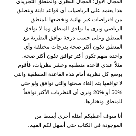
المجال الأول: المجال النظري والمنطق التجريدي
هذا يعتمد على الرياضيات أي قواعد ثابتة وننطلق
من افتراضات غير نهائية ونخضعها للمنطق
الرياضي ونرى ما توافق المنطق وما لا توافق
المنطق وعلى حسب درجة توافق النظرية مع
المنطق تكون أكثر صحة بدرجات مختلفة وأي
واحدة منهم تكون أكثر توافق تكون أكثر صحة.
مثلاً عندي قاعدة منطقية وعشر نظريات، فأقوم
بوضع كل نظرية أمام هذه القاعدة المنطقية والتي
لا توافقها يتم إلغاء صحتها والتي توافق ولو حتى
%50 أو %20 ونرى أي النظريات الأكثر توافقاً
للمنطق ونختارها.
أنا سوف أعطيكم أمثلة أخرى أبسط من
الموجودة في الكتاب حتى أسهل لكم الفهم.