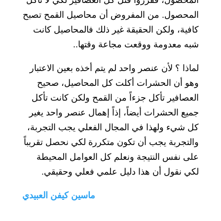
المحصول. من المفروض أن محاصيل القمح تصبح
كافية، ولكن الحقيقة غير ذلك فالمحاصيل كانت
شبه معدومة ووقعت مجاعة وقتها..
لماذا ؟ لأن عنصر واحد لم يتم أخذه بعين الاعتبار
وهو أن الحشرات أكلت كل المحاصيل، صحيح
العصافير تأكل جزءاً من القمح ولكن كانت تأكل
جميع الحشرات أيضاً، إذاً إهمال عنصر واحد يغير
كل شيء ولهذا في المجال الفعلي يجب التجربة،
والتجربة يجب أن تكون متكررة لكي نحصل تقريباً
على نفس النتيجة ونعلم كل العوامل المحيطة
لكي نقول أن هذا دليل علمي فعلي وحقيقي.
ماسين كيفن العبيدي