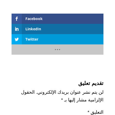
Facebook
LinkedIn
Twitter
تقديم تعليق
لن يتم نشر عنوان بريدك الإلكتروني.
الحقول
الإلزامية مشار إليها بـ
*
التعليق
*