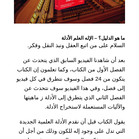
ما هو الدليل؟ – الإله العلم الأدلة
السلام على من اتبع العقل ونبذ النقل وفكر.
بعد أن شاهدنا الفيديو السابق الذي يتحدث عن
الفصل الأول من الكتاب، وكما تعلمون إن الكتاب
يتكون من 24 فصل وسوف نتطرق في كل فيديو
إلى فصل، وفي هذا الفيديو سوف نتحدث عن
الفصل الثاني الذي يتطرق إلى الأدلة ز ماهيتها
والآليات المستعملة لاستخراج الأدلة.
يقول الكتاب قبل أن نقدم الأدلة العلمية الجديدة
التي تدل على وجود إله للكون وذلك من أجل أن