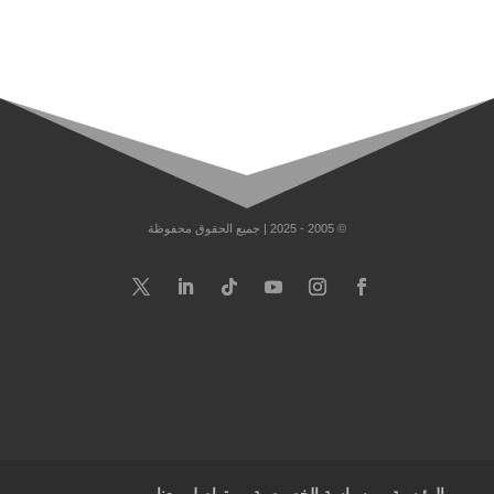
© 2005 - 2025 | جميع الحقوق محفوظة
الرئيسية
سياسة الخصوصية
تواصل معنا