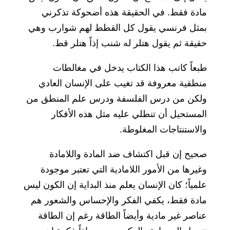
مادة فقط. في الحقيقة هذه أضحوكة تذكرني
بمثل فرنسي يقول كل القطط لهم شوارب وهي
حقيقة ثم يقول هتلر له شنب إذاً هتلر قط.
طبعاً كاتب هذا الكتاب يدخل في مغالطات
منطقية معروفة قد تغيب على الإنسان العادي
ولكن من درس الفلسفة ودرس علم المنطق من
المستحيل أن تنطلي عليه مثل هذه الأفكار
والاستنتاجات المغلوطة.
صحيح إن قبل اكتشاف ضد المادة واللامادة
وغيرها من الأمور اللامادية التي تعتبر موجودة
علمياً؛ كان الإنسان يعلم منذ البداية إن الكون ليس
مادة فقط، يكفي الفكر والإحساس والشعور هم
عناصر غير مادية وأيضاً الطاقة رغم إن الطاقة