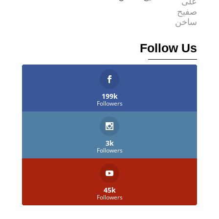
Follow Us
199k
Followers
3k
Followers
45k
Followers