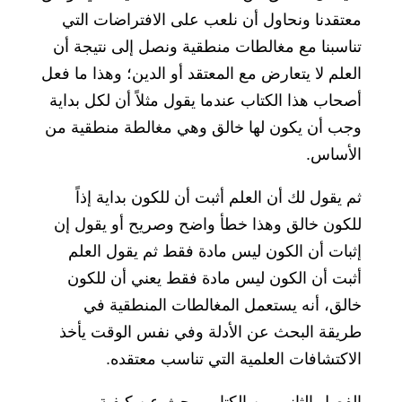
معتقدنا ونحاول أن نلعب على الافتراضات التي
تناسبنا مع مغالطات منطقية ونصل إلى نتيجة أن
العلم لا يتعارض مع المعتقد أو الدين؛ وهذا ما فعل
أصحاب هذا الكتاب عندما يقول مثلاً أن لكل بداية
وجب أن يكون لها خالق وهي مغالطة منطقية من
الأساس.
ثم يقول لك أن العلم أثبت أن للكون بداية إذاً
للكون خالق وهذا خطأ واضح وصريح أو يقول إن
إثبات أن الكون ليس مادة فقط ثم يقول العلم
أثبت أن الكون ليس مادة فقط يعني أن للكون
خالق، أنه يستعمل المغالطات المنطقية في
طريقة البحث عن الأدلة وفي نفس الوقت يأخذ
الاكتشافات العلمية التي تناسب معتقده.
الفصل الثاني من الكتاب يبحث عن كيفية