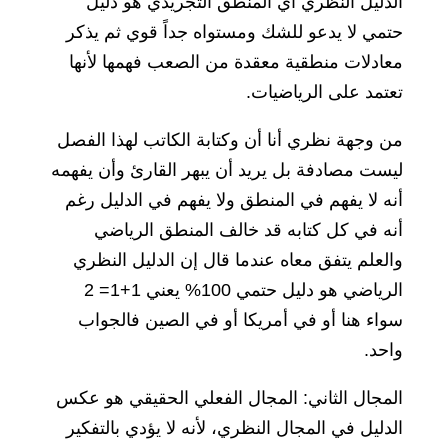
الدليل النظري أي المنطق التجريدي هو دليل
حتمي لا يدعو للشك ومستواه جداً قوي ثم يذكر
معادلات منطقية معقدة من الصعب فهمها لأنها
تعتمد على الرياضيات.
من وجهة نظري أنا أن وكتابة الكاتب لهذا الفصل
ليست مصادفة بل يريد أن يبهر القارئ وأن يفهمه
أنه لا يفهم في المنطق ولا يفهم في الدليل رغم
أنه في كل كتابه قد خالف المنطق الرياضي
والعلم يتفق معاه عندما قال إن الدليل النظري
الرياضي هو دليل حتمي 100% يعني 1+1= 2
سواء هنا أو في أمريكا أو في الصين فالجواب
واحد.
المجال الثاني: المجال الفعلي الحقيقي هو عكس
الدليل في المجال النظري، لأنه لا يؤدي بالتفكير