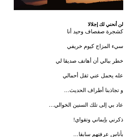
لن أنحني لك إجلالا
كشجرة صفصاف وحيد أنا
سيء المزاج كيوم خريفي
خطر ببالي أن أهاتف صديقا لي
عله يحمل عني ثقل أحمالي
و تجاذبنا أطراف الحديث…
عاد بي إلى تلك السنين الخوالي…
ذكرني بإيماني وتقواي!
بأناس عرفتهم سابقا…