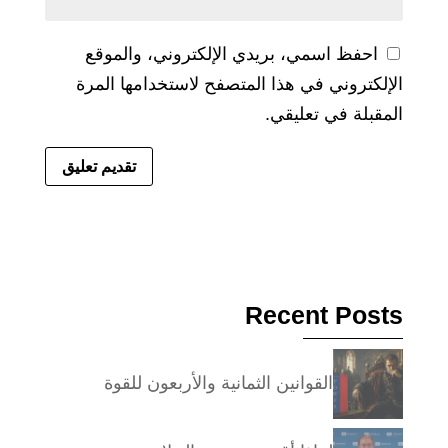
احفظ اسمي، بريدي الإلكتروني، والموقع
الإلكتروني في هذا المتصفح لاستخدامها المرة
المقبلة في تعليقي.
Recent Posts
القوانين الثمانية والأربعون للقوة