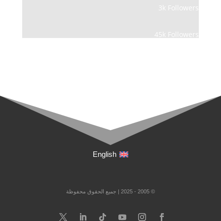
3k
Followers
45k
Followers
English
© 2005 - 2025 | جميع الحقوق محفوظة