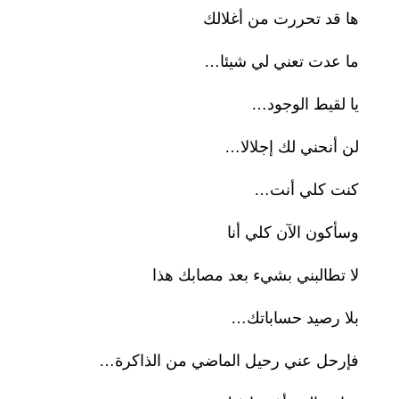
ها قد تحررت من أغلالك
ما عدت تعني لي شيئا…
يا لقيط الوجود…
لن أنحني لك إجلالا…
كنت كلي أنت…
وسأكون الآن كلي أنا
لا تطالبني بشيء بعد مصابك هذا
بلا رصيد حساباتك…
فإرحل عني رحيل الماضي من الذاكرة…