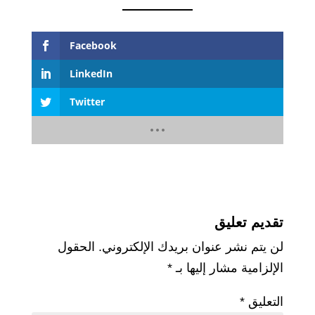
Facebook
LinkedIn
Twitter
تقديم تعليق
لن يتم نشر عنوان بريدك الإلكتروني.
الحقول
الإلزامية مشار إليها بـ
*
التعليق
*