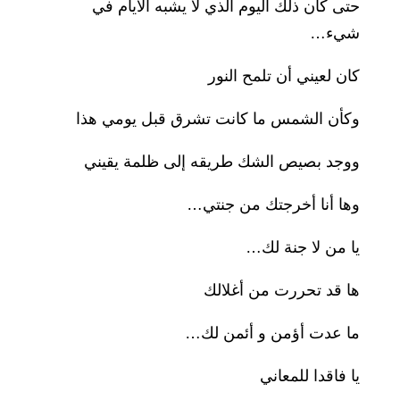
حتى كان ذلك اليوم الذي لا يشبه الأيام في
شيء…
كان لعيني أن تلمح النور
وكأن الشمس ما كانت تشرق قبل يومي هذا
ووجد بصيص الشك طريقه إلى ظلمة يقيني
وها أنا أخرجتك من جنتي…
يا من لا جنة لك…
ها قد تحررت من أغلالك
ما عدت أؤمن و أئمن لك…
يا فاقدا للمعاني