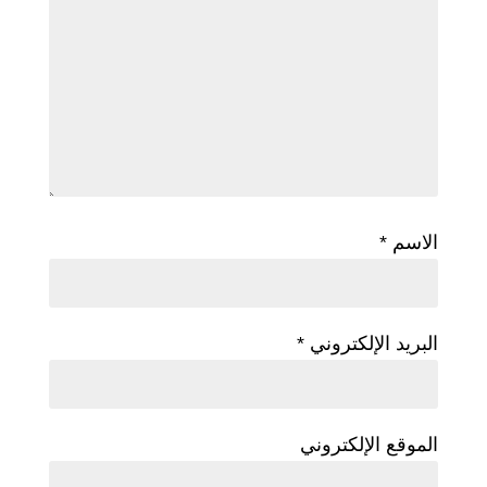
الاسم
*
البريد الإلكتروني
*
الموقع الإلكتروني