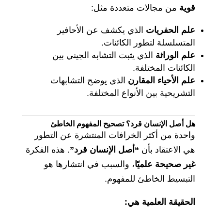
قوية
من مجالات متعددة مثل:
علم الحفريات
الذي يكشف عن الأحافير
المتسلسلة لتطور الكائنات.
علم الوراثة
الذي يثبت التشابه الجيني بين
الكائنات المختلفة.
علم الأحياء المقارن
الذي يوضح التشابهات
التشريحية بين الأنواع المختلفة.
هل أصل الإنسان قرد؟ تصحيح المفهوم الخاطئ
واحدة من أكثر الخرافات المنتشرة عن التطور
هي الاعتقاد بأن
“أصل الإنسان قرد”
. هذه الفكرة
غير صحيحة علميًا
، والسبب في انتشارها هو
التبسيط الخاطئ للمفهوم.
الحقيقة العلمية هي: