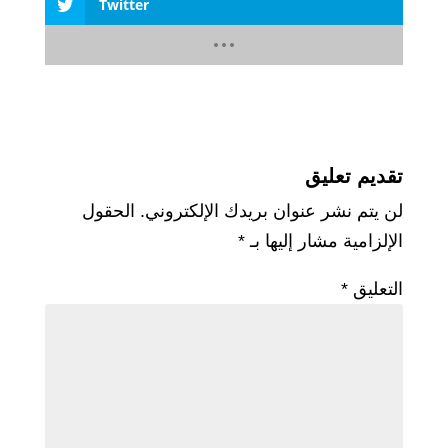
Twitter
تقديم تعليق
لن يتم نشر عنوان بريدك الإلكتروني.
الحقول
الإلزامية مشار إليها بـ
*
التعليق
*