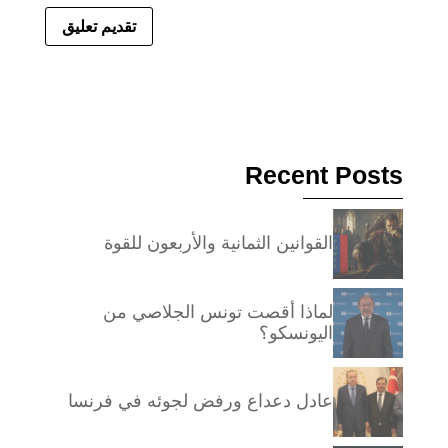
Recent Posts
القوانين الثمانية والأربعون للقوة
لماذا أقصت تونس الجلاصي من
اليونسكو؟
عادل دعداع ورفض لجوئه في فرنسا