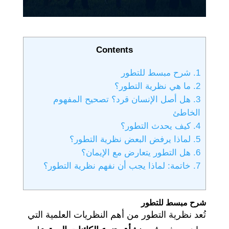
Contents
1.
شرح مبسط للتطور
2.
ما هي نظرية التطور؟
3.
هل أصل الإنسان قرد؟ تصحيح المفهوم
الخاطئ
4.
كيف يحدث التطور؟
5.
لماذا يرفض البعض نظرية التطور؟
6.
هل التطور يتعارض مع الإيمان؟
7.
خاتمة: لماذا يجب أن نفهم نظرية التطور؟
شرح مبسط للتطور
تُعد نظرية التطور من أهم النظريات العلمية التي