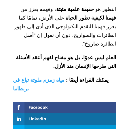
التطور هو
حقيقة علمية مثبتة
، وفهمه يعزز من
فهمنا لكيفية تطور الحياة
على الأرض، تمامًا كما
يعزز فهمنا للتقدم التكنولوجي الذي أدى إلى ظهور
الطائرات والصواريخ، دون أن نقول إن “أصل
الطائرة صاروخ”.
العلم ليس عدوًا، بل هو مفتاح لفهم أعقد الأسئلة
التي طرحها الإنسان منذ الأزل.
يمكنك القراءة أيضًا
:
مياه زمزم ملوثة تباع في
بريطانيا
Facebook
LinkedIn