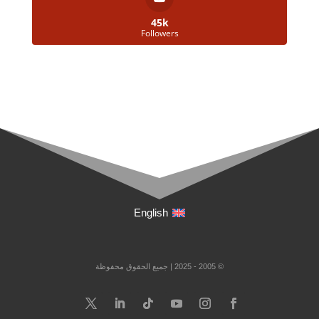
45k
Followers
English
© 2005 - 2025 | جميع الحقوق محفوظة