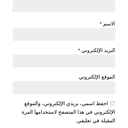
الاسم
*
البريد الإلكتروني
*
الموقع الإلكتروني
احفظ اسمي، بريدي الإلكتروني، والموقع
الإلكتروني في هذا المتصفح لاستخدامها المرة
المقبلة في تعليقي.