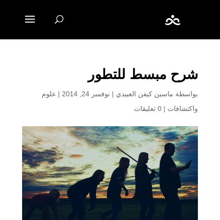
شرح مبسط للتطور
بواسطة
ماسين كيفن العبيدي
|
نوفمبر 24, 2014
|
علوم
واكتشافات
|
0 تعليقات