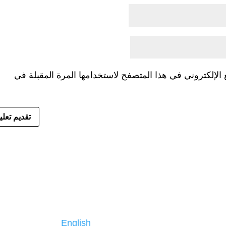
الإلكتروني في هذا المتصفح لاستخدامها المرة المقبلة في
English