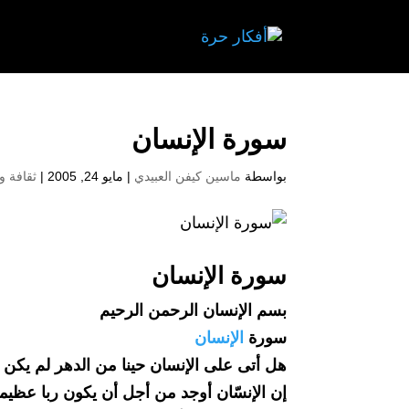
سورة الإنسان
بواسطة
ماسين كيفن العبيدي
|
مايو 24, 2005
|
ثقافة و
سورة الإنسان
بسم الإنسان الرحمن الرحيم
سورة
الإنسان
هل أتى على الإنسان حينا من الدهر لم يكن ف
إن الإنسّان أوجد من أجل أن يكون ربا عظيما