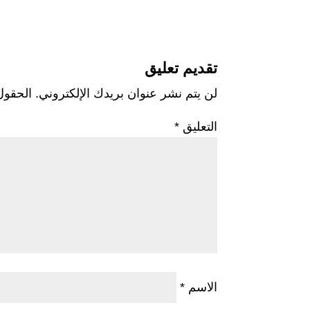
تقديم تعليق
لن يتم نشر عنوان بريدك الإلكتروني.
الحقول 
التعليق
*
الاسم
*