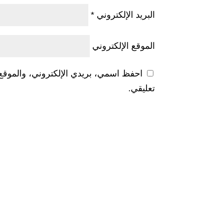
البريد الإلكتروني
*
الموقع الإلكتروني
احفظ اسمي، بريدي الإلكتروني، والموقع 
تعليقي.