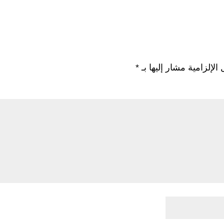
الإلزامية مشار إليها بـ
*