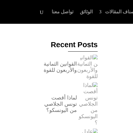
ناف المقالات
الوثائق
تواصل معنا
Recent Posts
القوانين الثمانية
والأربعون للقوة
لماذا أقصت
تونس الجلاصي
من اليونسكو؟