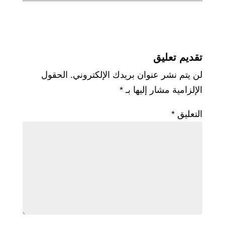
تقديم تعليق
لن يتم نشر عنوان بريدك الإلكتروني.
الحقول
الإلزامية مشار إليها بـ
*
التعليق
*