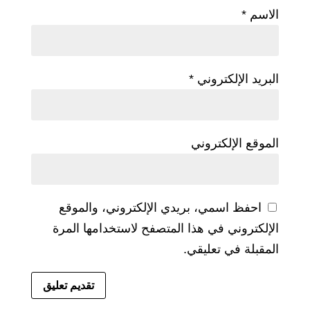
الاسم
*
البريد الإلكتروني
*
الموقع الإلكتروني
احفظ اسمي، بريدي الإلكتروني، والموقع
الإلكتروني في هذا المتصفح لاستخدامها المرة
المقبلة في تعليقي.