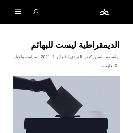
الديمقراطية ليست للبهائم
بواسطة
ماسين كيفن العبيدي
|
فبراير 1, 2021
|
سياسة وأخبار
|
0 تعليقات