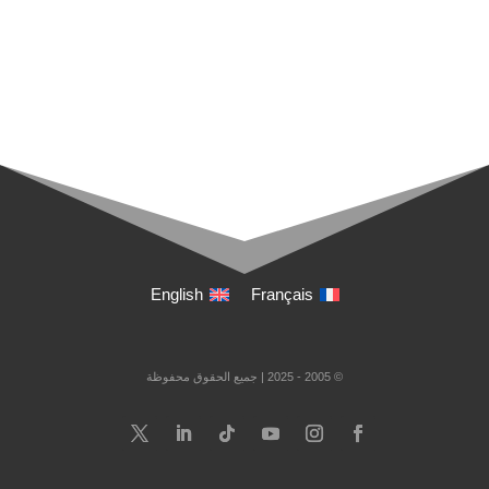
English
Français
© 2005 - 2025 | جميع الحقوق محفوظة