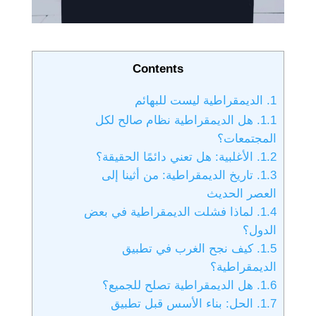
Contents
1.
الديمقراطية ليست للبهائم
1.1.
هل الديمقراطية نظام صالح لكل
المجتمعات؟
1.2.
الأغلبية: هل تعني دائمًا الحقيقة؟
1.3.
تاريخ الديمقراطية: من أثينا إلى
العصر الحديث
1.4.
لماذا فشلت الديمقراطية في بعض
الدول؟
1.5.
كيف نجح الغرب في تطبيق
الديمقراطية؟
1.6.
هل الديمقراطية تصلح للجميع؟
1.7.
الحل: بناء الأسس قبل تطبيق