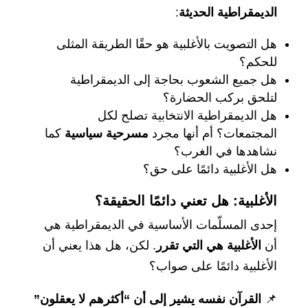
الديمقراطية الحديثة
:
هل التصويت بالأغلبية هو حقًا الطريقة المثلى
للحكم؟
هل جميع الشعوب بحاجة إلى الديمقراطية
لتلحق بركب الحضارة؟
هل الديمقراطية الانتخابية تصلح لكل
المجتمعات؟ أم أنها مجرد
مسرحية سياسية
كما
نشاهدها في الغرب؟
هل الأغلبية دائمًا على حق؟
الأغلبية: هل تعني دائمًا الحقيقة؟
إحدى المسلّمات الأساسية في الديمقراطية هي
أن
الأغلبية هي التي تقرر
. لكن، هل هذا يعني أن
الأغلبية دائمًا على صواب؟
📌
القرآن نفسه يشير إلى أن “أكثرهم لا يعقلون”