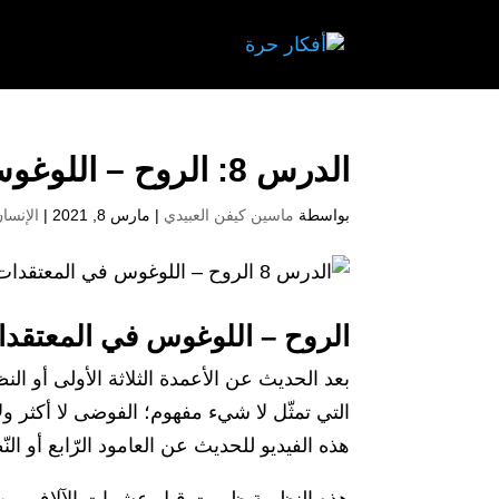
الدرس 8: الروح – اللوغوس في المعتقدات
بواسطة
ماسين كيفن العبيدي
|
مارس 8, 2021
|
الإنسا
الروح – اللوغوس في المعتقد
بعد الحديث عن الأعمدة الثلاثة الأولى أو الن
التي تمثّل لا شيء مفهوم؛ الفوضى لا أكثر ولا أق
هذه الفيديو للحديث عن العامود الرّابع أو ال