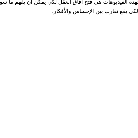
ه الفيديوهات هي فتح آفاق العقل لكي يمكن أن يفهم ما س
لكي يقع تقارب بين الإحساس والأفكار.