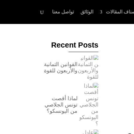
ناف المقالات
الوثائق
تواصل معنا
Recent Posts
القوانين الثمانية
والأربعون للقوة
لماذا أقصت
تونس الجلاصي
من اليونسكو؟