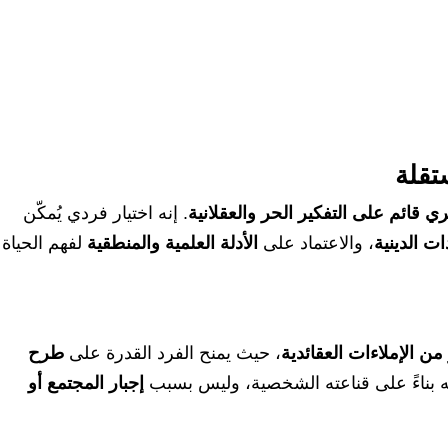
تقلة
قائم على التفكير الحر والعقلانية
. إنه اختيار فردي يُمكّن
ت الدينية
، والاعتماد على
الأدلة العلمية والمنطقية
لفهم الحياة
من الإملاءات العقائدية
، حيث يمنح الفرد القدرة على
طرح
 به بناءً على قناعته الشخصية، وليس بسبب
إجبار المجتمع أو