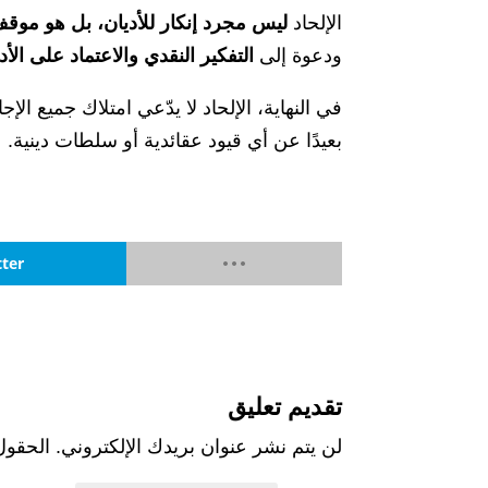
الإلحاد
ليس مجرد إنكار للأديان، بل هو موقف
ودعوة إلى
التفكير النقدي والاعتماد على الأد
في النهاية، الإلحاد لا يدّعي امتلاك جميع الإ
بعيدًا عن أي قيود عقائدية أو سلطات دينية.
tter
تقديم تعليق
لن يتم نشر عنوان بريدك الإلكتروني.
الحقول 