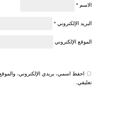
الاسم
*
البريد الإلكتروني
*
الموقع الإلكتروني
احفظ اسمي، بريدي الإلكتروني، والموقع 
تعليقي.