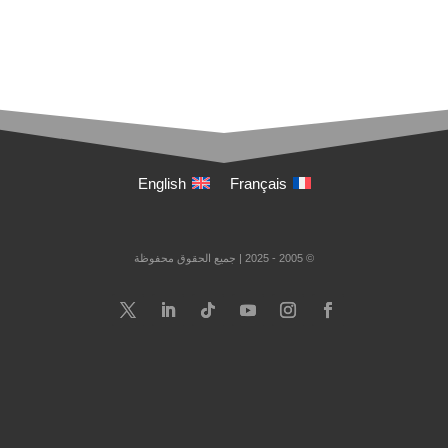
English
Français
© 2005 - 2025 | جميع الحقوق محفوظة