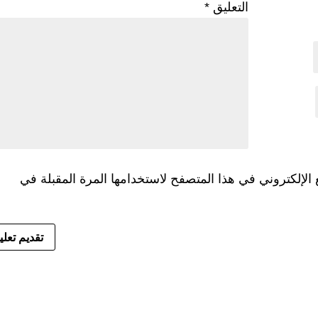
التعليق
*
الإلكتروني في هذا المتصفح لاستخدامها المرة المقبلة في