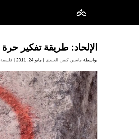
الإلحاد: طريقة تفكير حرة
بواسطة
ماسين كيفن العبيدي
|
مايو 24, 2011
|
فلسفة 