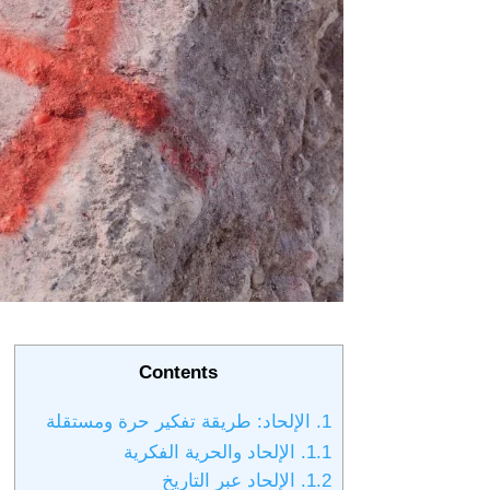
Contents
1.
الإلحاد: طريقة تفكير حرة ومستقلة
1.1.
الإلحاد والحرية الفكرية
1.2.
الإلحاد عبر التاريخ