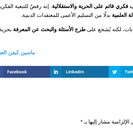
 فكري قائم على الحرية والاستقلالية
. إنه رفضٌ للتبعية الفكري
لة العلمية
بدلًا من التسليم الأعمى للمعتقدات الدينية.
جابات، لكنه يُشجع على
طرح الأسئلة والبحث عن المعرفة
بحرية
ماسين كيفن العب
Facebook
LinkedIn
Twi
الإلزامية مشار إليها بـ
*