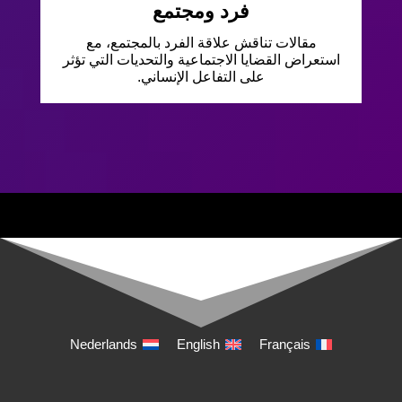
فرد ومجتمع
مقالات تناقش علاقة الفرد بالمجتمع، مع
استعراض القضايا الاجتماعية والتحديات التي تؤثر
على التفاعل الإنساني.
Nederlands
English
Français