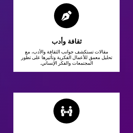

ثقافة وأدب
مقالات تستكشف جوانب الثقافة والأدب، مع
تحليل معمق للأعمال الفكرية وتأثيرها على تطور
المجتمعات والفكر الإنساني.
