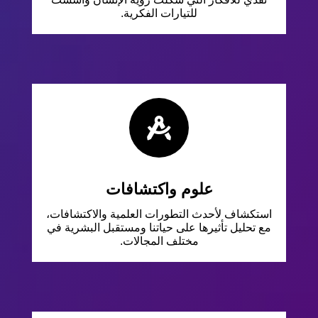
للتيارات الفكرية.

علوم واكتشافات
استكشاف لأحدث التطورات العلمية والاكتشافات،
مع تحليل تأثيرها على حياتنا ومستقبل البشرية في
مختلف المجالات.