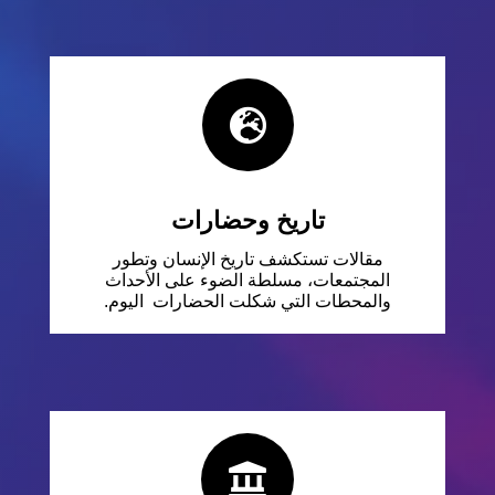

تاريخ وحضارات
مقالات تستكشف تاريخ الإنسان وتطور
المجتمعات، مسلطة الضوء على الأحداث
والمحطات التي شكلت الحضارات اليوم.
