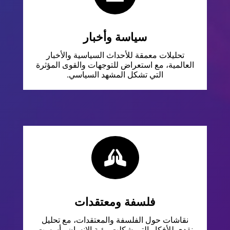
سياسة وأخبار
تحليلات معمقة للأحداث السياسية والأخبار
العالمية، مع استعراض للتوجهات والقوى المؤثرة
التي تشكل المشهد السياسي.

فلسفة ومعتقدات
نقاشات حول الفلسفة والمعتقدات، مع تحليل
نقدي للأفكار التي شكلت رؤية الإنسان وأسست